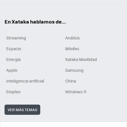
En Xataka hablamos de...
Streaming
Análisis
Espacio
Móviles
Energía
Xataka Movilidad
Apple
Samsung
Inteligencia artificial
China
Empleo
Windows 11
VER MÁS TEMAS