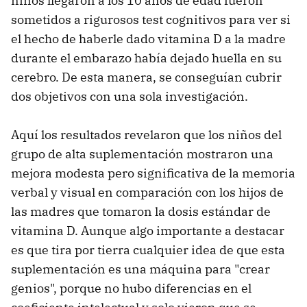
niños llegaron a los 10 años de edad fueron
sometidos a rigurosos test cognitivos para ver si
el hecho de haberle dado vitamina D a la madre
durante el embarazo había dejado huella en su
cerebro. De esta manera, se conseguían cubrir
dos objetivos con una sola investigación.
Aquí los resultados revelaron que los niños del
grupo de alta suplementación mostraron una
mejora modesta pero significativa de la memoria
verbal y visual en comparación con los hijos de
las madres que tomaron la dosis estándar de
vitamina D. Aunque algo importante a destacar
es que tira por tierra cualquier idea de que esta
suplementación es una máquina para "crear
genios", porque no hubo diferencias en el