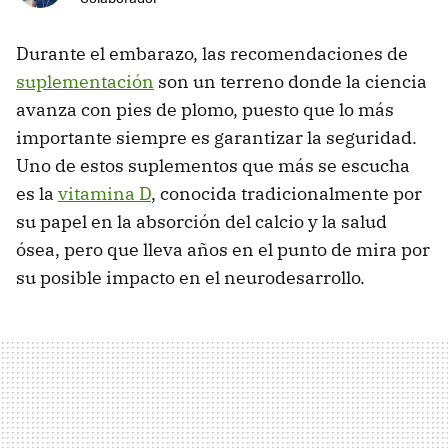
Durante el embarazo, las recomendaciones de
suplementación
son un terreno donde la ciencia
avanza con pies de plomo, puesto que lo más
importante siempre es garantizar la seguridad.
Uno de estos suplementos que más se escucha
es la
vitamina D
, conocida tradicionalmente por
su papel en la absorción del calcio y la salud
ósea, pero que lleva años en el punto de mira por
su posible impacto en el neurodesarrollo.