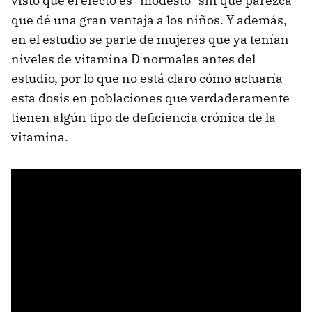
visto que el efecto es "modesto" sin que parezca
que dé una gran ventaja a los niños. Y además,
en el estudio se parte de mujeres que ya tenían
niveles de vitamina D normales antes del
estudio, por lo que no está claro cómo actuaría
esta dosis en poblaciones que verdaderamente
tienen algún tipo de deficiencia crónica de la
vitamina.