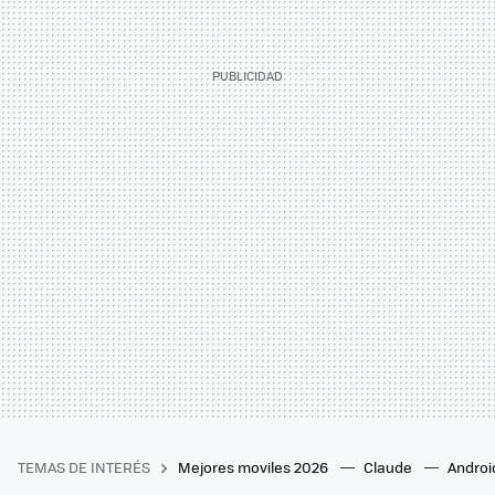
TEMAS DE INTERÉS
Mejores moviles 2026
Claude
Androi