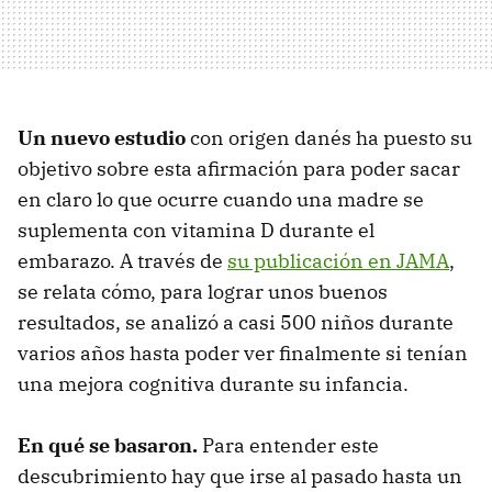
Un nuevo estudio
con origen danés ha puesto su
objetivo sobre esta afirmación para poder sacar
en claro lo que ocurre cuando una madre se
suplementa con vitamina D durante el
embarazo. A través de
su publicación en JAMA
,
se relata cómo, para lograr unos buenos
resultados, se analizó a casi 500 niños durante
varios años hasta poder ver finalmente si tenían
una mejora cognitiva durante su infancia.
En qué se basaron.
Para entender este
descubrimiento hay que irse al pasado hasta un