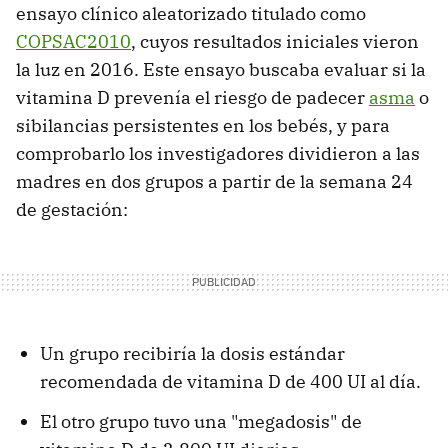
ensayo clínico aleatorizado titulado como
COPSAC2010
, cuyos resultados iniciales vieron
la luz en 2016. Este ensayo buscaba evaluar si la
vitamina D prevenía el riesgo de padecer
asma
o
sibilancias persistentes en los bebés, y para
comprobarlo los investigadores dividieron a las
madres en dos grupos a partir de la semana 24
de gestación:
Un grupo recibiría la dosis estándar
recomendada de vitamina D de 400 UI al día.
El otro grupo tuvo una "megadosis" de