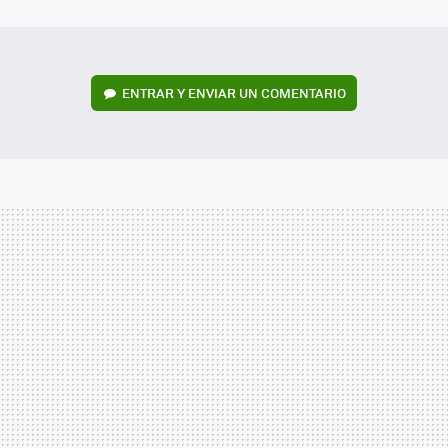
MAIL
ENTRAR Y ENVIAR UN COMENTARIO