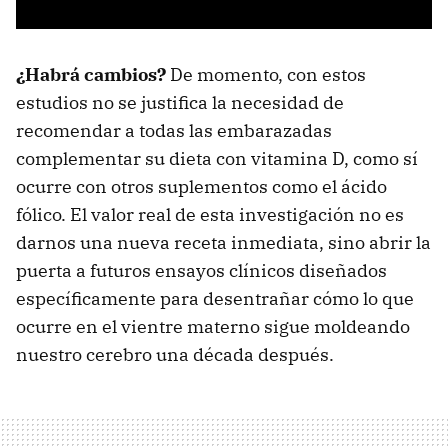
¿Habrá cambios?
De momento, con estos
estudios no se justifica la necesidad de
recomendar a todas las embarazadas
complementar su dieta con vitamina D, como sí
ocurre con otros suplementos como el ácido
fólico. El valor real de esta investigación no es
darnos una nueva receta inmediata, sino abrir la
puerta a futuros ensayos clínicos diseñados
específicamente para desentrañar cómo lo que
ocurre en el vientre materno sigue moldeando
nuestro cerebro una década después.