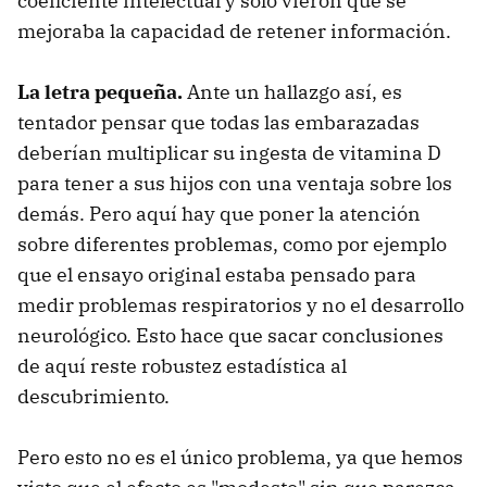
coeficiente intelectual y solo vieron que se
mejoraba la capacidad de retener información.
La letra pequeña.
Ante un hallazgo así, es
tentador pensar que todas las embarazadas
deberían multiplicar su ingesta de vitamina D
para tener a sus hijos con una ventaja sobre los
demás. Pero aquí hay que poner la atención
sobre diferentes problemas, como por ejemplo
que el ensayo original estaba pensado para
medir problemas respiratorios y no el desarrollo
neurológico. Esto hace que sacar conclusiones
de aquí reste robustez estadística al
descubrimiento.
Pero esto no es el único problema, ya que hemos