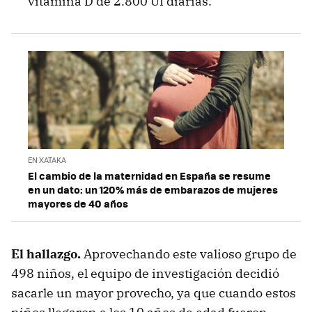
vitamina D de 2.800 UI diarias.
EN XATAKA
El cambio de la maternidad en España se resume
en un dato: un 120% más de embarazos de mujeres
mayores de 40 años
El hallazgo.
Aprovechando este valioso grupo de
498 niños, el equipo de investigación decidió
sacarle un mayor provecho, ya que cuando estos