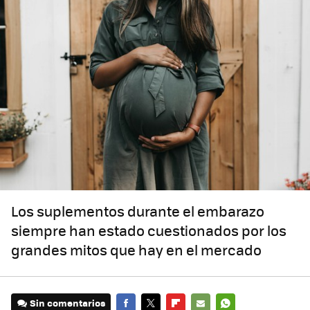
Los suplementos durante el embarazo
siempre han estado cuestionados por los
grandes mitos que hay en el mercado
Sin comentarios