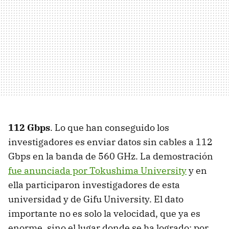
112 Gbps
. Lo que han conseguido los
investigadores es enviar datos sin cables a 112
Gbps en la banda de 560 GHz. La demostración
fue anunciada por Tokushima University
y en
ella participaron investigadores de esta
universidad y de Gifu University. El dato
importante no es solo la velocidad, que ya es
enorme, sino el lugar donde se ha logrado: por