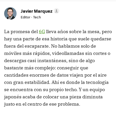
Javier Marquez
Editor - Tech
La promesa del
6G
lleva años sobre la mesa, pero
hay una parte de esa historia que suele quedarse
fuera del escaparate. No hablamos solo de
móviles más rápidos, videollamadas sin cortes o
descargas casi instantáneas, sino de algo
bastante más complejo: conseguir que
cantidades enormes de datos viajen por el aire
con gran estabilidad. Ahí es donde la tecnología
se encuentra con su propio techo. Y un equipo
japonés acaba de colocar una pieza diminuta
justo en el centro de ese problema.