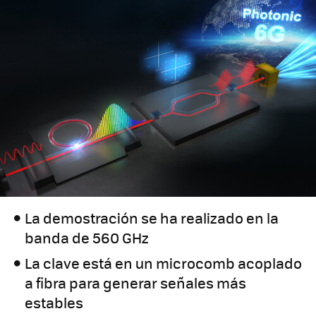
La demostración se ha realizado en la
banda de 560 GHz
La clave está en un microcomb acoplado
a fibra para generar señales más
estables