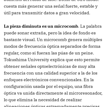
cuesta más generar una señal fuerte, estable y
útil para transmitir datos a gran velocidad.
La pieza diminuta es un microcomb
. La palabra
puede sonar extraña, pero la idea de fondo es
bastante visual. Un microcomb genera múltiples
modos de frecuencia óptica separados de forma
regular, como si fueran las púas de un peine.
Tokushima University explica que esto permite
obtener señales optoelectrónicas de muy alta
frecuencia con una calidad superior a la de los
enfoques electrónicos convencionales. En la
configuración usada por el equipo, una fibra
óptica va unida directamente al microresonador,
lo que elimina la necesidad de realizar
alineaciones ópticas extremadamente precisas