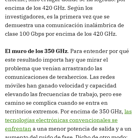
encima de los 420 GHz. Según los
investigadores, es la primera vez que se
demuestra una comunicación inalámbrica de
clase 100 Gbps por encima de los 420 GHz.
El muro de los 350 GHz
. Para entender por qué
este resultado importa hay que mirar el
problema que venían arrastrando las
comunicaciones de terahercios. Las redes
móviles han ganado velocidad y capacidad
elevando las frecuencias de trabajo, pero ese
camino se complica cuando se entra en
territorios extremos. Por encima de 350 GHz,
las
tecnologías electrónicas convencionales se
enfrentan
a una menor potencia de salida y a un
aumento del ruido de fase. Dicho de otro modo: