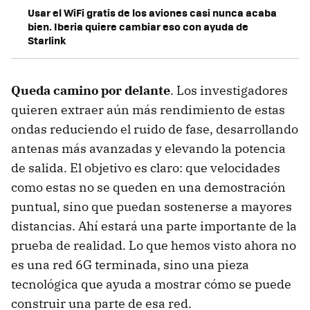
Usar el WiFi gratis de los aviones casi nunca acaba
bien. Iberia quiere cambiar eso con ayuda de
Starlink
Queda camino por delante
. Los investigadores
quieren extraer aún más rendimiento de estas
ondas reduciendo el ruido de fase, desarrollando
antenas más avanzadas y elevando la potencia
de salida. El objetivo es claro: que velocidades
como estas no se queden en una demostración
puntual, sino que puedan sostenerse a mayores
distancias. Ahí estará una parte importante de la
prueba de realidad. Lo que hemos visto ahora no
es una red 6G terminada, sino una pieza
tecnológica que ayuda a mostrar cómo se puede
construir una parte de esa red.