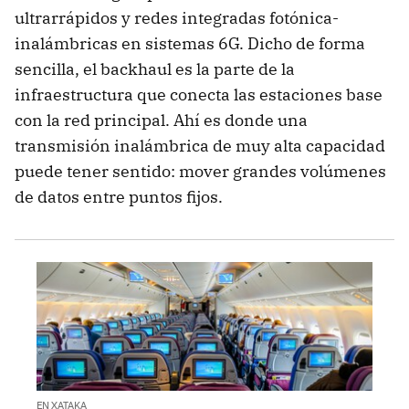
ultrarrápidos y redes integradas fotónica-
inalámbricas en sistemas 6G. Dicho de forma
sencilla, el backhaul es la parte de la
infraestructura que conecta las estaciones base
con la red principal. Ahí es donde una
transmisión inalámbrica de muy alta capacidad
puede tener sentido: mover grandes volúmenes
de datos entre puntos fijos.
EN XATAKA