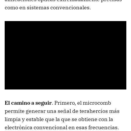
como en sistemas convencionales.
El camino a seguir
. Primero, el microcomb
permite generar una señal de terahercios más
limpia y estable que la que se obtiene con la
electrónica convencional en esas frecuencias.