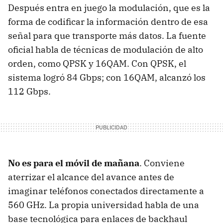
Después entra en juego la modulación, que es la
forma de codificar la información dentro de esa
señal para que transporte más datos. La fuente
oficial habla de técnicas de modulación de alto
orden, como QPSK y 16QAM. Con QPSK, el
sistema logró 84 Gbps; con 16QAM, alcanzó los
112 Gbps.
No es para el móvil de mañana
. Conviene
aterrizar el alcance del avance antes de
imaginar teléfonos conectados directamente a
560 GHz. La propia universidad habla de una
base tecnológica para enlaces de backhaul