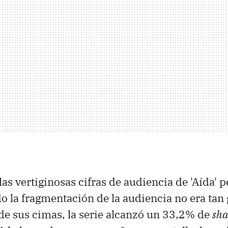
las vertiginosas cifras de audiencia de 'Aída' 
do la fragmentación de la audiencia no era ta
de sus cimas, la serie alcanzó un 33,2% de
sha