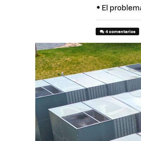
El problem
4 comentarios