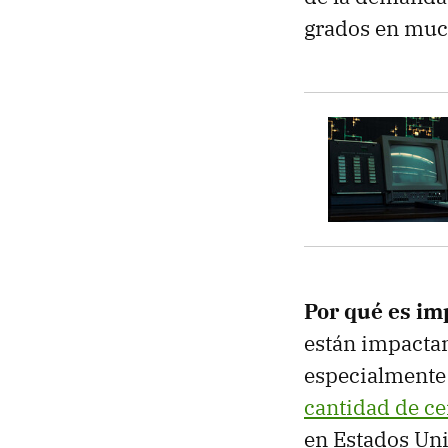
grados en muc
Por qué es im
están impactan
especialmente 
cantidad de ce
en Estados Uni