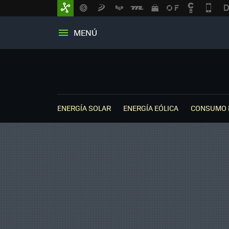
MENÚ
ENERGÍA SOLAR
ENERGÍA EÓLICA
CONSUMO 