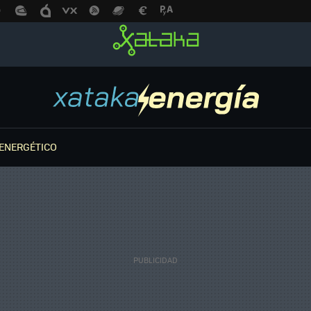
ENERGÉTICO