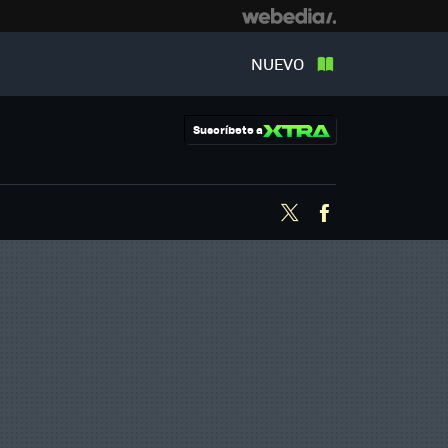
NUEVO
Suscríbete a
Twitter
Facebook