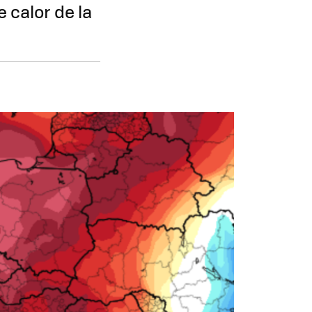
 calor de la