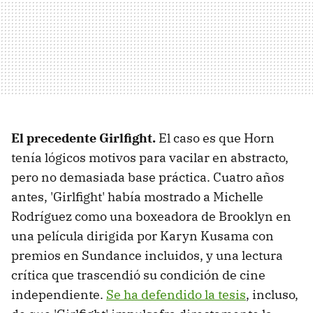
El precedente Girlfight.
El caso es que Horn
tenía lógicos motivos para vacilar en abstracto,
pero no demasiada base práctica. Cuatro años
antes, 'Girlfight' había mostrado a Michelle
Rodríguez como una boxeadora de Brooklyn en
una película dirigida por Karyn Kusama con
premios en Sundance incluidos, y una lectura
crítica que trascendió su condición de cine
independiente.
Se ha defendido la tesis
, incluso,