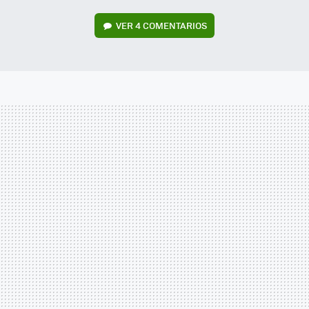
VER
4 COMENTARIOS