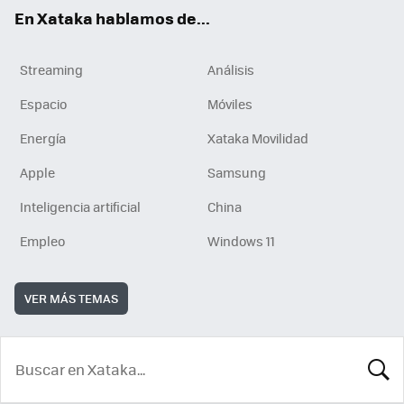
En Xataka hablamos de...
Streaming
Análisis
Espacio
Móviles
Energía
Xataka Movilidad
Apple
Samsung
Inteligencia artificial
China
Empleo
Windows 11
VER MÁS TEMAS
BUSCA