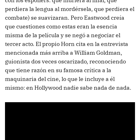
con los espoilers: que muriera al final, que
perdiera la lengua al mordérsela, que perdiera el
combate) se suavizaran. Pero Eastwood creía
que cuestiones como estas eran la esencia
misma de la película y se negó a negociar el
tercer acto. El propio Horn cita en la entrevista
mencionada más arriba a William Goldman,
guionista dos veces oscarizado, reconociendo
que tiene razón en su famosa crítica a la
maquinaria del cine, lo que le incluye a él
mismo: en Hollywood nadie sabe nada de nada.