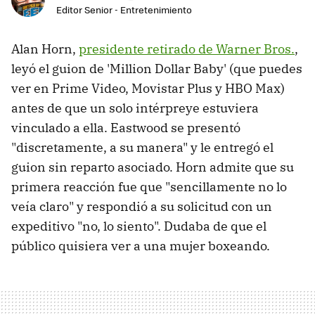
Editor Senior - Entretenimiento
Alan Horn,
presidente retirado de Warner Bros.
,
leyó el guion de 'Million Dollar Baby' (que puedes
ver en Prime Video, Movistar Plus y HBO Max)
antes de que un solo intérpreye estuviera
vinculado a ella. Eastwood se presentó
"discretamente, a su manera" y le entregó el
guion sin reparto asociado. Horn admite que su
primera reacción fue que "sencillamente no lo
veía claro" y respondió a su solicitud con un
expeditivo "no, lo siento". Dudaba de que el
público quisiera ver a una mujer boxeando.