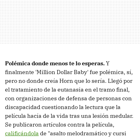
Polémica donde menos te lo esperas.
Y
finalmente 'Million Dollar Baby' fue polémica, sí,
pero no donde creía Horn que lo sería. Llegó por
el tratamiento de la eutanasia en el tramo final,
con organizaciones de defensa de personas con
discapacidad cuestionando la lectura que la
película hacía de la vida tras una lesión medular.
Se publicaron artículos contra la película,
calificándola
de "asalto melodramático y cursi