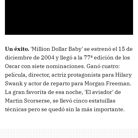
Un éxito.
'Million Dollar Baby' se estrenó el 15 de
diciembre de 2004 y llegó a la 77ª edición de los
Oscar con siete nominaciones. Ganó cuatro:
película, director, actriz protagonista para Hilary
Swank y actor de reparto para Morgan Freeman.
La gran favorita de esa noche, 'El aviador' de
Martin Scorserse, se llevó cinco estatuillas
técnicas pero se quedó sin la más importante.