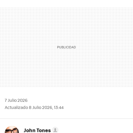
FACEBOOK
TWITTER
FLIPBOARD
E-
WHATSAPP
MAIL
7 Julio 2026
Actualizado 8 Julio 2026, 13:44
John Tones