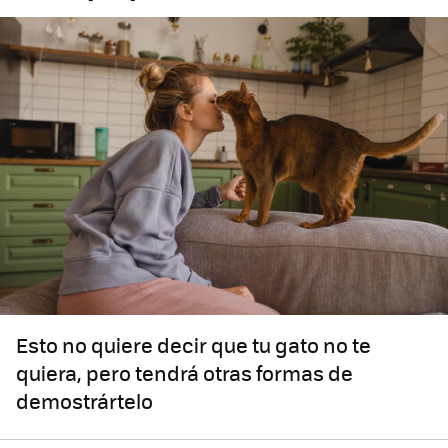
Esto no quiere decir que tu gato no te
quiera, pero tendrá otras formas de
demostrártelo