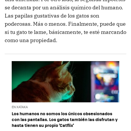
se decanta por un análisis químico del humano.
Las papilas gustativas de los gatos son
poderosas. Más o menos. Finalmente, puede que
si tu gato te lame, básicamente, te esté marcando
como una propiedad.
EN XATAKA
Los humanos no somos los únicos obsesionados
con las pantallas. Los gatos también las disfrutan y
hasta tienen su propio 'Catflix'