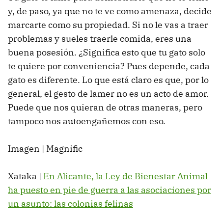
y, de paso, ya que no te ve como amenaza, decide
marcarte como su propiedad. Si no le vas a traer
problemas y sueles traerle comida, eres una
buena posesión. ¿Significa esto que tu gato solo
te quiere por conveniencia? Pues depende, cada
gato es diferente. Lo que está claro es que, por lo
general, el gesto de lamer no es un acto de amor.
Puede que nos quieran de otras maneras, pero
tampoco nos autoengañemos con eso.
Imagen | Magnific
Xataka |
En Alicante, la Ley de Bienestar Animal
ha puesto en pie de guerra a las asociaciones por
un asunto: las colonias felinas