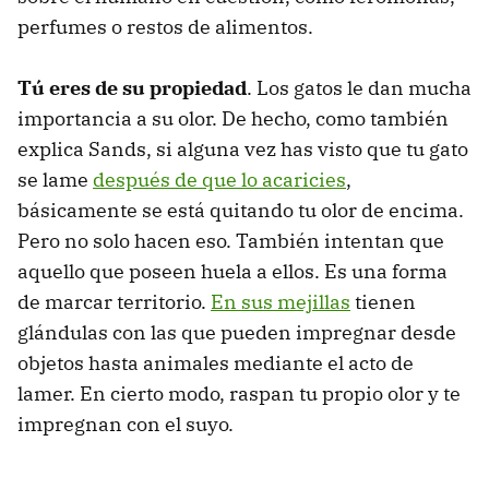
perfumes o restos de alimentos.
Tú eres de su propiedad
. Los gatos le dan mucha
importancia a su olor. De hecho, como también
explica Sands, si alguna vez has visto que tu gato
se lame
después de que lo acaricies
,
básicamente se está quitando tu olor de encima.
Pero no solo hacen eso. También intentan que
aquello que poseen huela a ellos. Es una forma
de marcar territorio.
En sus mejillas
tienen
glándulas con las que pueden impregnar desde
objetos hasta animales mediante el acto de
lamer. En cierto modo, raspan tu propio olor y te
impregnan con el suyo.