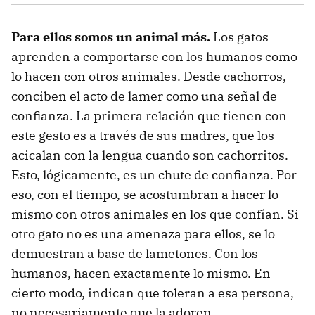
Para ellos somos un animal más.
Los gatos
aprenden a comportarse con los humanos como
lo hacen con otros animales. Desde cachorros,
conciben el acto de lamer como una señal de
confianza. La primera relación que tienen con
este gesto es a través de sus madres, que los
acicalan con la lengua cuando son cachorritos.
Esto, lógicamente, es un chute de confianza. Por
eso, con el tiempo, se acostumbran a hacer lo
mismo con otros animales en los que confían. Si
otro gato no es una amenaza para ellos, se lo
demuestran a base de lametones. Con los
humanos, hacen exactamente lo mismo. En
cierto modo, indican que toleran a esa persona,
no necesariamente que la adoren.