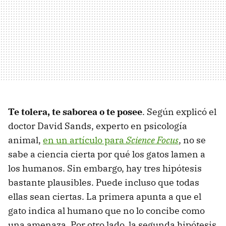
Te tolera, te saborea o te posee
. Según explicó el
doctor David Sands, experto en psicología
animal,
en un artículo para
Science Focus
, no se
sabe a ciencia cierta por qué los gatos lamen a
los humanos. Sin embargo, hay tres hipótesis
bastante plausibles. Puede incluso que todas
ellas sean ciertas. La primera apunta a que el
gato indica al humano que no lo concibe como
una amenaza. Por otro lado, la segunda hipótesis