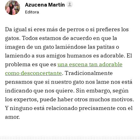
Azucena Martín
Editora
Da igual si eres más de perros o si prefieres los
gatos. Todos estamos de acuerdo en que la
imagen de un gato lamiéndose las patitas o
lamiendo a sus amigos humanos es adorable. El
problema es que es
una escena tan adorable
como desconcertante
. Tradicionalmente
pensamos que si nuestro gato nos lame nos está
indicando que nos quiere. Sin embargo, según
los expertos, puede haber otros muchos motivos.
Y ninguno está relacionado precisamente con el
amor.