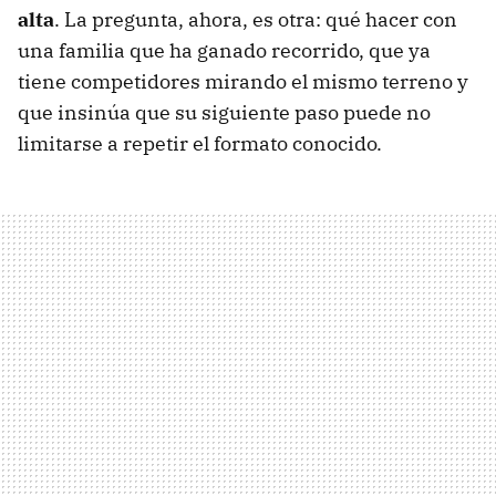
alta
. La pregunta, ahora, es otra: qué hacer con
una familia que ha ganado recorrido, que ya
tiene competidores mirando el mismo terreno y
que insinúa que su siguiente paso puede no
limitarse a repetir el formato conocido.