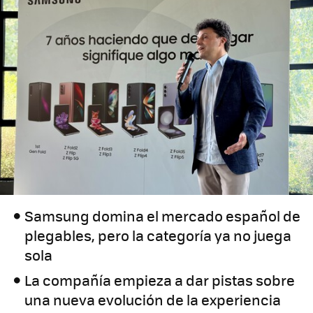
Samsung domina el mercado español de
plegables, pero la categoría ya no juega
sola
La compañía empieza a dar pistas sobre
una nueva evolución de la experiencia