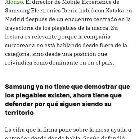
Alonso
. El director de Mobile Experience de
Samsung Electronics Iberia habló con Xataka en
Madrid después de un encuentro centrado en la
trayectoria de los plegables de la marca. Su
lectura es relevante porque la compañía
surcoreana no está hablando desde fuera de la
categoría, sino desde una posición que
reivindica como dominante en en el país.
Samsung ya no tiene que demostrar que
los plegables existen, ahora tiene que
defender por qué siguen siendo su
territorio
La cifra que la firma pone sobre la mesa ayuda a
entender desde dónde habla. Según defendió