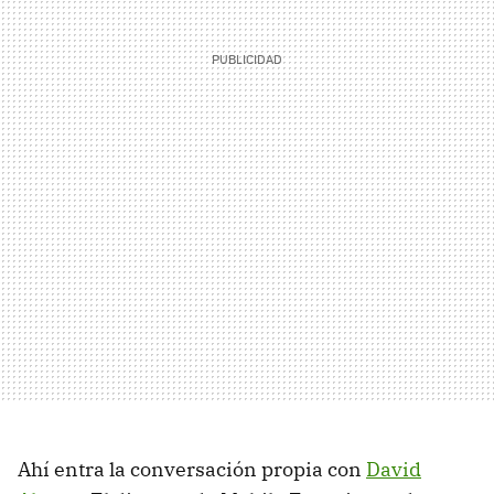
Ahí entra la conversación propia con
David