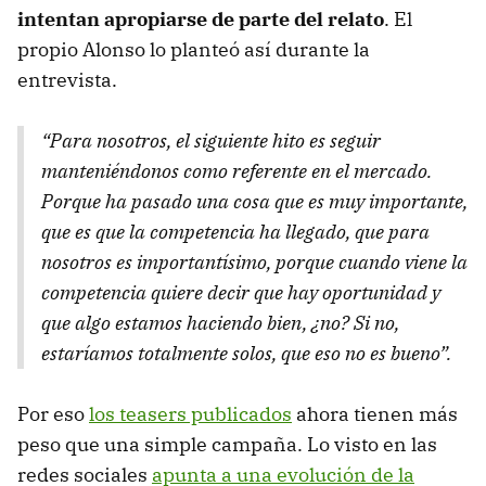
intentan apropiarse de parte del relato
. El
propio Alonso lo planteó así durante la
entrevista.
“Para nosotros, el siguiente hito es seguir
manteniéndonos como referente en el mercado.
Porque ha pasado una cosa que es muy importante,
que es que la competencia ha llegado, que para
nosotros es importantísimo, porque cuando viene la
competencia quiere decir que hay oportunidad y
que algo estamos haciendo bien, ¿no? Si no,
estaríamos totalmente solos, que eso no es bueno”.
Por eso
los teasers publicados
ahora tienen más
peso que una simple campaña. Lo visto en las
redes sociales
apunta a una evolución de la