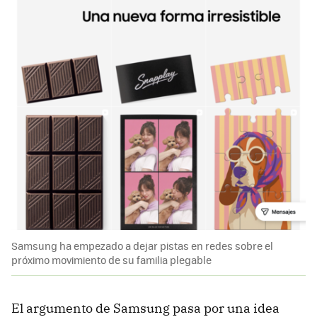
Samsung ha empezado a dejar pistas en redes sobre el
próximo movimiento de su familia plegable
El argumento de Samsung pasa por una idea