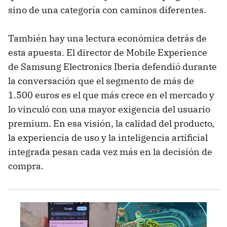
sino de una categoría con caminos diferentes.
También hay una lectura económica detrás de
esta apuesta. El director de Mobile Experience
de Samsung Electronics Iberia defendió durante
la conversación que el segmento de más de
1.500 euros es el que más crece en el mercado y
lo vinculó con una mayor exigencia del usuario
premium. En esa visión, la calidad del producto,
la experiencia de uso y la inteligencia artificial
integrada pesan cada vez más en la decisión de
compra.