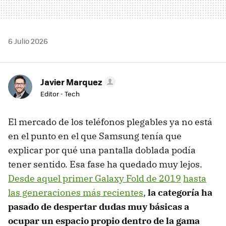
6 Julio 2026
Javier Marquez
Editor - Tech
El mercado de los teléfonos plegables ya no está
en el punto en el que Samsung tenía que
explicar por qué una pantalla doblada podía
tener sentido. Esa fase ha quedado muy lejos.
Desde aquel primer Galaxy Fold de 2019
hasta
las generaciones más recientes
,
la categoría ha
pasado de despertar dudas muy básicas a
ocupar un espacio propio dentro de la gama