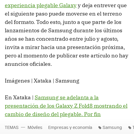
experiencia plegable Galaxy
y deja entrever que
el siguiente paso puede moverse en el terreno
del formato. Todo esto, junto a que parte de los
lanzamientos de Samsung durante los últimos
años se han concentrado entre julio y agosto,
invita a mirar hacia una presentación próxima,
pero al momento de publicar este artículo no hay
anuncios oficiales.
Imágenes | Xataka | Samsung
En Xataka |
Samsung se adelanta a la
presentación de los Galaxy Z Fold8 mostrando el
cambio de diseño del plegable. Por fin
TEMAS
Móviles
Empresas y economía
Samsung