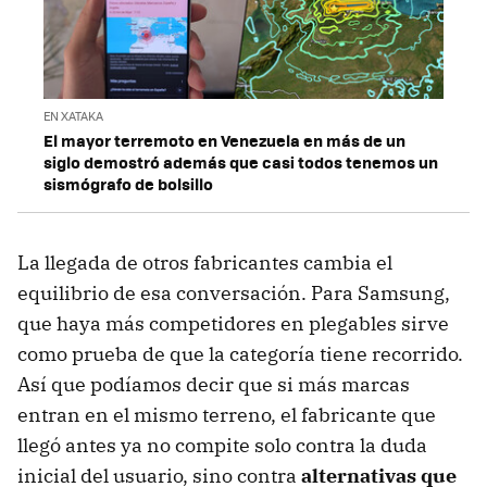
EN XATAKA
El mayor terremoto en Venezuela en más de un
siglo demostró además que casi todos tenemos un
sismógrafo de bolsillo
La llegada de otros fabricantes cambia el
equilibrio de esa conversación. Para Samsung,
que haya más competidores en plegables sirve
como prueba de que la categoría tiene recorrido.
Así que podíamos decir que si más marcas
entran en el mismo terreno, el fabricante que
llegó antes ya no compite solo contra la duda
inicial del usuario, sino contra
alternativas que