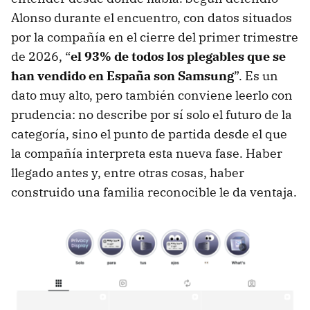
Alonso durante el encuentro, con datos situados
por la compañía en el cierre del primer trimestre
de 2026, “
el 93% de todos los plegables que se
han vendido en España son Samsung
”. Es un
dato muy alto, pero también conviene leerlo con
prudencia: no describe por sí solo el futuro de la
categoría, sino el punto de partida desde el que
la compañía interpreta esta nueva fase. Haber
llegado antes y, entre otras cosas, haber
construido una familia reconocible le da ventaja.