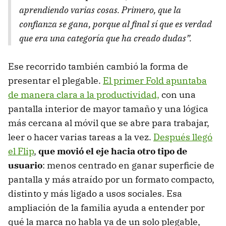
aprendiendo varias cosas. Primero, que la
confianza se gana, porque al final sí que es verdad
que era una categoría que ha creado dudas”.
Ese recorrido también cambió la forma de
presentar el plegable.
El primer Fold apuntaba
de manera clara a la productividad,
con una
pantalla interior de mayor tamaño y una lógica
más cercana al móvil que se abre para trabajar,
leer o hacer varias tareas a la vez.
Después llegó
el Flip
,
que movió el eje hacia otro tipo de
usuario
: menos centrado en ganar superficie de
pantalla y más atraído por un formato compacto,
distinto y más ligado a usos sociales. Esa
ampliación de la familia ayuda a entender por
qué la marca no habla ya de un solo plegable,