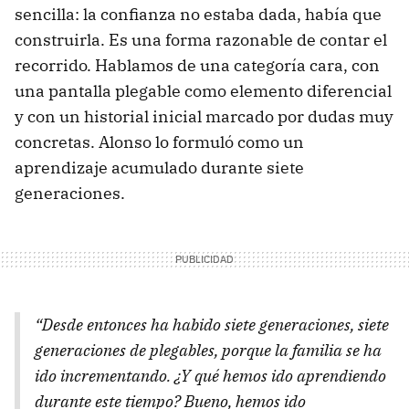
sencilla: la confianza no estaba dada, había que
construirla. Es una forma razonable de contar el
recorrido. Hablamos de una categoría cara, con
una pantalla plegable como elemento diferencial
y con un historial inicial marcado por dudas muy
concretas. Alonso lo formuló como un
aprendizaje acumulado durante siete
generaciones.
“Desde entonces ha habido siete generaciones, siete
generaciones de plegables, porque la familia se ha
ido incrementando. ¿Y qué hemos ido aprendiendo
durante este tiempo? Bueno, hemos ido