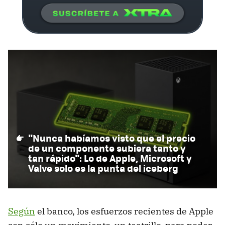
"Nunca habíamos visto que el precio
de un componente subiera tanto y
tan rápido": Lo de Apple, Microsoft y
Valve solo es la punta del iceberg
Según
el banco, los esfuerzos recientes de Apple