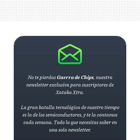
No te pierdas
Guerra de Chips
, nuestra
newsletter exclusiva para suscriptores de
Xataka Xtra.
La gran batalla tecnológica de nuestro tiempo
es la de los semiconductores, y te la contamos
cada semana. Todo lo que necesitas saber en
una sola newsletter.