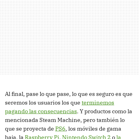
Al final, pase lo que pase, lo que es seguro es que
seremos los usuarios los que
terminemos
pagando las consecuencias
. Y productos como la
mencionada Steam Machine, pero también lo
que se proyecta de
PS6
, los móviles de gama
baja, la
Raspberry Pi
,
Nintendo Switch 2
o
la