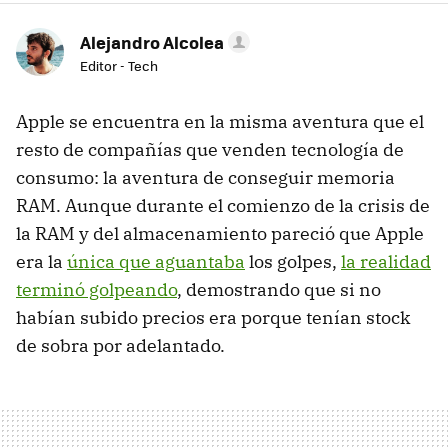
Alejandro Alcolea
Editor - Tech
Apple se encuentra en la misma aventura que el
resto de compañías que venden tecnología de
consumo: la aventura de conseguir memoria
RAM. Aunque durante el comienzo de la crisis de
la RAM y del almacenamiento pareció que Apple
era la
única que aguantaba
los golpes,
la realidad
terminó golpeando
, demostrando que si no
habían subido precios era porque tenían stock
de sobra por adelantado.