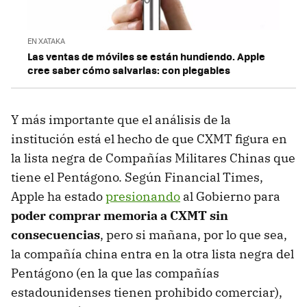
EN XATAKA
Las ventas de móviles se están hundiendo. Apple
cree saber cómo salvarlas: con plegables
Y más importante que el análisis de la
institución está el hecho de que CXMT figura en
la lista negra de Compañías Militares Chinas que
tiene el Pentágono. Según Financial Times,
Apple ha estado
presionando
al Gobierno para
poder comprar memoria a CXMT sin
consecuencias
, pero si mañana, por lo que sea,
la compañía china entra en la otra lista negra del
Pentágono (en la que las compañías
estadounidenses tienen prohibido comerciar),