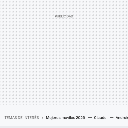
TEMAS DE INTERÉS
Mejores moviles 2026
Claude
Androi