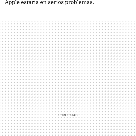
Apple estaría en serios problemas.