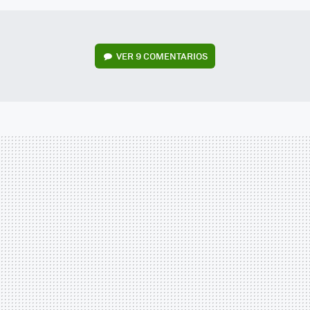
VER
9 COMENTARIOS