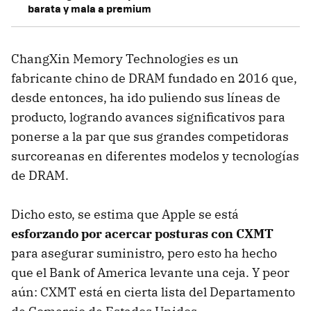
barata y mala a premium
ChangXin Memory Technologies es un
fabricante chino de DRAM fundado en 2016 que,
desde entonces, ha ido puliendo sus líneas de
producto, logrando avances significativos para
ponerse a la par que sus grandes competidoras
surcoreanas en diferentes modelos y tecnologías
de DRAM.
Dicho esto, se estima que Apple se está
esforzando por acercar posturas con CXMT
para asegurar suministro, pero esto ha hecho
que el Bank of America levante una ceja. Y peor
aún: CXMT está en cierta lista del Departamento