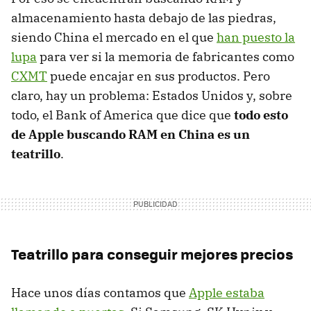
almacenamiento hasta debajo de las piedras,
siendo China el mercado en el que
han puesto la
lupa
para ver si la memoria de fabricantes como
CXMT
puede encajar en sus productos. Pero
claro, hay un problema: Estados Unidos y, sobre
todo, el Bank of America que dice que
todo esto
de Apple buscando RAM en China es un
teatrillo
.
Teatrillo para conseguir mejores precios
Hace unos días contamos que
Apple estaba