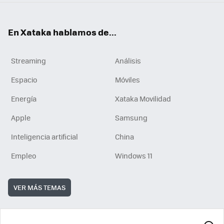
En Xataka hablamos de...
Streaming
Análisis
Espacio
Móviles
Energía
Xataka Movilidad
Apple
Samsung
Inteligencia artificial
China
Empleo
Windows 11
VER MÁS TEMAS