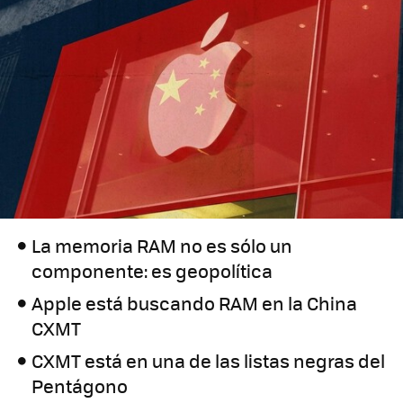
La memoria RAM no es sólo un
componente: es geopolítica
Apple está buscando RAM en la China
CXMT
CXMT está en una de las listas negras del
Pentágono