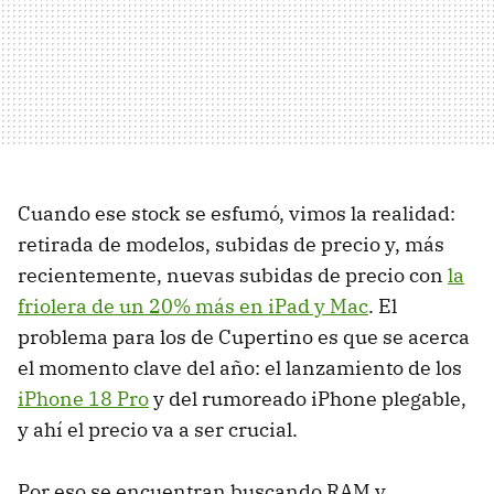
Cuando ese stock se esfumó, vimos la realidad:
retirada de modelos, subidas de precio y, más
recientemente, nuevas subidas de precio con
la
friolera de un 20% más en iPad y Mac
. El
problema para los de Cupertino es que se acerca
el momento clave del año: el lanzamiento de los
iPhone 18 Pro
y del rumoreado iPhone plegable,
y ahí el precio va a ser crucial.
Por eso se encuentran buscando RAM y