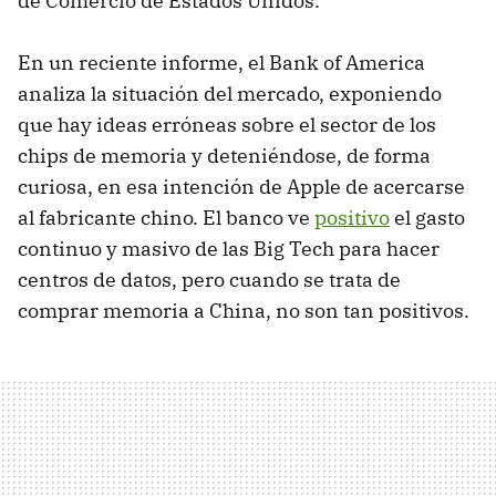
de Comercio de Estados Unidos.
En un reciente informe, el Bank of America
analiza la situación del mercado, exponiendo
que hay ideas erróneas sobre el sector de los
chips de memoria y deteniéndose, de forma
curiosa, en esa intención de Apple de acercarse
al fabricante chino. El banco ve
positivo
el gasto
continuo y masivo de las Big Tech para hacer
centros de datos, pero cuando se trata de
comprar memoria a China, no son tan positivos.