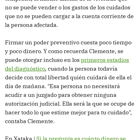
no se puede vender o los gastos de los cuidados
que no se pueden cargar a la cuenta corriente de
la persona afectada.
Firmar un poder preventivo cuesta poco tiempo
y poco dinero. Y como recuerda Clemente, se
puede otorgar incluso en los
primeros estadios
del diagnóstico
, cuando la persona todavía
decide con total libertad quién cuidará de ella el
día de mañana. "Esa persona no necesitará
acudir a un juzgado para obtener ninguna
autorización judicial. Ella será la que se ocupe de
hacer todo lo que estime mejor para tu cuidado",
contaba Clemente.
En Xataka |
Si la pregunta es cuánto dinero se