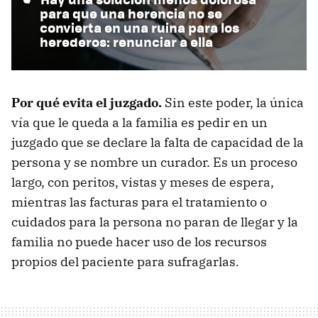
para que una herencia no se
convierta en una ruina para los
herederos: renunciar a ella
Por qué evita el juzgado.
Sin este poder, la única
vía que le queda a la familia es pedir en un
juzgado que se declare la falta de capacidad de la
persona y se nombre un curador. Es un proceso
largo, con peritos, vistas y meses de espera,
mientras las facturas para el tratamiento o
cuidados para la persona no paran de llegar y la
familia no puede hacer uso de los recursos
propios del paciente para sufragarlas.