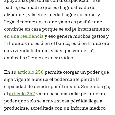
apoyo a las personas con discapacidad. "Ese
padre, esa madre que es diagnosticado de
alzhéimer, y la enfermedad sigue su curso, y
llega el momento en que ya no es posible que
continúe en casa porque se exige internamiento
en una residencia
y eso genera muchos gastos y
la liquidez no está en el banco, está en la que era
su vivienda habitual, y hay que venderla",
explicaba Clemente en su vídeo.
En su
artículo 256
permite otorgar un poder que
siga vigente aunque el poderdante pierda la
capacidad de decidir por él mismo. Sin embargo,
el
artículo 257
va un paso más allá: permite un
poder que solo se activa si esa pérdida llega a
producirse, acreditada con un informe médico.