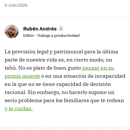
6 Julio 2026
Rubén Andrés
Editor - Trabajo y productividad
La previsión legal y patrimonial para la última
parte de nuestra vida es, en cierto modo, un
tabú. No es plato de buen gusto
pensar en su
propia muerte
o en una situación de incapacidad
en la que no se tiene capacidad de decisión
racional. Sin embargo, no hacerlo supone un
serio problema para los familiares que te rodean
y te cuidan
.