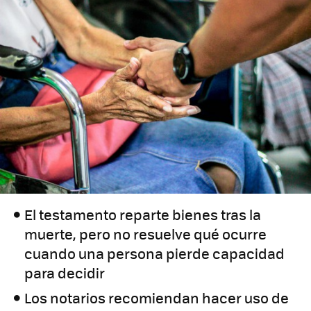
El testamento reparte bienes tras la
muerte, pero no resuelve qué ocurre
cuando una persona pierde capacidad
para decidir
Los notarios recomiendan hacer uso de