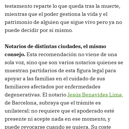
testamento reparte lo que queda tras la muerte,
mientras que el poder gestiona la vida y el
patrimonio de alguien que sigue vivo pero ya no
puede decidir por sí mismo.
Notarios de distintas ciudades, el mismo
consejo.
Esta recomendación no viene de una
sola voz, sino que son varios notarios quienes se
muestran partidarios de esta figura legal para
apoyar a las familias en el cuidado de sus
familiares afectados por enfermedades
degenerativas. El notario
Jesús Benavides Lima,
de Barcelona, subraya que el trámite es
unilateral: no requiere que el apoderado esté
presente ni acepte nada en ese momento, y
puede revocarse cuando se quiera. Su coste