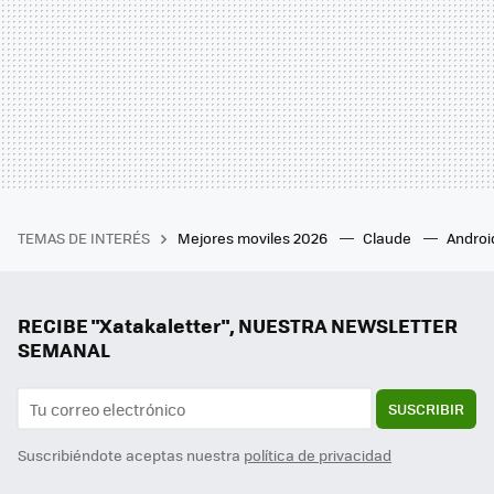
TEMAS DE INTERÉS
Mejores moviles 2026
Claude
Androi
RECIBE "Xatakaletter", NUESTRA NEWSLETTER
SEMANAL
SUSCRIBIR
Suscribiéndote aceptas nuestra
política de privacidad