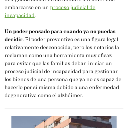
embarcarse en un
proceso judicial de
incapacidad
.
Un poder pensado para cuando ya no puedas
decidir
. El poder preventivo es una figura legal
relativamente desconocida, pero los notarios la
reclaman como una herramienta muy eficaz
para evitar que las familias deban iniciar un
proceso judicial de incapacidad para gestionar
los bienes de una persona que ya no es capaz de
hacerlo por sí misma debido a una enfermedad
degenerativa como el alzhéimer.