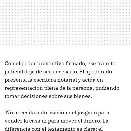
Con el poder preventivo firmado, ese trámite
judicial deja de ser necesario. El apoderado
presenta la escritura notarial y actúa en
representación plena de la persona, pudiendo
tomar decisiones sobre sus bienes.
No necesita autorización del juzgado para
vender la casa ni para mover el dinero. La
diferencia con el testamento es clara: el