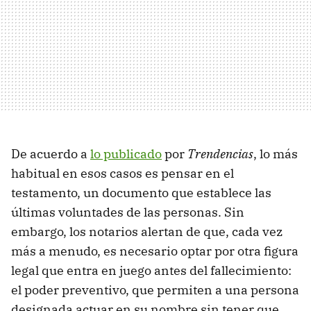
De acuerdo a
lo publicado
por
Trendencias
, lo más
habitual en esos casos es pensar en el
testamento, un documento que establece las
últimas voluntades de las personas. Sin
embargo, los notarios alertan de que, cada vez
más a menudo, es necesario optar por otra figura
legal que entra en juego antes del fallecimiento:
el poder preventivo, que permiten a una persona
designada actuar en su nombre sin tener que