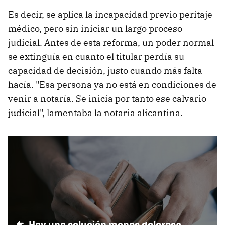
Es decir, se aplica la incapacidad previo peritaje
médico, pero sin iniciar un largo proceso
judicial. Antes de esta reforma, un poder normal
se extinguía en cuanto el titular perdía su
capacidad de decisión, justo cuando más falta
hacía. "Esa persona ya no está en condiciones de
venir a notaría. Se inicia por tanto ese calvario
judicial", lamentaba la notaria alicantina.
Hay una solución menos dolorosa