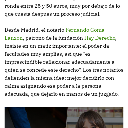
ronda entre 25 y 50 euros, muy por debajo de lo
que cuesta después un proceso judicial.
Desde Madrid, el notario
Fernando Gomá
Lanzón
, patrono de la fundación
Hay Derecho
,
insiste en un matiz importante: el poder da
facultades muy amplias, así que "es
imprescindible reflexionar adecuadamente a
quién se concede este derecho". Los tres notarios
defienden la misma idea: mejor decidirlo con
calma asignando ese poder a la persona
adecuada, que dejarlo en manos de un juzgado.