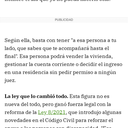
Según ella, basta con tener "a esa persona a tu
lado, que sabes que te acompañará hasta el
final". Esa persona podrá vender la vivienda,
gestionar la cuenta corriente o decidir el ingreso
en una residencia sin pedir permiso a ningún
juez.
La ley que lo cambió todo.
Esta figura no es
nueva del todo, pero ganó fuerza legal con la
reforma de la
Ley 8/2021
, que introdujo algunas
novedades en el Código Civil para reforzar el