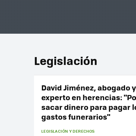
Legislación
David Jiménez, abogado y
experto en herencias: "
sacar dinero para pagar l
gastos funerarios"
LEGISLACIÓN Y DERECHOS