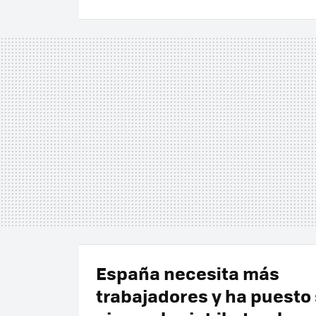
España necesita más
trabajadores y ha puesto