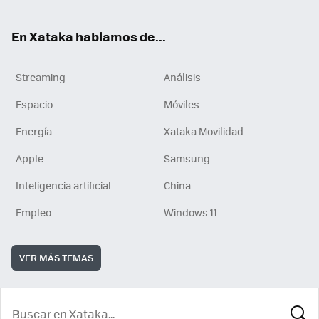
En Xataka hablamos de...
Streaming
Análisis
Espacio
Móviles
Energía
Xataka Movilidad
Apple
Samsung
Inteligencia artificial
China
Empleo
Windows 11
VER MÁS TEMAS