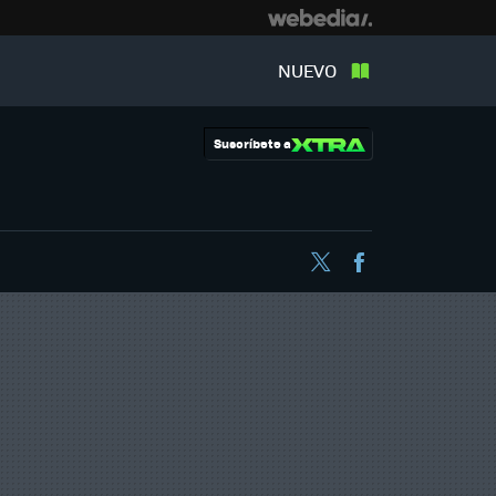
NUEVO
Suscríbete a
Twitter
Facebook