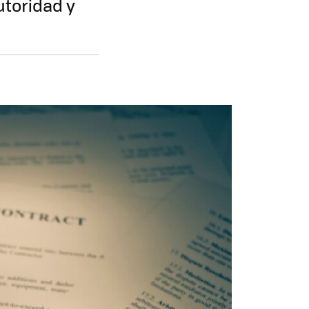
utoridad y