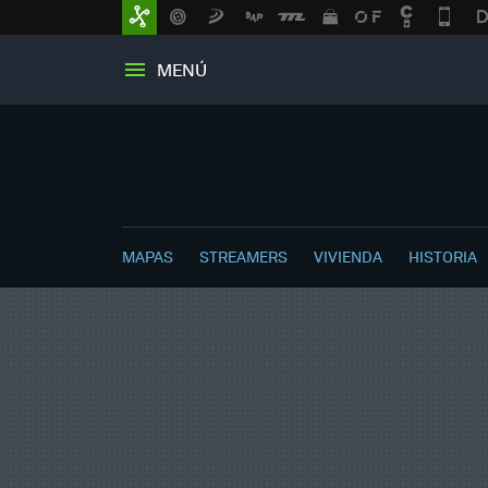
MENÚ
MAPAS
STREAMERS
VIVIENDA
HISTORIA