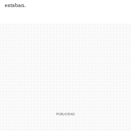
estaban.