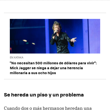
EN XATAKA
"No necesitan 500 millones de dólares para vivir":
Mick Jagger se niega a dejar una herencia
millonaria a sus ocho hijos
Se hereda un piso y un problema
Cuando dos o más hermanos heredan una