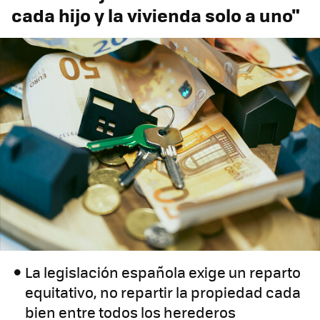
cada hijo y la vivienda solo a uno"
La legislación española exige un reparto
equitativo, no repartir la propiedad cada
bien entre todos los herederos