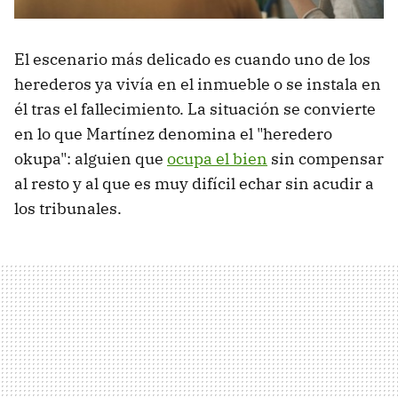
El escenario más delicado es cuando uno de los
herederos ya vivía en el inmueble o se instala en
él tras el fallecimiento. La situación se convierte
en lo que Martínez denomina el "heredero
okupa": alguien que
ocupa el bien
sin compensar
al resto y al que es muy difícil echar sin acudir a
los tribunales.