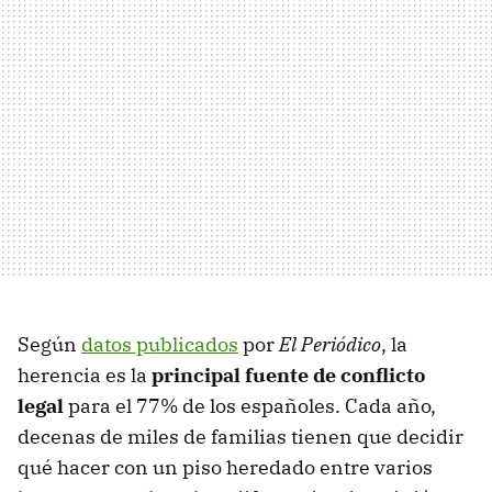
Según
datos publicados
por
El Periódico
, la
herencia es la
principal fuente de conflicto
legal
para el 77% de los españoles. Cada año,
decenas de miles de familias tienen que decidir
qué hacer con un piso heredado entre varios