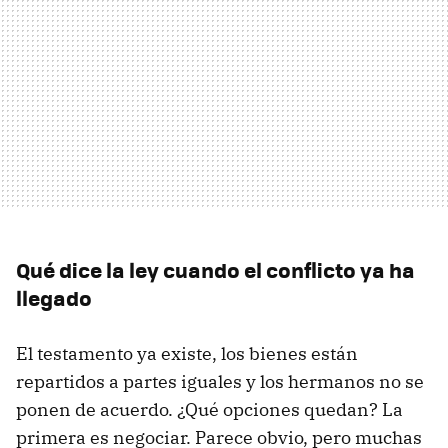
Qué dice la ley cuando el conflicto ya ha
llegado
El testamento ya existe, los bienes están
repartidos a partes iguales y los hermanos no se
ponen de acuerdo. ¿Qué opciones quedan? La
primera es negociar. Parece obvio, pero muchas