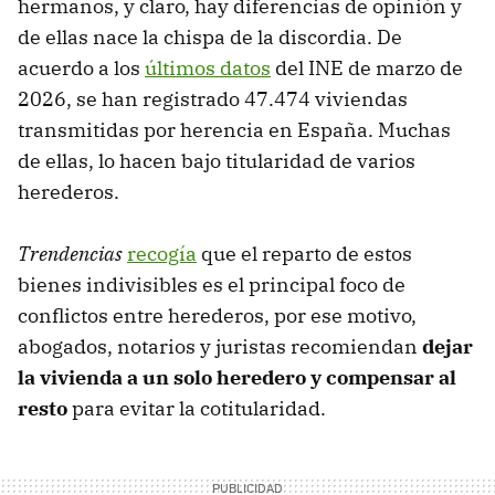
hermanos, y claro, hay diferencias de opinión y
de ellas nace la chispa de la discordia. De
acuerdo a los
últimos datos
del INE de marzo de
2026, se han registrado 47.474 viviendas
transmitidas por herencia en España. Muchas
de ellas, lo hacen bajo titularidad de varios
herederos.
Trendencias
recogía
que el reparto de estos
bienes indivisibles es el principal foco de
conflictos entre herederos, por ese motivo,
abogados, notarios y juristas recomiendan
dejar
la vivienda a un solo heredero y compensar al
resto
para evitar la cotitularidad.