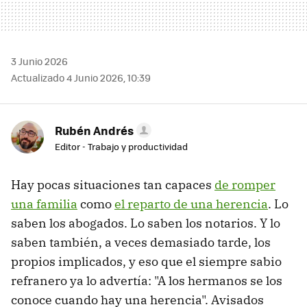
3 Junio 2026
Actualizado 4 Junio 2026, 10:39
Rubén Andrés
Editor - Trabajo y productividad
Hay pocas situaciones tan capaces
de romper
una familia
como
el reparto de una herencia
. Lo
saben los abogados. Lo saben los notarios. Y lo
saben también, a veces demasiado tarde, los
propios implicados, y eso que el siempre sabio
refranero ya lo advertía: "A los hermanos se los
conoce cuando hay una herencia". Avisados