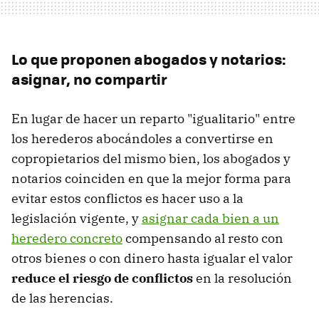
Lo que proponen abogados y notarios:
asignar, no compartir
En lugar de hacer un reparto "igualitario" entre
los herederos abocándoles a convertirse en
copropietarios del mismo bien, los abogados y
notarios coinciden en que la mejor forma para
evitar estos conflictos es hacer uso a la
legislación vigente, y
asignar cada bien a un
heredero concreto
compensando al resto con
otros bienes o con dinero hasta igualar el valor
reduce el riesgo de conflictos
en la resolución
de las herencias.