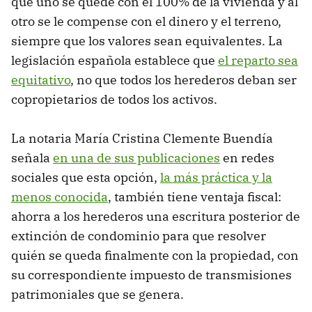
que uno se quede con el 100% de la vivienda y al
otro se le compense con el dinero y el terreno,
siempre que los valores sean equivalentes. La
legislación española establece que
el reparto sea
equitativo
, no que todos los herederos deban ser
copropietarios de todos los activos.
La notaria María Cristina Clemente Buendía
señala
en una de sus publicaciones
en redes
sociales que esta opción,
la más práctica y la
menos conocida
, también tiene ventaja fiscal:
ahorra a los herederos una escritura posterior de
extinción de condominio para que resolver
quién se queda finalmente con la propiedad, con
su correspondiente impuesto de transmisiones
patrimoniales que se genera.