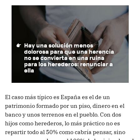
Hay una solución menos
dolorosa para que una herencia
no se convierta en una ruina
para los herederos: renunciar a
ella
El caso más típico es España es el de un
patrimonio formado por un piso, dinero en el
banco y unos terrenos en el pueblo. Con dos
hijos como herederos, lo más práctico no es
repartir todo al 50% como cabría pensar, sino