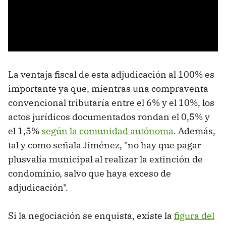
La ventaja fiscal de esta adjudicación al 100% es
importante ya que, mientras una compraventa
convencional tributaría entre el 6% y el 10%, los
actos jurídicos documentados rondan el 0,5% y
el 1,5%
según la comunidad autónoma
. Además,
tal y como señala Jiménez, "no hay que pagar
plusvalía municipal al realizar la extinción de
condominio, salvo que haya exceso de
adjudicación".
Si la negociación se enquista, existe la
figura del