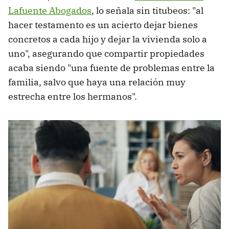
Lafuente Abogados
, lo señala sin titubeos: "al
hacer testamento es un acierto dejar bienes
concretos a cada hijo y dejar la vivienda solo a
uno", asegurando que compartir propiedades
acaba siendo "una fuente de problemas entre la
familia, salvo que haya una relación muy
estrecha entre los hermanos".