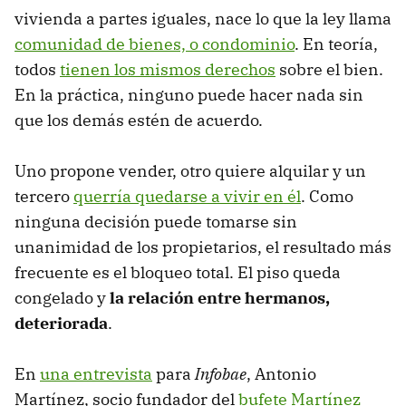
vivienda a partes iguales, nace lo que la ley llama
comunidad de bienes, o condominio
. En teoría,
todos
tienen los mismos derechos
sobre el bien.
En la práctica, ninguno puede hacer nada sin
que los demás estén de acuerdo.
Uno propone vender, otro quiere alquilar y un
tercero
querría quedarse a vivir en él
. Como
ninguna decisión puede tomarse sin
unanimidad de los propietarios, el resultado más
frecuente es el bloqueo total. El piso queda
congelado y
la relación entre hermanos,
deteriorada
.
En
una entrevista
para
Infobae
, Antonio
Martínez, socio fundador del
bufete Martínez