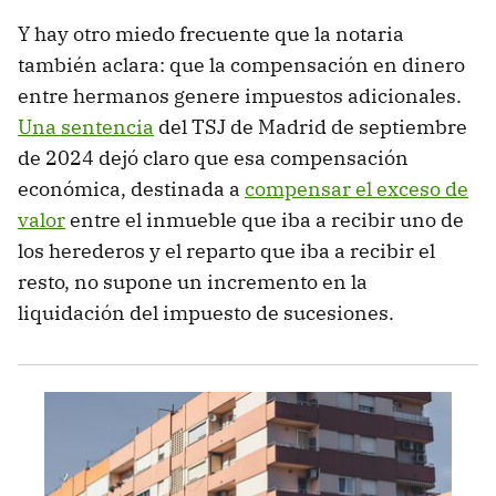
Y hay otro miedo frecuente que la notaria
también aclara: que la compensación en dinero
entre hermanos genere impuestos adicionales.
Una sentencia
del TSJ de Madrid de septiembre
de 2024 dejó claro que esa compensación
económica, destinada a
compensar el exceso de
valor
entre el inmueble que iba a recibir uno de
los herederos y el reparto que iba a recibir el
resto, no supone un incremento en la
liquidación del impuesto de sucesiones.