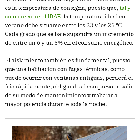
es la temperatura de consigna, puesto que,
tal y
como recorre el IDAE
, la temperatura ideal en
verano debe situarse entre los 23 y los 26 ºC.
Cada grado que se baje supondrá un incremento
de entre un 6 y un 8% en el consumo energético.
El aislamiento también es fundamental, puesto
que una habitación con fugas térmicas, como
puede ocurrir con ventanas antiguas, perderá el
frío rápidamente, obligando al compresor a salir
de su modo de mantenimiento y trabajar a
mayor potencia durante toda la noche.