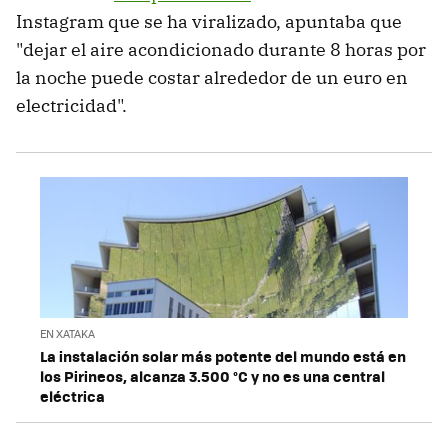
Instagram que se ha viralizado, apuntaba que
"dejar el aire acondicionado durante 8 horas por
la noche puede costar alrededor de un euro en
electricidad".
EN XATAKA
La instalación solar más potente del mundo está en
los Pirineos, alcanza 3.500 °C y no es una central
eléctrica