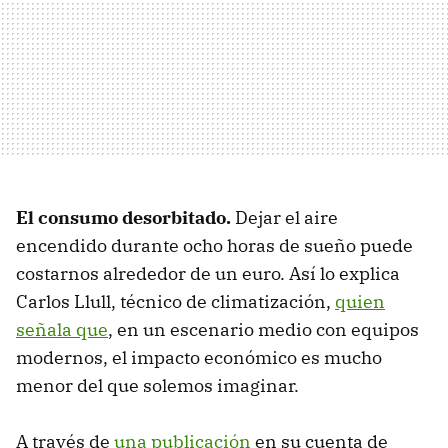
El consumo desorbitado.
Dejar el aire
encendido durante ocho horas de sueño puede
costarnos alrededor de un euro. Así lo explica
Carlos Llull, técnico de climatización,
quien
señala que
, en un escenario medio con equipos
modernos, el impacto económico es mucho
menor del que solemos imaginar.
A través de
una publicación
en su cuenta de