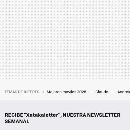
TEMAS DE INTERÉS
Mejores moviles 2026
Claude
Androi
RECIBE "Xatakaletter", NUESTRA NEWSLETTER
SEMANAL