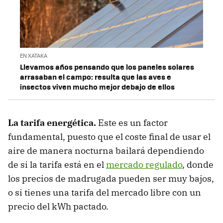
EN XATAKA
Llevamos años pensando que los paneles solares
arrasaban el campo: resulta que las aves e
insectos viven mucho mejor debajo de ellos
La tarifa energética.
Este es un factor
fundamental, puesto que el coste final de usar el
aire de manera nocturna bailará dependiendo
de si la tarifa está en el
mercado regulado
, donde
los precios de madrugada pueden ser muy bajos,
o si tienes una tarifa del mercado libre con un
precio del kWh pactado.