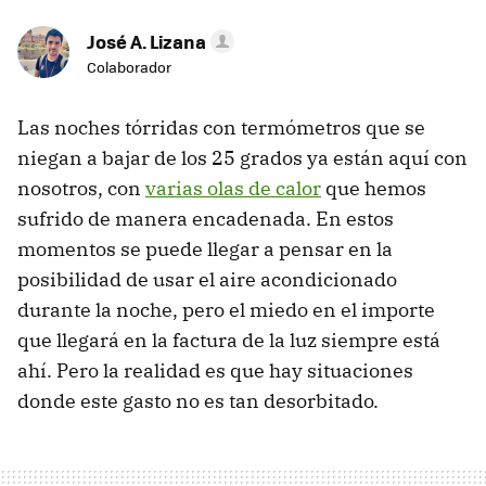
José A. Lizana
Colaborador
Las noches tórridas con termómetros que se
niegan a bajar de los 25 grados ya están aquí con
nosotros, con
varias olas de calor
que hemos
sufrido de manera encadenada. En estos
momentos se puede llegar a pensar en la
posibilidad de usar el aire acondicionado
durante la noche, pero el miedo en el importe
que llegará en la factura de la luz siempre está
ahí. Pero la realidad es que hay situaciones
donde este gasto no es tan desorbitado.