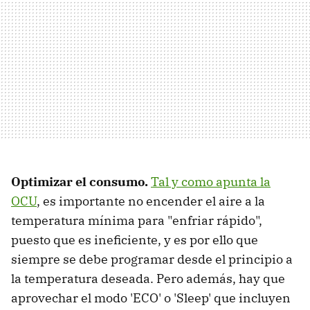
Optimizar el consumo.
Tal y como apunta la
OCU
, es importante no encender el aire a la
temperatura mínima para "enfriar rápido",
puesto que es ineficiente, y es por ello que
siempre se debe programar desde el principio a
la temperatura deseada. Pero además, hay que
aprovechar el modo 'ECO' o 'Sleep' que incluyen