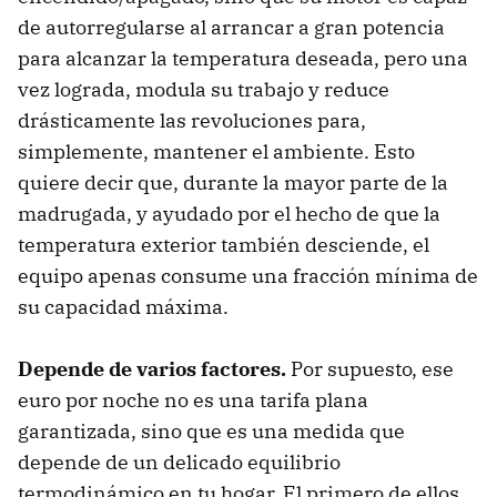
de autorregularse al arrancar a gran potencia
para alcanzar la temperatura deseada, pero una
vez lograda, modula su trabajo y reduce
drásticamente las revoluciones para,
simplemente, mantener el ambiente. Esto
quiere decir que, durante la mayor parte de la
madrugada, y ayudado por el hecho de que la
temperatura exterior también desciende, el
equipo apenas consume una fracción mínima de
su capacidad máxima.
Depende de varios factores.
Por supuesto, ese
euro por noche no es una tarifa plana
garantizada, sino que es una medida que
depende de un delicado equilibrio
termodinámico en tu hogar. El primero de ellos