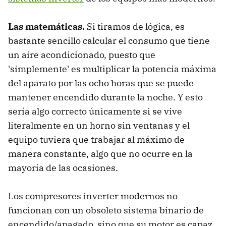
Las matemáticas.
Si tiramos de lógica, es
bastante sencillo calcular el consumo que tiene
un aire acondicionado, puesto que
'simplemente' es multiplicar la potencia máxima
del aparato por las ocho horas que se puede
mantener encendido durante la noche. Y esto
sería algo correcto únicamente si se vive
literalmente en un horno sin ventanas y el
equipo tuviera que trabajar al máximo de
manera constante, algo que no ocurre en la
mayoría de las ocasiones.
Los compresores inverter modernos no
funcionan con un obsoleto sistema binario de
encendido/apagado, sino que su motor es capaz