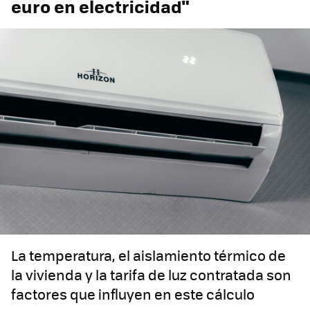
euro en electricidad"
La temperatura, el aislamiento térmico de
la vivienda y la tarifa de luz contratada son
factores que influyen en este cálculo