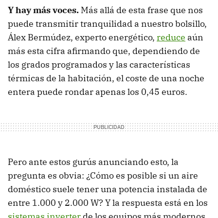
Y hay más voces.
Más allá de esta frase que nos
puede transmitir tranquilidad a nuestro bolsillo,
Álex Bermúdez, experto energético,
reduce
aún
más esta cifra afirmando que, dependiendo de
los grados programados y las características
térmicas de la habitación, el coste de una noche
entera puede rondar apenas los 0,45 euros.
Pero ante estos gurús anunciando esto, la
pregunta es obvia: ¿Cómo es posible si un aire
doméstico suele tener una potencia instalada de
entre 1.000 y 2.000 W? Y la respuesta está en los
sistemas inverter
de los equipos más modernos.