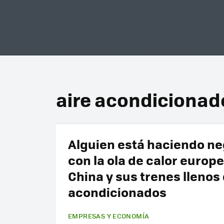
aire acondicionad
Alguien está haciendo ne
con la ola de calor europe
China y sus trenes llenos 
acondicionados
EMPRESAS Y ECONOMÍA