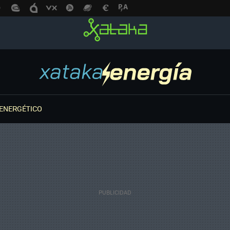
ENERGÉTICO