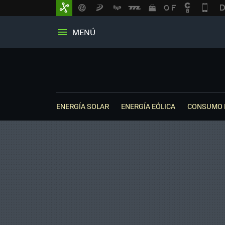
MENÚ
ENERGÍA SOLAR
ENERGÍA EÓLICA
CONSUMO 