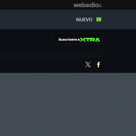
NUEVO
Suscríbete a
Twitter
Facebook