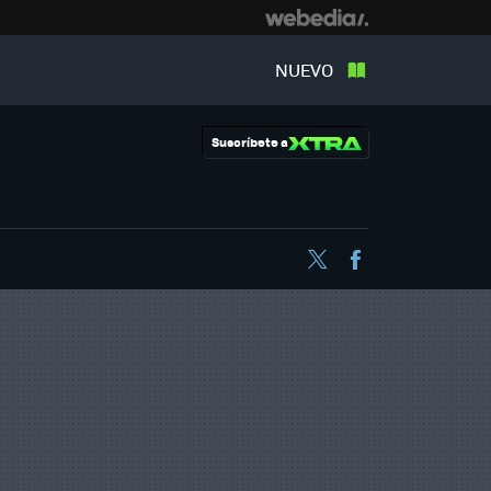
NUEVO
Suscríbete a
Twitter
Facebook