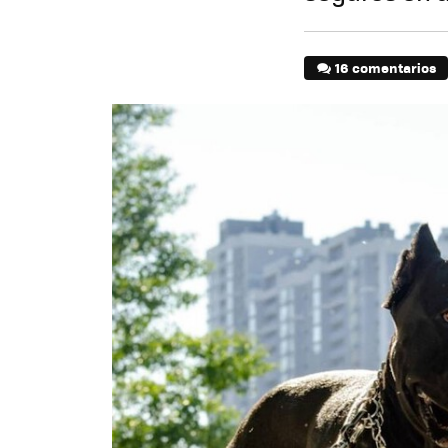
16 comentarios