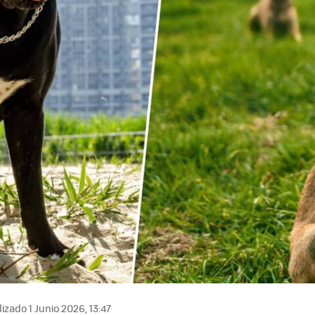
izado 1 Junio 2026, 13:47