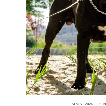
31 Mayo 2026
Actual