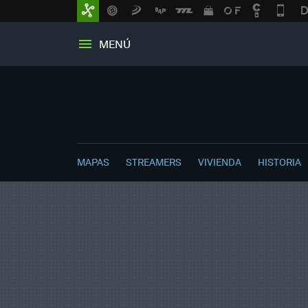
MENÚ
MAPAS
STREAMERS
VIVIENDA
HISTORIA