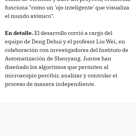
funciona "como un 'ojo inteligente' que visualiza
el mundo atómico".
En detalle.
El desarrollo corrió a cargo del
equipo de Deng Dehui y el profesor Liu Wei, en
colaboración con investigadores del Instituto de
Automatización de Shenyang. Juntos han
diseñado los algoritmos que permiten al
microscopio percibir, analizar y controlar el
proceso de manera independiente.