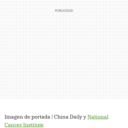
Imagen de portada | China Daily y
National
Cancer Institute