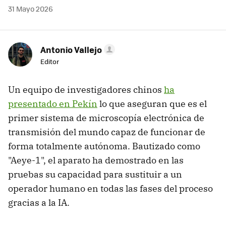
31 Mayo 2026
Antonio Vallejo
Editor
Un equipo de investigadores chinos
ha
presentado en Pekín
lo que aseguran que es el
primer sistema de microscopía electrónica de
transmisión del mundo capaz de funcionar de
forma totalmente autónoma. Bautizado como
"Aeye-1", el aparato ha demostrado en las
pruebas su capacidad para sustituir a un
operador humano en todas las fases del proceso
gracias a la IA.