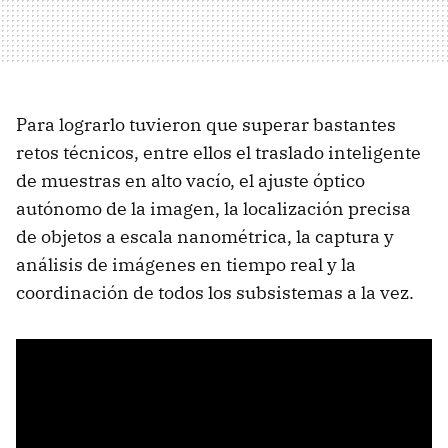
Para lograrlo tuvieron que superar bastantes
retos técnicos, entre ellos el traslado inteligente
de muestras en alto vacío, el ajuste óptico
autónomo de la imagen, la localización precisa
de objetos a escala nanométrica, la captura y
análisis de imágenes en tiempo real y la
coordinación de todos los subsistemas a la vez.