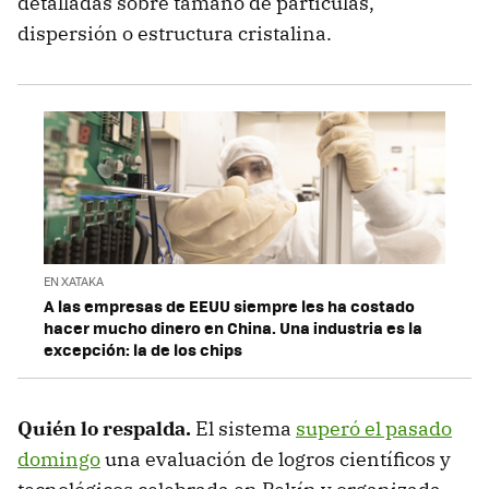
detalladas sobre tamaño de partículas,
dispersión o estructura cristalina.
EN XATAKA
A las empresas de EEUU siempre les ha costado
hacer mucho dinero en China. Una industria es la
excepción: la de los chips
Quién lo respalda.
El sistema
superó el pasado
domingo
una evaluación de logros científicos y