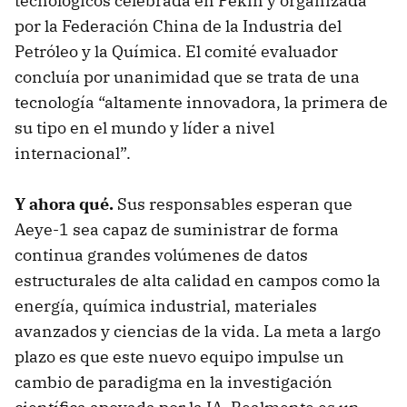
tecnológicos celebrada en Pekín y organizada
por la Federación China de la Industria del
Petróleo y la Química. El comité evaluador
concluía por unanimidad que se trata de una
tecnología “altamente innovadora, la primera de
su tipo en el mundo y líder a nivel
internacional”.
Y ahora qué.
Sus responsables esperan que
Aeye-1 sea capaz de suministrar de forma
continua grandes volúmenes de datos
estructurales de alta calidad en campos como la
energía, química industrial, materiales
avanzados y ciencias de la vida. La meta a largo
plazo es que este nuevo equipo impulse un
cambio de paradigma en la investigación