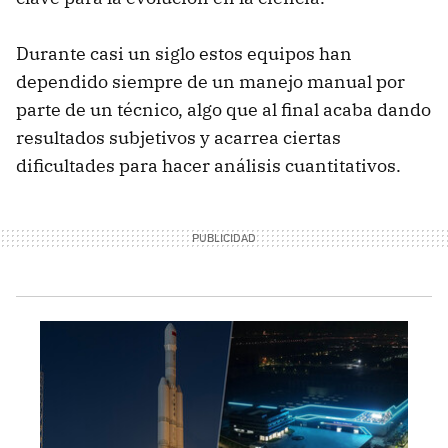
Durante casi un siglo estos equipos han
dependido siempre de un manejo manual por
parte de un técnico, algo que al final acaba dando
resultados subjetivos y acarrea ciertas
dificultades para hacer análisis cuantitativos.