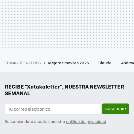
TEMAS DE INTERÉS
Mejores moviles 2026
Claude
Androi
RECIBE "Xatakaletter", NUESTRA NEWSLETTER
SEMANAL
SUSCRIBIR
Suscribiéndote aceptas nuestra
política de privacidad