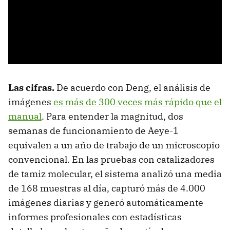
Las cifras.
De acuerdo con Deng, el análisis de
imágenes
es más de 300 veces más rápido que el
manual
. Para entender la magnitud, dos
semanas de funcionamiento de Aeye-1
equivalen a un año de trabajo de un microscopio
convencional. En las pruebas con catalizadores
de tamiz molecular, el sistema analizó una media
de 168 muestras al día, capturó más de 4.000
imágenes diarias y generó automáticamente
informes profesionales con estadísticas