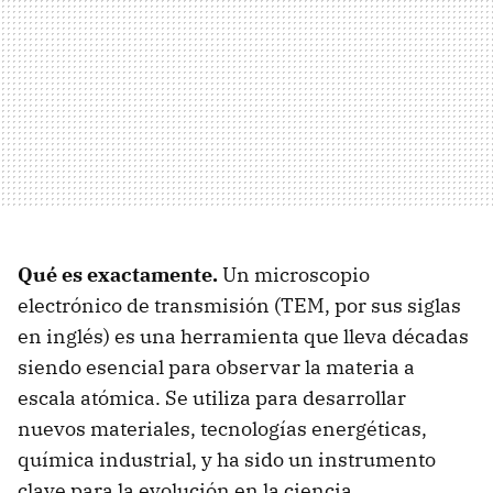
Qué es exactamente.
Un microscopio
electrónico de transmisión (TEM, por sus siglas
en inglés) es una herramienta que lleva décadas
siendo esencial para observar la materia a
escala atómica. Se utiliza para desarrollar
nuevos materiales, tecnologías energéticas,
química industrial, y ha sido un instrumento
clave para la evolución en la ciencia.