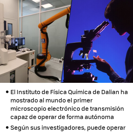
El Instituto de Física Química de Dalian ha
mostrado al mundo el primer
microscopio electrónico de transmisión
capaz de operar de forma autónoma
Según sus investigadores, puede operar