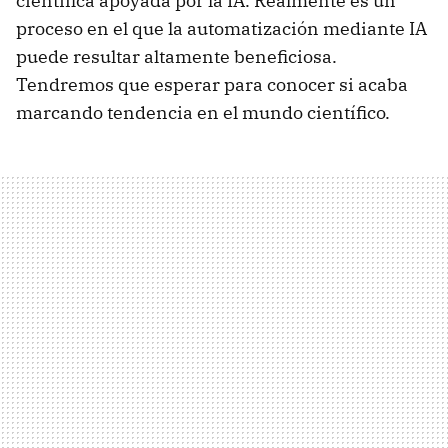
científica apoyada por la IA. Realmente es un
proceso en el que la automatización mediante IA
puede resultar altamente beneficiosa.
Tendremos que esperar para conocer si acaba
marcando tendencia en el mundo científico.