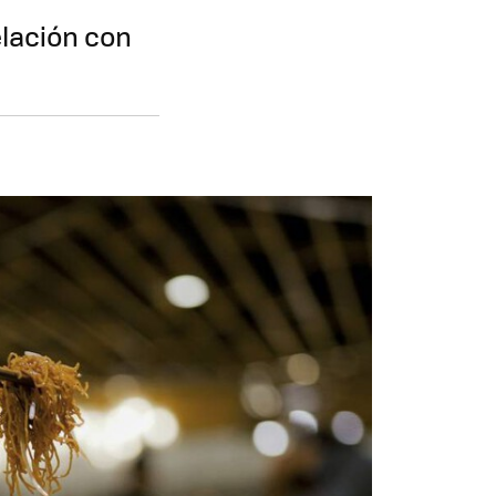
lación con