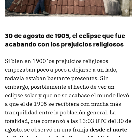
30 de agosto de 1905, el eclipse que fue
acabando con los prejuicios religiosos
Si bien en 1900 los prejuicios religiosos
empezaban poco a poco a dejarse a un lado,
todavía estaban bastante presentes. Sin
embargo, posiblemente el hecho de ver un
eclipse solar y que no se acabase el mundo llevó
a que el de 1905 se recibiera con mucha más
tranquilidad entre la población general. La
totalidad, que comenzó a las 13:03 UTC del 30 de
agosto, se observó en una franja
desde el norte