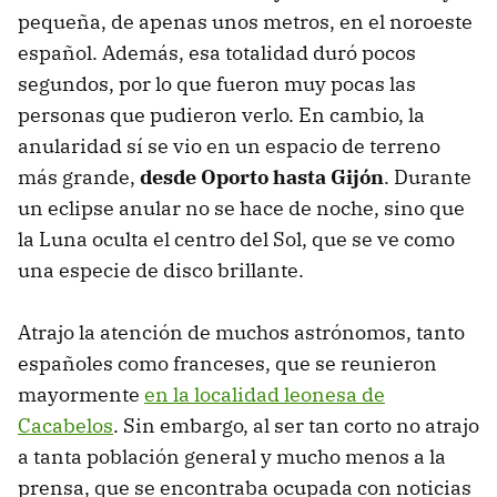
pequeña, de apenas unos metros, en el noroeste
español. Además, esa totalidad duró pocos
segundos, por lo que fueron muy pocas las
personas que pudieron verlo. En cambio, la
anularidad sí se vio en un espacio de terreno
más grande,
desde Oporto hasta Gijón
. Durante
un eclipse anular no se hace de noche, sino que
la Luna oculta el centro del Sol, que se ve como
una especie de disco brillante.
Atrajo la atención de muchos astrónomos, tanto
españoles como franceses, que se reunieron
mayormente
en la localidad leonesa de
Cacabelos
. Sin embargo, al ser tan corto no atrajo
a tanta población general y mucho menos a la
prensa, que se encontraba ocupada con noticias