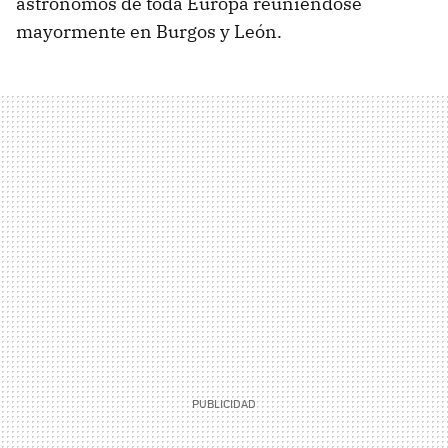
astrónomos de toda Europa reuniéndose
mayormente en Burgos y León.