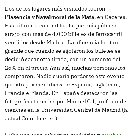
Dos de los lugares más visitados fueron
Plasencia y Navalmoral de la Mata
, en Cáceres.
Esta última localidad fue la que más público
atrajo, con más de 4.000 billetes de ferrocarril
vendidos desde Madrid. La afluencia fue tan
grande que cuando se agotaron los billetes se
decidió sacar otra tirada, con un aumento del
25% en el precio. Aun así, muchas personas los
compraron. Nadie quería perderse este evento
que atrajo a científicos de España, Inglaterra,
Francia e Irlanda. En España destacaron las
fotografías tomadas por Manuel Gil, profesor de
ciencias en la Universidad Central de Madrid (la
actual Complutense).