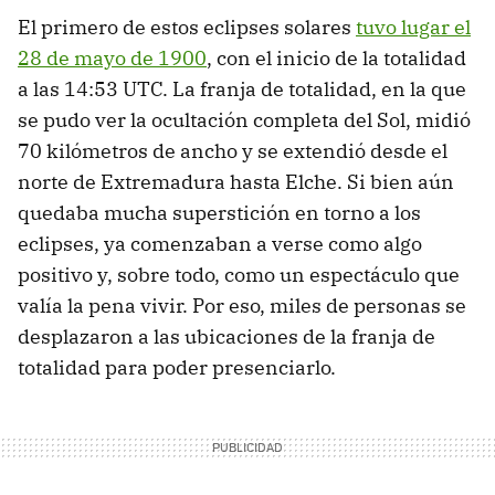
El primero de estos eclipses solares
tuvo lugar el
28 de mayo de 1900
, con el inicio de la totalidad
a las 14:53 UTC. La franja de totalidad, en la que
se pudo ver la ocultación completa del Sol, midió
70 kilómetros de ancho y se extendió desde el
norte de Extremadura hasta Elche. Si bien aún
quedaba mucha superstición en torno a los
eclipses, ya comenzaban a verse como algo
positivo y, sobre todo, como un espectáculo que
valía la pena vivir. Por eso, miles de personas se
desplazaron a las ubicaciones de la franja de
totalidad para poder presenciarlo.