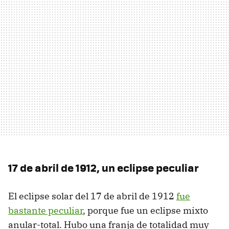
17 de abril de 1912, un eclipse peculiar
El eclipse solar del 17 de abril de 1912
fue
bastante peculiar
, porque fue un eclipse mixto
anular-total. Hubo una franja de totalidad muy