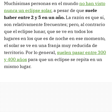
Muchísimas personas en el mundo
no han visto
nunca un eclipse solar
, a pesar de que
suele
haber entre 2 y 5 en un año.
La razón es que sí,
son relativamente frecuentes; pero, al contrario
que el eclipse lunar, que se ve en todos los
lugares en los que es de noche en ese momento,
el solar se ve en una franja muy reducida de
territorio. Por lo general,
suelen pasar entre 300
y 400 años
para que un eclipse se repita en un
mismo lugar.