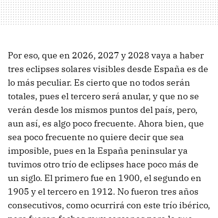
Por eso, que en 2026, 2027 y 2028 vaya a haber
tres eclipses solares visibles desde España es de
lo más peculiar. Es cierto que no todos serán
totales, pues el tercero será anular, y que no se
verán desde los mismos puntos del país, pero,
aun así, es algo poco frecuente. Ahora bien, que
sea poco frecuente no quiere decir que sea
imposible, pues en la España peninsular ya
tuvimos otro trío de eclipses hace poco más de
un siglo. El primero fue en 1900, el segundo en
1905 y el tercero en 1912. No fueron tres años
consecutivos, como ocurrirá con este trío ibérico,