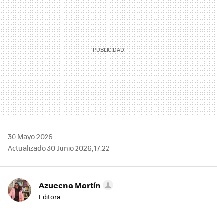
30 Mayo 2026
Actualizado 30 Junio 2026, 17:22
Azucena Martín
Editora