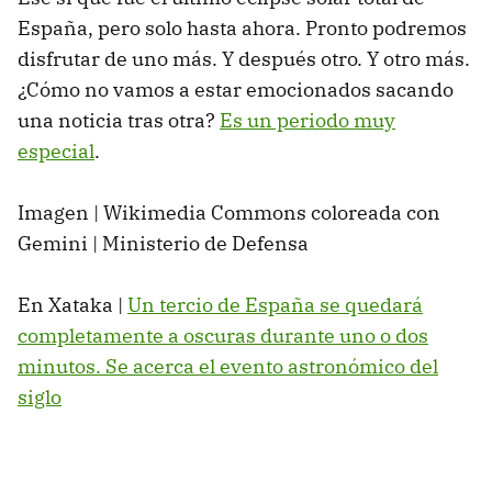
España, pero solo hasta ahora. Pronto podremos
disfrutar de uno más. Y después otro. Y otro más.
¿Cómo no vamos a estar emocionados sacando
una noticia tras otra?
Es un periodo muy
especial
.
Imagen | Wikimedia Commons coloreada con
Gemini | Ministerio de Defensa
En Xataka |
Un tercio de España se quedará
completamente a oscuras durante uno o dos
minutos. Se acerca el evento astronómico del
siglo