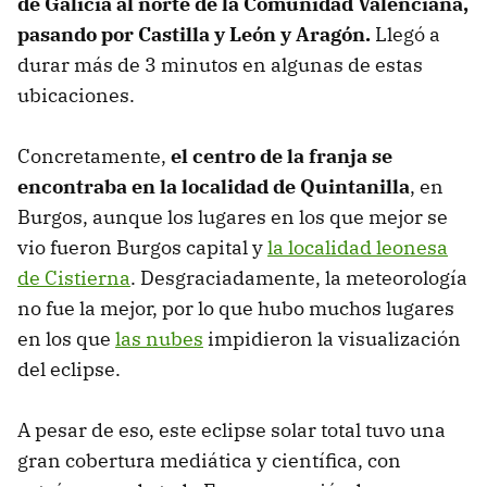
de Galicia al norte de la Comunidad Valenciana,
pasando por Castilla y León y Aragón.
Llegó a
durar más de 3 minutos en algunas de estas
ubicaciones.
Concretamente,
el centro de la franja se
encontraba en la localidad de Quintanilla
, en
Burgos, aunque los lugares en los que mejor se
vio fueron Burgos capital y
la localidad leonesa
de Cistierna
. Desgraciadamente, la meteorología
no fue la mejor, por lo que hubo muchos lugares
en los que
las nubes
impidieron la visualización
del eclipse.
A pesar de eso, este eclipse solar total tuvo una
gran cobertura mediática y científica, con