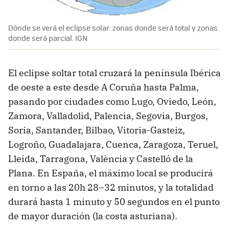
Dónde se verá el eclipse solar: zonas donde será total y zonas
donde será parcial. IGN
El eclipse soltar total cruzará la península Ibérica
de oeste a este desde A Coruña hasta Palma,
pasando por ciudades como Lugo, Oviedo, León,
Zamora, Valladolid, Palencia, Segovia, Burgos,
Soria, Santander, Bilbao, Vitoria-Gasteiz,
Logroño, Guadalajara, Cuenca, Zaragoza, Teruel,
Lleida, Tarragona, València y Castelló de la
Plana. En España, el máximo local se producirá
en torno a las 20h 28–32 minutos, y la totalidad
durará hasta 1 minuto y 50 segundos en el punto
de mayor duración (la costa asturiana).