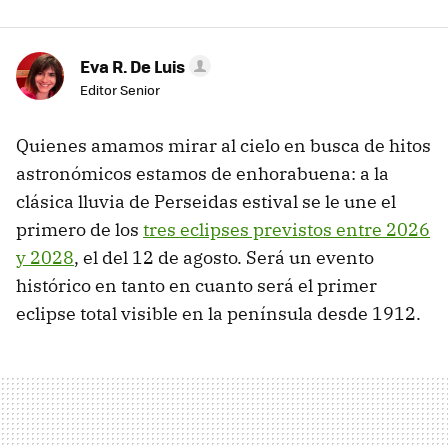
Eva R. De Luis
Editor Senior
Quienes amamos mirar al cielo en busca de hitos
astronómicos estamos de enhorabuena: a la
clásica lluvia de Perseidas estival se le une el
primero de los
tres eclipses previstos entre 2026
y 2028
, el del 12 de agosto. Será un evento
histórico en tanto en cuanto será el primer
eclipse total visible en la península desde 1912.