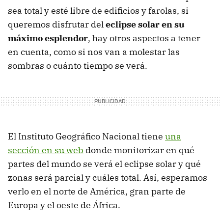
sea total y esté libre de edificios y farolas, si
queremos disfrutar del
eclipse solar en su
máximo esplendor
, hay otros aspectos a tener
en cuenta, como si nos van a molestar las
sombras o cuánto tiempo se verá.
El Instituto Geográfico Nacional tiene
una
sección en su web
donde monitorizar en qué
partes del mundo se verá el eclipse solar y qué
zonas será parcial y cuáles total. Así, esperamos
verlo en el norte de América, gran parte de
Europa y el oeste de África.