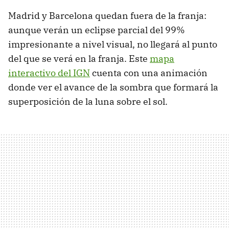
Madrid y Barcelona quedan fuera de la franja:
aunque verán un eclipse parcial del 99%
impresionante a nivel visual, no llegará al punto
del que se verá en la franja. Este
mapa
interactivo del IGN
cuenta con una animación
donde ver el avance de la sombra que formará la
superposición de la luna sobre el sol.