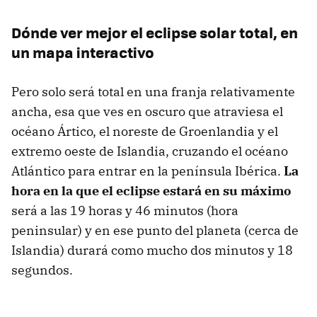
Dónde ver mejor el eclipse solar total, en
un mapa interactivo
Pero solo será total en una franja relativamente
ancha, esa que ves en oscuro que atraviesa el
océano Ártico, el noreste de Groenlandia y el
extremo oeste de Islandia, cruzando el océano
Atlántico para entrar en la península Ibérica.
La
hora en la que el eclipse estará en su máximo
será a las 19 horas y 46 minutos (hora
peninsular) y en ese punto del planeta (cerca de
Islandia) durará como mucho dos minutos y 18
segundos.