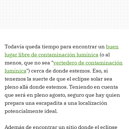
Todavía queda tiempo para encontrar un
buen
lugar libre de contaminación lumínica
(o al
menos, que no sea "
vertedero de contaminación
lumínica
") cerca de donde estemos. Eso, si
tenemos la suerte de que el eclipse solar sea
pleno allá donde estemos. Teniendo en cuenta
que será en pleno agosto, seguro que hay quien
prepara una escapadita a una localización
potencialmente ideal.
Además de encontrar un sitio donde el eclipse