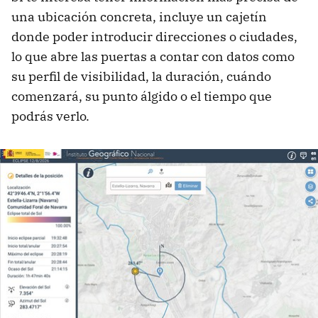
una ubicación concreta, incluye un cajetín
donde poder introducir direcciones o ciudades,
lo que abre las puertas a contar con datos como
su perfil de visibilidad, la duración, cuándo
comenzará, su punto álgido o el tiempo que
podrás verlo.