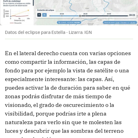
Datos del eclipse para Estella - Lizarra. IGN
En el lateral derecho cuenta con varias opciones
como compartir la información, las capas de
fondo para por ejemplo la vista de satélite o una
especialmente interesante: las capas. Así,
puedes activar la de duración para saber en qué
zonas podrás disfrutar de más tiempo de
visionado, el grado de oscurecimiento o la
visibilidad, porque podrías irte a plena
naturaleza para verlo sin que te molesten las
luces y descubrir que las sombras del terreno