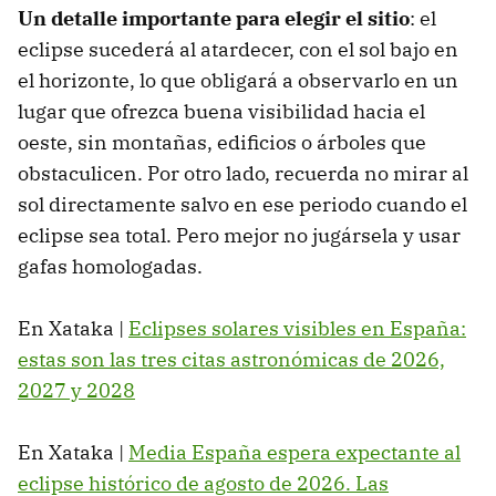
Un detalle importante para elegir el sitio
: el
eclipse sucederá al atardecer, con el sol bajo en
el horizonte, lo que obligará a observarlo en un
lugar que ofrezca buena visibilidad hacia el
oeste, sin montañas, edificios o árboles que
obstaculicen. Por otro lado, recuerda no mirar al
sol directamente salvo en ese periodo cuando el
eclipse sea total. Pero mejor no jugársela y usar
gafas homologadas.
En Xataka |
Eclipses solares visibles en España:
estas son las tres citas astronómicas de 2026,
2027 y 2028
En Xataka |
Media España espera expectante al
eclipse histórico de agosto de 2026. Las