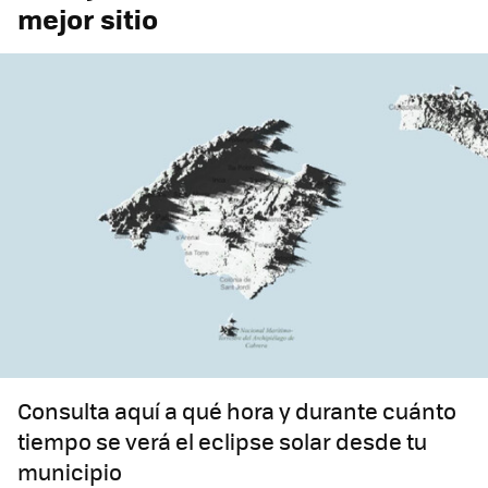
mejor sitio
Consulta aquí a qué hora y durante cuánto
tiempo se verá el eclipse solar desde tu
municipio