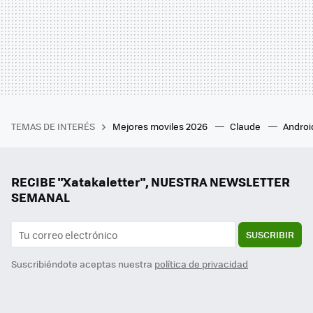
TEMAS DE INTERÉS
Mejores moviles 2026
Claude
Androi
RECIBE "Xatakaletter", NUESTRA NEWSLETTER
SEMANAL
SUSCRIBIR
Suscribiéndote aceptas nuestra
política de privacidad