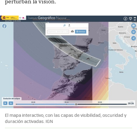
perturban la visión.
El mapa interactivo, con las capas de visibilidad, oscuridad y
duración activadas. IGN