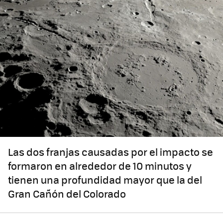
Las dos franjas causadas por el impacto se
formaron en alrededor de 10 minutos y
tienen una profundidad mayor que la del
Gran Cañón del Colorado