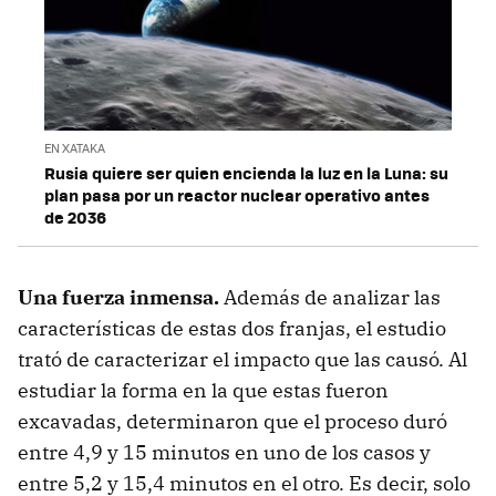
EN XATAKA
Rusia quiere ser quien encienda la luz en la Luna: su
plan pasa por un reactor nuclear operativo antes
de 2036
Una fuerza inmensa.
Además de analizar las
características de estas dos franjas, el estudio
trató de caracterizar el impacto que las causó. Al
estudiar la forma en la que estas fueron
excavadas, determinaron que el proceso duró
entre 4,9 y 15 minutos en uno de los casos y
entre 5,2 y 15,4 minutos en el otro. Es decir, solo