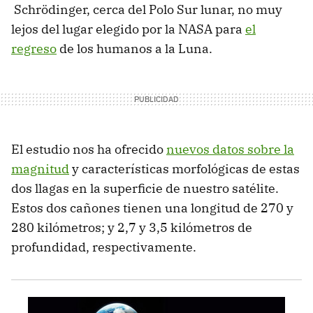
Schrödinger, cerca del Polo Sur lunar, no muy
lejos del lugar elegido por la NASA para
el
regreso
de los humanos a la Luna.
El estudio nos ha ofrecido
nuevos datos sobre la
magnitud
y características morfológicas de estas
dos llagas en la superficie de nuestro satélite.
Estos dos cañones tienen una longitud de 270 y
280 kilómetros; y 2,7 y 3,5 kilómetros de
profundidad, respectivamente.