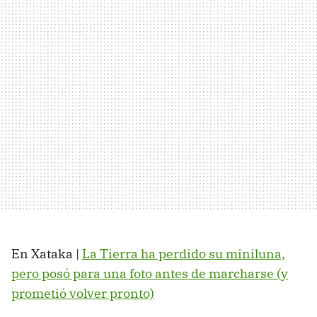
En Xataka |
La Tierra ha perdido su miniluna,
pero posó para una foto antes de marcharse (y
prometió volver pronto)