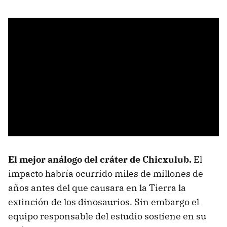
El mejor análogo del cráter de Chicxulub.
El
impacto habría ocurrido miles de millones de
años antes del que causara en la Tierra la
extinción de los dinosaurios. Sin embargo el
equipo responsable del estudio sostiene en su