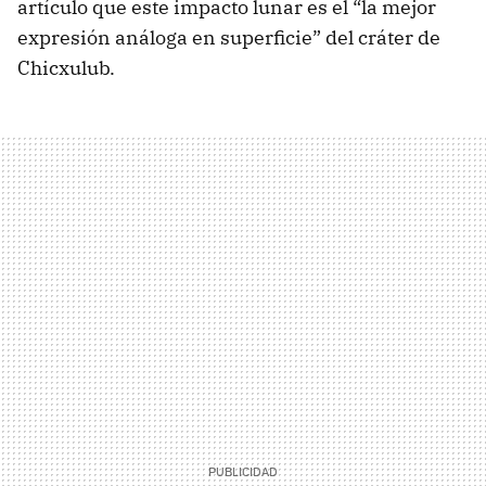
artículo que este impacto lunar es el “la mejor
expresión análoga en superficie” del cráter de
Chicxulub.