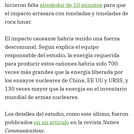
hicieron falta
alrededor de 10 minutos
para que
el impacto arrasara con toneladas y toneladas de
roca lunar.
El impacto causante habría tenido una fuerza
descomunal. Según explica el equipo
responsable del estudio, la energía requerida
para producir estos cañones habría sido 700
veces más grandes que la energía liberada por
los ensayos nucleares de China, EE UU y URSS, y
130 veces mayor que la energía en el inventario
mundial de armas nucleares.
Los detalles del estudio, como este último, fueron
publicados
en un artículo
en la revista
Nature
Communications
.