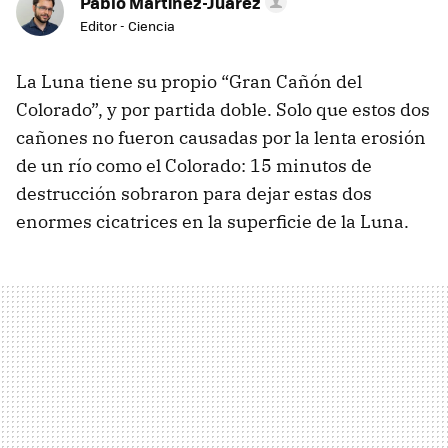
Pablo Martínez-Juarez
Editor - Ciencia
La Luna tiene su propio “Gran Cañón del
Colorado”, y por partida doble. Solo que estos dos
cañones no fueron causadas por la lenta erosión
de un río como el Colorado: 15 minutos de
destrucción sobraron para dejar estas dos
enormes cicatrices en la superficie de la Luna.