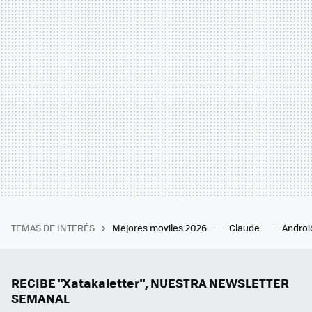
TEMAS DE INTERÉS
Mejores moviles 2026
Claude
Androi
RECIBE "Xatakaletter", NUESTRA NEWSLETTER
SEMANAL