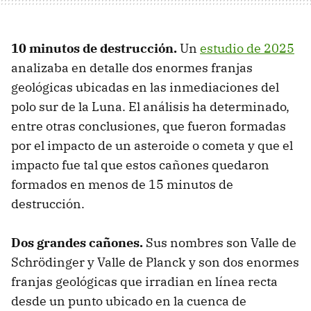
10 minutos de destrucción.
Un
estudio de 2025
analizaba en detalle dos enormes franjas
geológicas ubicadas en las inmediaciones del
polo sur de la Luna. El análisis ha determinado,
entre otras conclusiones, que fueron formadas
por el impacto de un asteroide o cometa y que el
impacto fue tal que estos cañones quedaron
formados en menos de 15 minutos de
destrucción.
Dos grandes cañones.
Sus nombres son Valle de
Schrödinger y Valle de Planck y son dos enormes
franjas geológicas que irradian en línea recta
desde un punto ubicado en la cuenca de