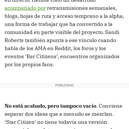
acompañado por
retransmisiones semanales,
blogs, hojas de ruta y acceso temprano a la alpha,
una forma de trabajar que ha convertido a la
comunidad en parte visible del proyecto. Sandi
Roberts también apunta a ese vínculo cuando
habla de los AMA en Reddit, los foros y los
eventos ‘Bar Citizens’, encuentros organizados
por los propios fans.
No está acabado, pero tampoco vacío
. Conviene
separar dos ideas que a menudo se mezclan.
‘Star Citizen’ no tiene todavía una versión