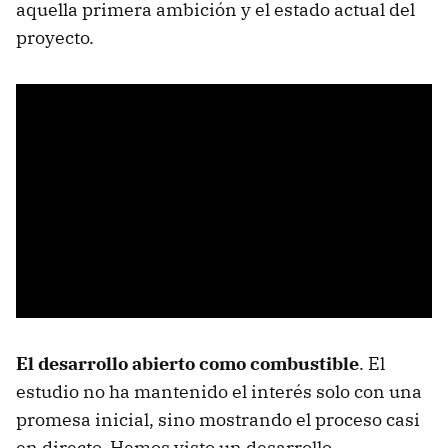
aquella primera ambición y el estado actual del
proyecto.
El desarrollo abierto como combustible
. El
estudio no ha mantenido el interés solo con una
promesa inicial, sino mostrando el proceso casi
en directo. Hemos visto un desarrollo