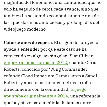
magnitud del fenómeno: una comunidad que no
solo ha seguido de cerca cada avance, sino que
también ha sostenido económicamente una de
las apuestas más ambiciosas y prolongadas del
videojuego moderno.
Catorce años de espera
. El origen del proyecto
ayuda a entender por qué este caso se ha
convertido en algo tan singular. ‘Star Citizen’
empezó a tomar forma en 2012
, cuando Chris
Roberts, conocido por ‘Wing Commander’,
cofundó Cloud Imperium Games junto a Sandi
Roberts y apostó por financiar el desarrollo
directamente con la comunidad.
El juego
apuntaba originalmente a 2014
, una referencia
que hoy sirve para medir la distancia entre