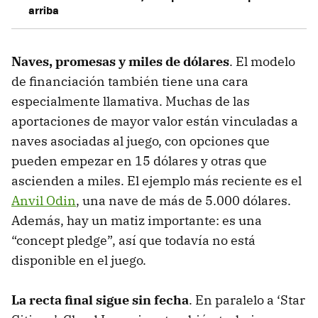
arriba
Naves, promesas y miles de dólares
. El modelo
de financiación también tiene una cara
especialmente llamativa. Muchas de las
aportaciones de mayor valor están vinculadas a
naves asociadas al juego, con opciones que
pueden empezar en 15 dólares y otras que
ascienden a miles. El ejemplo más reciente es el
Anvil Odin
, una nave de más de 5.000 dólares.
Además, hay un matiz importante: es una
“concept pledge”, así que todavía no está
disponible en el juego.
La recta final sigue sin fecha
. En paralelo a ‘Star