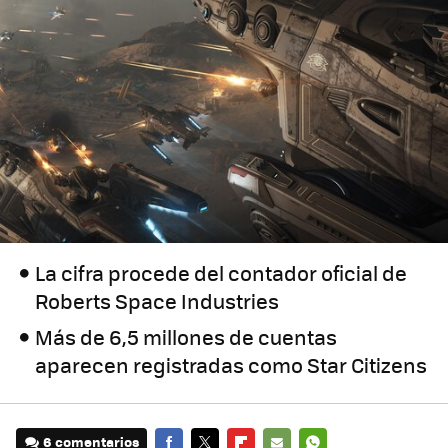
La cifra procede del contador oficial de
Roberts Space Industries
Más de 6,5 millones de cuentas
aparecen registradas como Star Citizens
6 comentarios