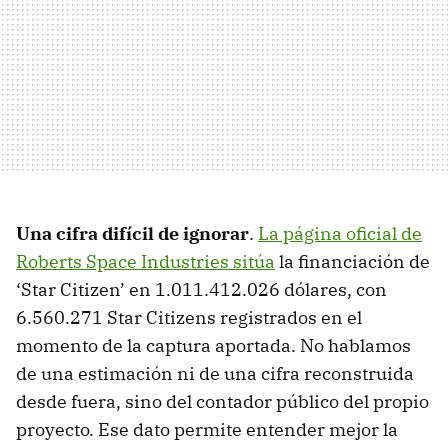
Una cifra difícil de ignorar
.
La página oficial de
Roberts Space Industries sitúa
la financiación de
‘Star Citizen’ en 1.011.412.026 dólares, con
6.560.271 Star Citizens registrados en el
momento de la captura aportada. No hablamos
de una estimación ni de una cifra reconstruida
desde fuera, sino del contador público del propio
proyecto. Ese dato permite entender mejor la