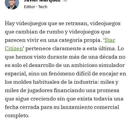
Editor - Tech
Hay videojuegos que se retrasan, videojuegos
que cambian de rumbo y videojuegos que
parecen vivir en una categoría propia. ‘
Star
Citizen
’ pertenece claramente a esta última. Lo
que hemos visto durante más de una década no
es solo el desarrollo de un ambicioso simulador
espacial, sino un fenómeno difícil de encajar en
los moldes habituales de la industria: miles y
miles de jugadores financiando una promesa
que sigue creciendo sin que exista todavía una
fecha cerrada para su lanzamiento comercial
completo.