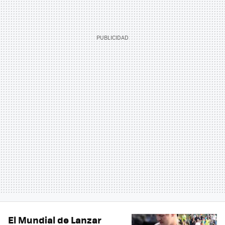
El Mundial de Lanzar