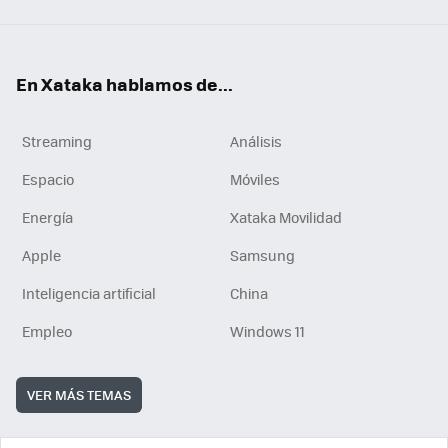
En Xataka hablamos de...
Streaming
Análisis
Espacio
Móviles
Energía
Xataka Movilidad
Apple
Samsung
Inteligencia artificial
China
Empleo
Windows 11
VER MÁS TEMAS