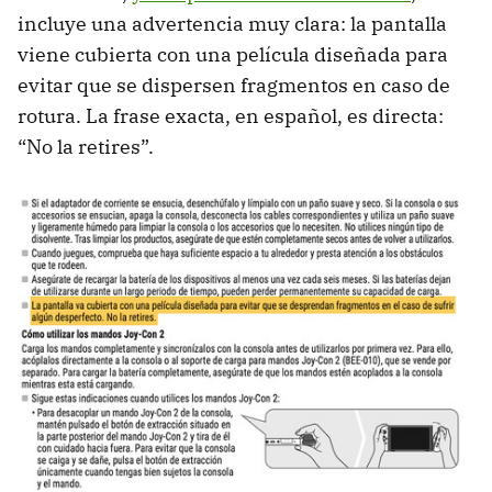
incluye una advertencia muy clara: la pantalla
viene cubierta con una película diseñada para
evitar que se dispersen fragmentos en caso de
rotura. La frase exacta, en español, es directa:
“No la retires”.