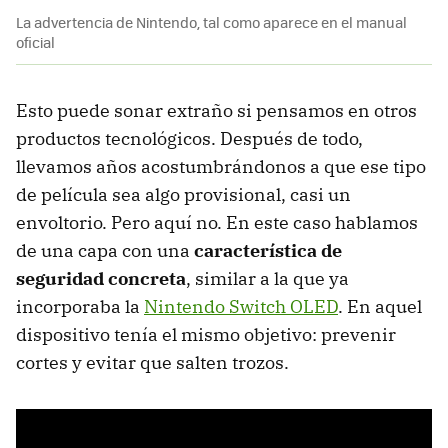
La advertencia de Nintendo, tal como aparece en el manual
oficial
Esto puede sonar extraño si pensamos en otros
productos tecnológicos. Después de todo,
llevamos años acostumbrándonos a que ese tipo
de película sea algo provisional, casi un
envoltorio. Pero aquí no. En este caso hablamos
de una capa con una
característica de
seguridad concreta
, similar a la que ya
incorporaba la
Nintendo Switch OLED
. En aquel
dispositivo tenía el mismo objetivo: prevenir
cortes y evitar que salten trozos.