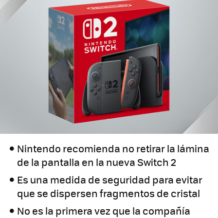
Nintendo recomienda no retirar la lámina
de la pantalla en la nueva Switch 2
Es una medida de seguridad para evitar
que se dispersen fragmentos de cristal
No es la primera vez que la compañía