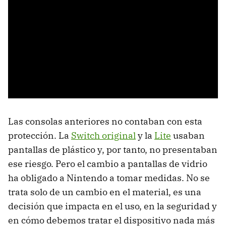
Las consolas anteriores no contaban con esta
protección. La
Switch original
y la
Lite
usaban
pantallas de plástico y, por tanto, no presentaban
ese riesgo. Pero el cambio a pantallas de vidrio
ha obligado a Nintendo a tomar medidas. No se
trata solo de un cambio en el material, es una
decisión que impacta en el uso, en la seguridad y
en cómo debemos tratar el dispositivo nada más