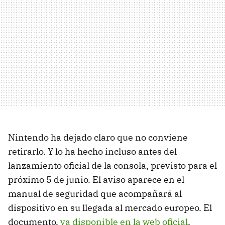
Nintendo ha dejado claro que no conviene
retirarlo. Y lo ha hecho incluso antes del
lanzamiento oficial de la consola, previsto para el
próximo 5 de junio. El aviso aparece en el
manual de seguridad que acompañará al
dispositivo en su llegada al mercado europeo. El
documento,
ya disponible en la web oficial
,