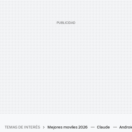
TEMAS DE INTERÉS
Mejores moviles 2026
Claude
Androi