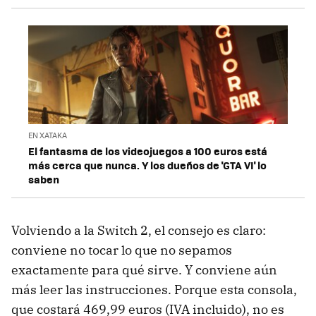
EN XATAKA
El fantasma de los videojuegos a 100 euros está
más cerca que nunca. Y los dueños de 'GTA VI' lo
saben
Volviendo a la Switch 2, el consejo es claro:
conviene no tocar lo que no sepamos
exactamente para qué sirve. Y conviene aún
más leer las instrucciones. Porque esta consola,
que costará 469,99 euros (IVA incluido), no es