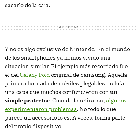
sacarlo de la caja.
Y no es algo exclusivo de Nintendo. En el mundo
de los smartphones ya hemos vivido una
situación similar. El ejemplo más recordado fue
el del
Galaxy Fold
original de Samsung. Aquella
primera hornada de móviles plegables incluía
una capa que muchos confundieron con
un
simple protector
. Cuando lo retiraron,
algunos
experimentaron problemas
. No todo lo que
parece un accesorio lo es. A veces, forma parte
del propio dispositivo.