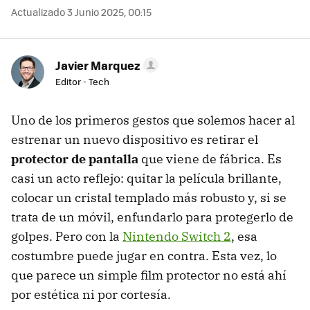
Actualizado 3 Junio 2025, 00:15
Javier Marquez
Editor - Tech
Uno de los primeros gestos que solemos hacer al
estrenar un nuevo dispositivo es retirar el
protector de pantalla
que viene de fábrica. Es
casi un acto reflejo: quitar la película brillante,
colocar un cristal templado más robusto y, si se
trata de un móvil, enfundarlo para protegerlo de
golpes. Pero con la
Nintendo Switch 2
, esa
costumbre puede jugar en contra. Esta vez, lo
que parece un simple film protector no está ahí
por estética ni por cortesía.