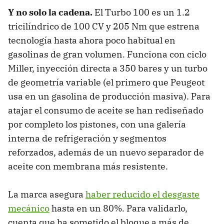
Y no solo la cadena.
El Turbo 100 es un 1.2
tricilíndrico de 100 CV y 205 Nm que estrena
tecnología hasta ahora poco habitual en
gasolinas de gran volumen. Funciona con ciclo
Miller, inyección directa a 350 bares y un turbo
de geometría variable (el primero que Peugeot
usa en un gasolina de producción masiva). Para
atajar el consumo de aceite se han rediseñado
por completo los pistones, con una galería
interna de refrigeración y segmentos
reforzados, además de un nuevo separador de
aceite con membrana más resistente.
La marca asegura
haber reducido el desgaste
mecánico
hasta en un 80%. Para validarlo,
cuenta que ha sometido el bloque a más de