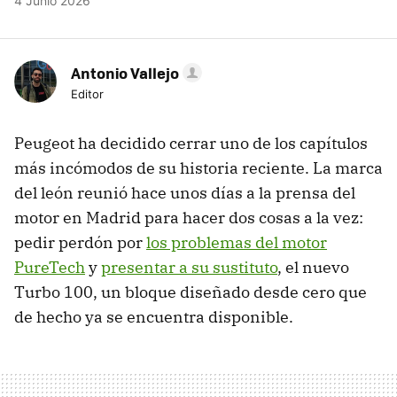
4 Junio 2026
Antonio Vallejo
Editor
Peugeot ha decidido cerrar uno de los capítulos
más incómodos de su historia reciente. La marca
del león reunió hace unos días a la prensa del
motor en Madrid para hacer dos cosas a la vez:
pedir perdón por
los problemas del motor
PureTech
y
presentar a su sustituto
, el nuevo
Turbo 100, un bloque diseñado desde cero que
de hecho ya se encuentra disponible.