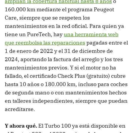
amplían la cobertura habitual hasta 8 años
o
160.000 km mediante el programa Peugeot
Care, siempre que se respeten los
mantenimientos en la red oficial. Para quien ya
tiene un PureTech, hay
una herramienta web
que reembolsa las reparaciones
pagadas entre el
1 de enero de 2022 y el 31 de diciembre de
2024, aportando la factura del arreglo y los tres
mantenimientos previos. Y si el motor no ha
fallado, el certificado Check Plus (gratuito) cubre
hasta 10 años o 180.000 km, incluso para coches
de segunda mano o con mantenimientos hechos
en talleres independientes, siempre que puedan
acreditarse.
Y ahora qué.
El Turbo 100 ya está disponible en