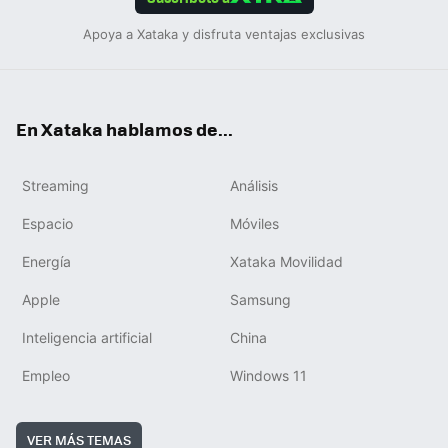
Apoya a Xataka y disfruta ventajas exclusivas
En Xataka hablamos de...
Streaming
Análisis
Espacio
Móviles
Energía
Xataka Movilidad
Apple
Samsung
Inteligencia artificial
China
Empleo
Windows 11
VER MÁS TEMAS