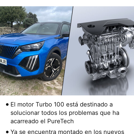
El motor Turbo 100 está destinado a
solucionar todos los problemas que ha
acarreado el PureTech
Ya se encuentra montado en los nuevos