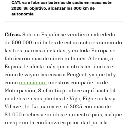
CATL va a fabricar baterías de sodio en masa este
2026. Su objetivo: alcanzar los 600 km de
autonomía
Cifras
.
Solo en España se vendieron alrededor
de 500.000 unidades de estos motores sumando
las tres marcas afectadas, y en toda Europa se
fabricaron más de cinco millones. Además, a
España le afecta más que a otros territorios el
cómo le vayan las cosas a Peugeot, ya que tal y
como
mencionan
nuestros compañeros de
Motorpasión, Stellantis produce aquí hasta 14
modelos en sus plantas de Vigo, Figueruelas y
Villaverde. La marca cerró 2025 con más de
81.000 coches vendidos en nuestro país, así que
recuperar la confianza es prioridad para la