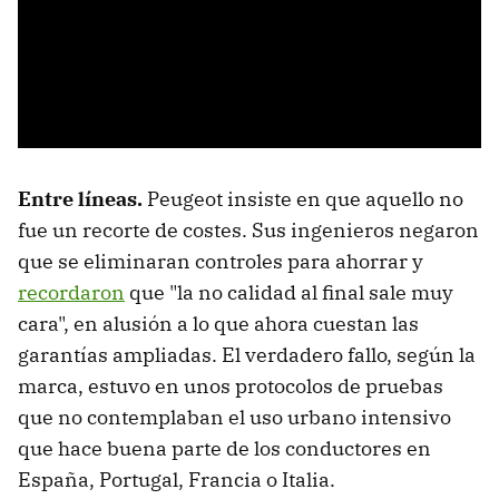
Entre líneas.
Peugeot insiste en que aquello no
fue un recorte de costes. Sus ingenieros negaron
que se eliminaran controles para ahorrar y
recordaron
que "la no calidad al final sale muy
cara", en alusión a lo que ahora cuestan las
garantías ampliadas. El verdadero fallo, según la
marca, estuvo en unos protocolos de pruebas
que no contemplaban el uso urbano intensivo
que hace buena parte de los conductores en
España, Portugal, Francia o Italia.