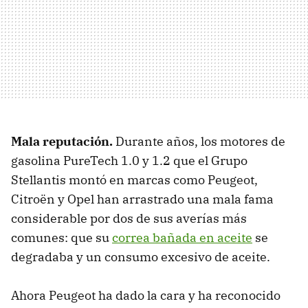
Mala reputación
.
Durante años, los motores de
gasolina PureTech 1.0 y 1.2 que el Grupo
Stellantis montó en marcas como Peugeot,
Citroën y Opel han arrastrado una mala fama
considerable por dos de sus averías más
comunes: que su
correa bañada en aceite
se
degradaba y un consumo excesivo de aceite.
Ahora Peugeot ha dado la cara y ha reconocido