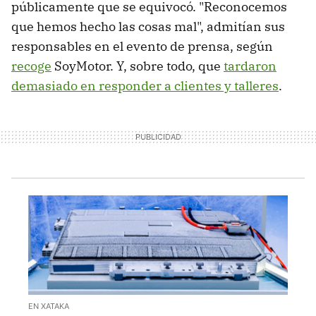
públicamente que se equivocó. "Reconocemos
que hemos hecho las cosas mal", admitían sus
responsables en el evento de prensa, según
recoge
SoyMotor. Y, sobre todo, que
tardaron
demasiado en responder a clientes y talleres
.
EN XATAKA