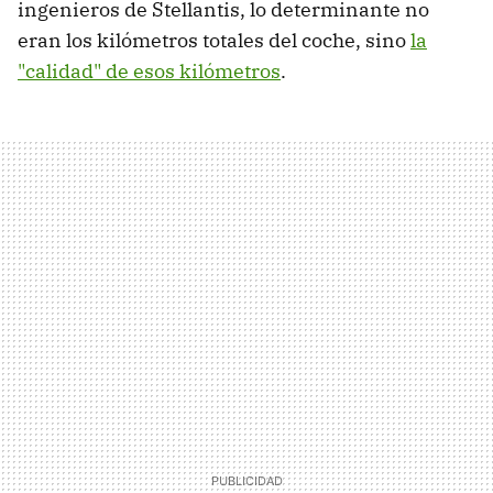
ingenieros de Stellantis, lo determinante no
eran los kilómetros totales del coche, sino
la
"calidad" de esos kilómetros
.