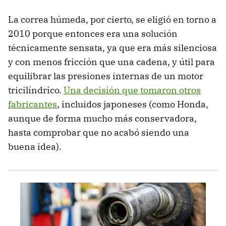
La correa húmeda, por cierto, se eligió en torno a
2010 porque entonces era una solución
técnicamente sensata, ya que era más silenciosa
y con menos fricción que una cadena, y útil para
equilibrar las presiones internas de un motor
tricilíndrico.
Una decisión que tomaron otros
fabricantes
, incluidos japoneses (como Honda,
aunque de forma mucho más conservadora,
hasta comprobar que no acabó siendo una
buena idea).