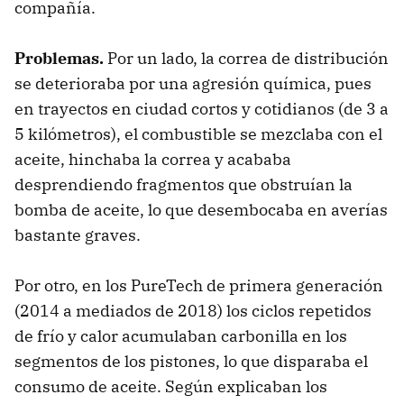
compañía.
Problemas
.
Por un lado, la correa de distribución
se deterioraba por una agresión química, pues
en trayectos en ciudad cortos y cotidianos (de 3 a
5 kilómetros), el combustible se mezclaba con el
aceite, hinchaba la correa y acababa
desprendiendo fragmentos que obstruían la
bomba de aceite, lo que desembocaba en averías
bastante graves.
Por otro, en los PureTech de primera generación
(2014 a mediados de 2018) los ciclos repetidos
de frío y calor acumulaban carbonilla en los
segmentos de los pistones, lo que disparaba el
consumo de aceite. Según explicaban los