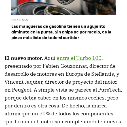
EN XATAKA
Las mangueras de gasolina tienen un agujerito
diminuto en la punta. Sin chips de por medio, es la
pieza más lista de todo el surtidor
El nuevo motor.
Aquí
entra el Turbo 100
,
presentado por Fabien Gouzonnat, director de
desarrollo de motores en Europa de Stellantis, y
Vincent Jaquier, director de proyecto del motor
en Peugeot. A simple vista se parece al PureTech,
porque debía caber en los mismos coches, pero
por dentro es otra cosa. De hecho, la marca
afirma que un 70% de todos los componentes
que forman el motor son completamente nuevos