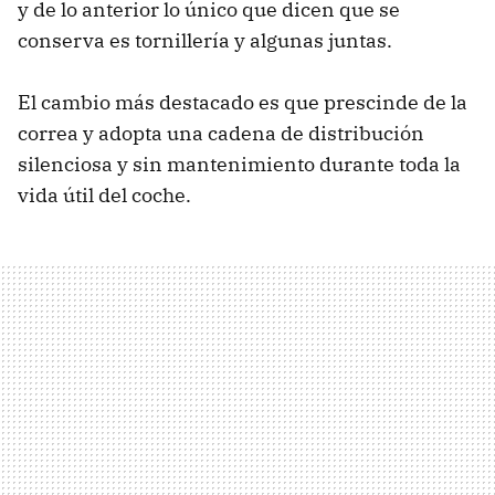
y de lo anterior lo único que dicen que se
conserva es tornillería y algunas juntas.
El cambio más destacado es que prescinde de la
correa y adopta una cadena de distribución
silenciosa y sin mantenimiento durante toda la
vida útil del coche.