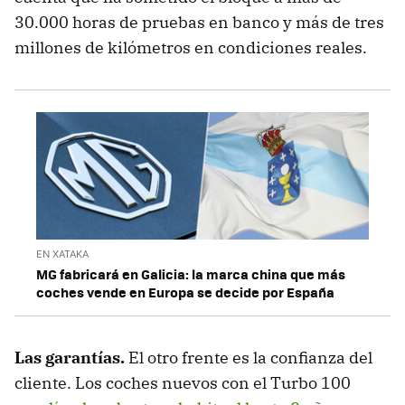
30.000 horas de pruebas en banco y más de tres
millones de kilómetros en condiciones reales.
EN XATAKA
MG fabricará en Galicia: la marca china que más
coches vende en Europa se decide por España
Las garantías.
El otro frente es la confianza del
cliente. Los coches nuevos con el Turbo 100