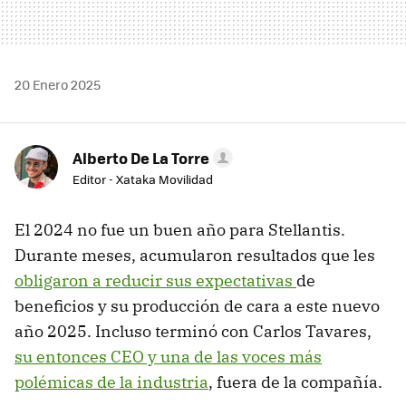
20 Enero 2025
Alberto De La Torre
Editor - Xataka Movilidad
El 2024 no fue un buen año para Stellantis.
Durante meses, acumularon resultados que les
obligaron a reducir sus expectativas
de
beneficios y su producción de cara a este nuevo
año 2025. Incluso terminó con Carlos Tavares,
su entonces CEO y una de las voces más
polémicas de la industria
, fuera de la compañía.