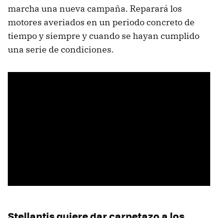
marcha una nueva campaña. Reparará los
motores averiados en un periodo concreto de
tiempo y siempre y cuando se hayan cumplido
una serie de condiciones.
Stellantis quiere dar carpetazo a los