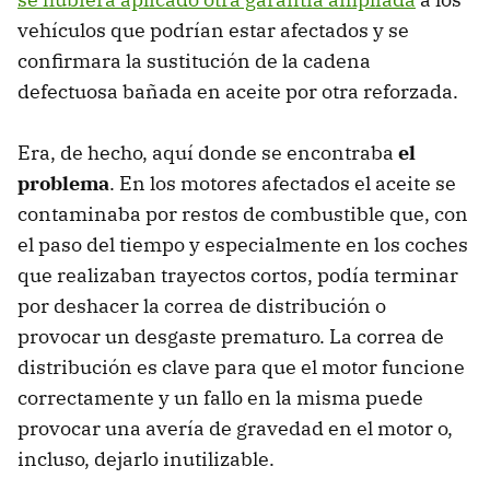
vehículos que podrían estar afectados y se
confirmara la sustitución de la cadena
defectuosa bañada en aceite por otra reforzada.
Era, de hecho, aquí donde se encontraba
el
problema
. En los motores afectados el aceite se
contaminaba por restos de combustible que, con
el paso del tiempo y especialmente en los coches
que realizaban trayectos cortos, podía terminar
por deshacer la correa de distribución o
provocar un desgaste prematuro. La correa de
distribución es clave para que el motor funcione
correctamente y un fallo en la misma puede
provocar una avería de gravedad en el motor o,
incluso, dejarlo inutilizable.