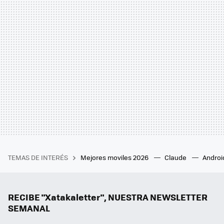
TEMAS DE INTERÉS
Mejores moviles 2026
Claude
Androi
RECIBE "Xatakaletter", NUESTRA NEWSLETTER
SEMANAL