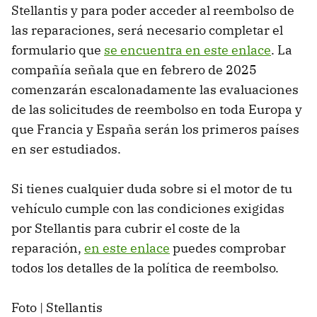
Stellantis y para poder acceder al reembolso de
las reparaciones, será necesario completar el
formulario que
se encuentra en este enlace
. La
compañía señala que en febrero de 2025
comenzarán escalonadamente las evaluaciones
de las solicitudes de reembolso en toda Europa y
que Francia y España serán los primeros países
en ser estudiados.
Si tienes cualquier duda sobre si el motor de tu
vehículo cumple con las condiciones exigidas
por Stellantis para cubrir el coste de la
reparación,
en este enlace
puedes comprobar
todos los detalles de la política de reembolso.
Foto | Stellantis