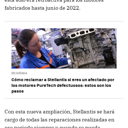
fabricados hasta junio de 2022.
EN XATAKA
Cómo reclamar a Stellantis si eres un afectado por
los motores PureTech defectuosos: estos son los
pasos
Con esta nueva ampliación, Stellantis se hará
cargo de todas las reparaciones realizadas en
ese periodo siempre y cuando se pueda