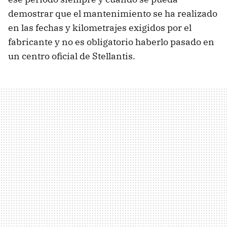
demostrar que el mantenimiento se ha realizado
en las fechas y kilometrajes exigidos por el
fabricante y no es obligatorio haberlo pasado en
un centro oficial de Stellantis.