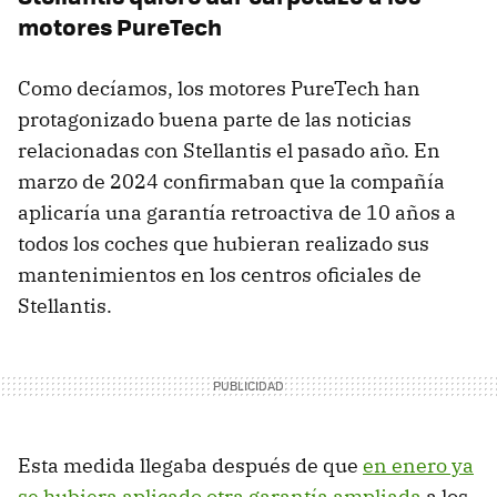
motores PureTech
Como decíamos, los motores PureTech han
protagonizado buena parte de las noticias
relacionadas con Stellantis el pasado año. En
marzo de 2024 confirmaban que la compañía
aplicaría una garantía retroactiva de 10 años a
todos los coches que hubieran realizado sus
mantenimientos en los centros oficiales de
Stellantis.
Esta medida llegaba después de que
en enero ya
se hubiera aplicado otra garantía ampliada
a los