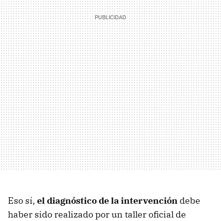
Eso sí,
el diagnóstico de la intervención
debe
haber sido realizado por un taller oficial de