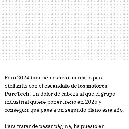
Pero 2024 también estuvo marcado para
Stellantis con el
escándalo de los motores
PureTech
. Un dolor de cabeza al que el grupo
industrial quiere poner freno en 2025 y
conseguir que pase a un segundo plano este año.
Para tratar de pasar página, ha puesto en