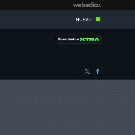
NUEVO
Suscríbete a
Twitter
Facebook