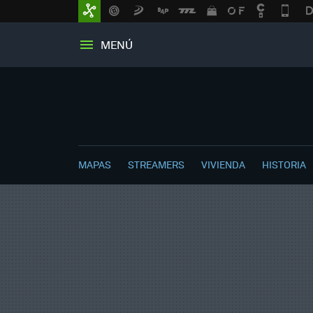
MENÚ
MAPAS
STREAMERS
VIVIENDA
HISTORIA