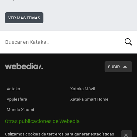
VER MÁS TEMAS
BUSCA
SUBIR
Xataka
Xataka Móvil
Applesfera
Xataka Smart Home
Mundo Xiaomi
Otras publicaciones de Webedia
Utilizamos cookies de terceros para generar estadísticas