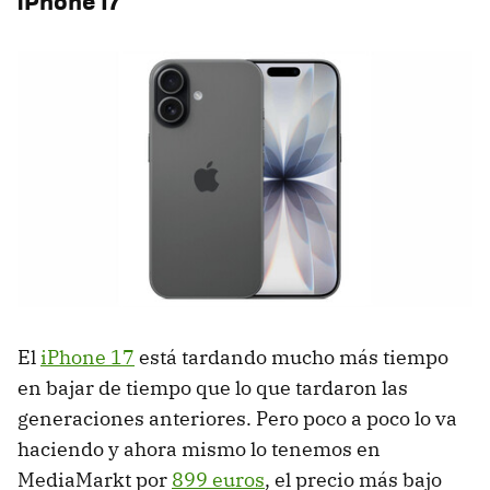
iPhone 17
El
iPhone 17
está tardando mucho más tiempo
en bajar de tiempo que lo que tardaron las
generaciones anteriores. Pero poco a poco lo va
haciendo y ahora mismo lo tenemos en
MediaMarkt por
899 euros
, el precio más bajo