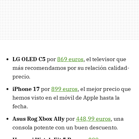
LG OLED C5
por
869 euros
, el televisor que
más recomendamos por su relación calidad-
precio.
iPhone 17
por
899 euros
, el mejor precio que
hemos visto en el móvil de Apple hasta la
fecha.
Asus Rog Xbox Ally
por
448,99 euros
, una
consola potente con un buen descuento.