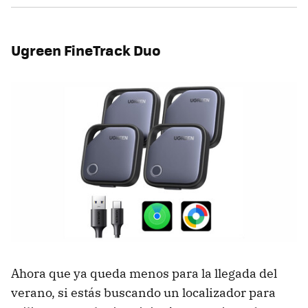
Ugreen FineTrack Duo
Ahora que ya queda menos para la llegada del
verano, si estás buscando un localizador para