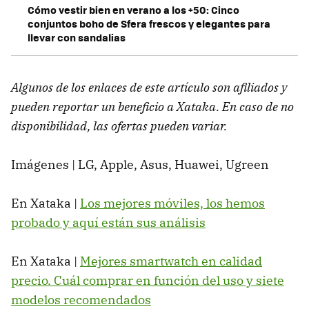
Cómo vestir bien en verano a los +50: Cinco
conjuntos boho de Sfera frescos y elegantes para
llevar con sandalias
Algunos de los enlaces de este artículo son afiliados y
pueden reportar un beneficio a Xataka. En caso de no
disponibilidad, las ofertas pueden variar.
Imágenes | LG, Apple, Asus, Huawei, Ugreen
En Xataka |
Los mejores móviles, los hemos
probado y aquí están sus análisis
En Xataka |
Mejores smartwatch en calidad
precio. Cuál comprar en función del uso y siete
modelos recomendados