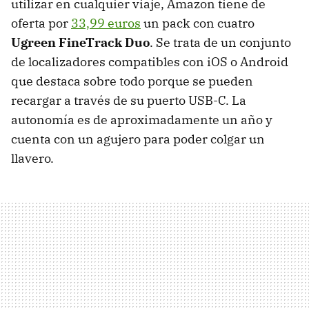
utilizar en cualquier viaje, Amazon tiene de
oferta por
33,99 euros
un pack con cuatro
Ugreen FineTrack Duo
. Se trata de un conjunto
de localizadores compatibles con iOS o Android
que destaca sobre todo porque se pueden
recargar a través de su puerto USB-C. La
autonomía es de aproximadamente un año y
cuenta con un agujero para poder colgar un
llavero.