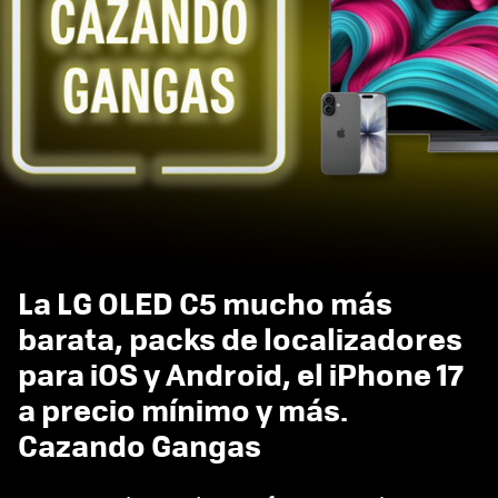
La LG OLED C5 mucho más
barata, packs de localizadores
para iOS y Android, el iPhone 17
a precio mínimo y más.
Cazando Gangas