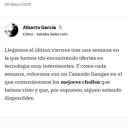
29 Mayo 2026
Alberto García
Editor - Xataka Selección
Llegamos al último viernes tras una semana en
la que hemos ido encontrando ofertas en
tecnología muy interesantes. Y como cada
semana, volvemos con un Cazando Gangas en el
que comentaremos los
mejores chollos
que
hemos visto y que, por supuesto, siguen estando
disponibles.