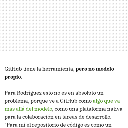
GitHub tiene la herramienta,
pero no modelo
propio
.
Para Rodríguez esto no es en absoluto un
problema, porque ve a GitHub como
algo que va
más allá del modelo
, como una plataforma nativa
para la colaboración en tareas de desarrollo.
"Para mí el repositorio de código es como un