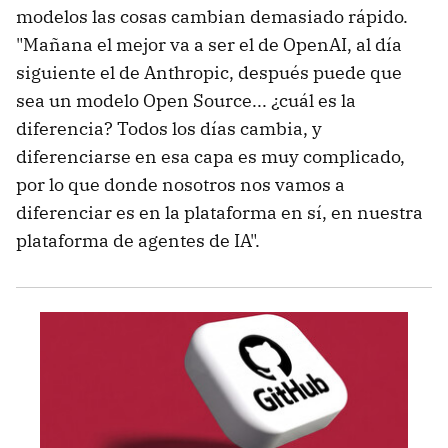
modelos las cosas cambian demasiado rápido.
"Mañana el mejor va a ser el de OpenAI, al día
siguiente el de Anthropic, después puede que
sea un modelo Open Source... ¿cuál es la
diferencia? Todos los días cambia, y
diferenciarse en esa capa es muy complicado,
por lo que donde nosotros nos vamos a
diferenciar es en la plataforma en sí, en nuestra
plataforma de agentes de IA".