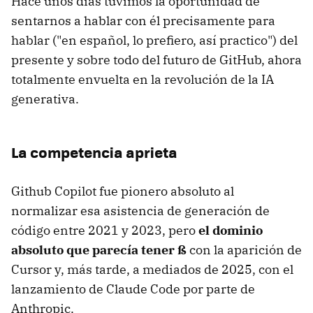
Hace unos días tuvimos la oportunidad de
sentarnos a hablar con él precisamente para
hablar ("en español, lo prefiero, así practico") del
presente y sobre todo del futuro de GitHub, ahora
totalmente envuelta en la revolución de la IA
generativa.
La competencia aprieta
Github Copilot fue pionero absoluto al
normalizar esa asistencia de generación de
código entre 2021 y 2023, pero
el dominio
absoluto que parecía tener ß
con la aparición de
Cursor y, más tarde, a mediados de 2025, con el
lanzamiento de Claude Code por parte de
Anthropic.