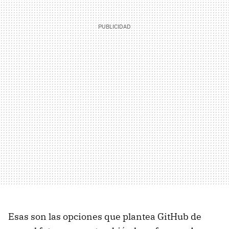
Esas son las opciones que plantea GitHub de