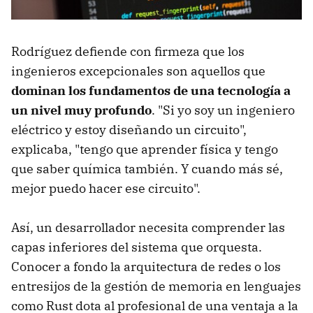
Rodríguez defiende con firmeza que los
ingenieros excepcionales son aquellos que
dominan los fundamentos de una tecnología a
un nivel muy profundo
. "Si yo soy un ingeniero
eléctrico y estoy diseñando un circuito",
explicaba, "tengo que aprender física y tengo
que saber química también. Y cuando más sé,
mejor puedo hacer ese circuito".
Así, un desarrollador necesita comprender las
capas inferiores del sistema que orquesta.
Conocer a fondo la arquitectura de redes o los
entresijos de la gestión de memoria en lenguajes
como Rust dota al profesional de una ventaja a la