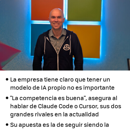
La empresa tiene claro que tener un
modelo de IA propio no es importante
"La competencia es buena", asegura al
hablar de Claude Code o Cursor, sus dos
grandes rivales en la actualidad
Su apuesta es la de seguir siendo la