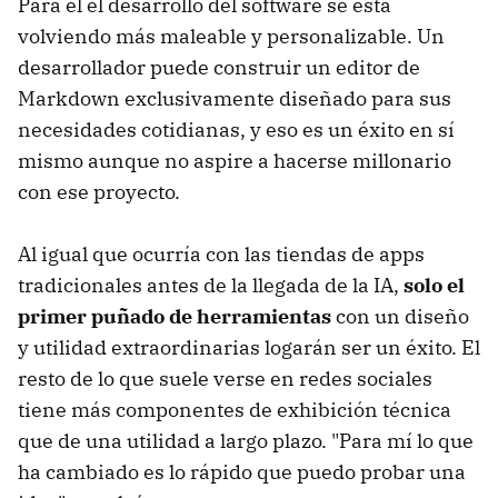
Para él el desarrollo del software se está
volviendo más maleable y personalizable. Un
desarrollador puede construir un editor de
Markdown exclusivamente diseñado para sus
necesidades cotidianas, y eso es un éxito en sí
mismo aunque no aspire a hacerse millonario
con ese proyecto.
Al igual que ocurría con las tiendas de apps
tradicionales antes de la llegada de la IA,
solo el
primer puñado de herramientas
con un diseño
y utilidad extraordinarias logarán ser un éxito. El
resto de lo que suele verse en redes sociales
tiene más componentes de exhibición técnica
que de una utilidad a largo plazo. "Para mí lo que
ha cambiado es lo rápido que puedo probar una