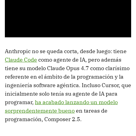
Anthropic no se queda corta, desde luego: tiene
Claude Code
como agente de IA, pero además
tiene su modelo Claude Opus 4.7 como clarísimo
referente en el ámbito de la programación y la
ingeniería software agéntica. Incluso Cursor, que
inicialmente solo tenía su agente de IA para
programar,
ha acabado lanzando un modelo
sorprendentemente bueno
en tareas de
programación, Composer 2.5.