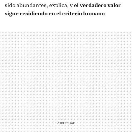
sido abundantes, explica, y
el verdadero valor
sigue residiendo en el criterio humano
.