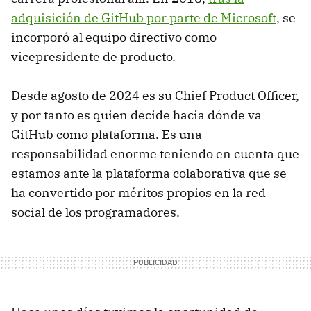
adquisición de GitHub por parte de Microsoft
, se
incorporó al equipo directivo como
vicepresidente de producto.
Desde agosto de 2024 es su Chief Product Officer,
y por tanto es quien decide hacia dónde va
GitHub como plataforma. Es una
responsabilidad enorme teniendo en cuenta que
estamos ante la plataforma colaborativa que se
ha convertido por méritos propios en la red
social de los programadores.