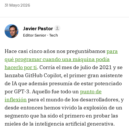
31 Mayo 2026
Javier Pastor
Editor Senior - Tech
Hace casi cinco años nos preguntábamos
para
qué programar cuando una máquina podía
hacerlo por ti
. Corría el mes de julio de 2021 y se
lanzaba GitHub Copilot, el primer gran asistente
de IA que además presumía de estar potenciado
por GPT-3. Aquello fue todo un
punto de
inflexión
para el mundo de los desarrolladores, y
desde entonces hemos vivido la explosión de un
segmento que ha sido el primero en probar las
mieles de la inteligencia artificial generativa.