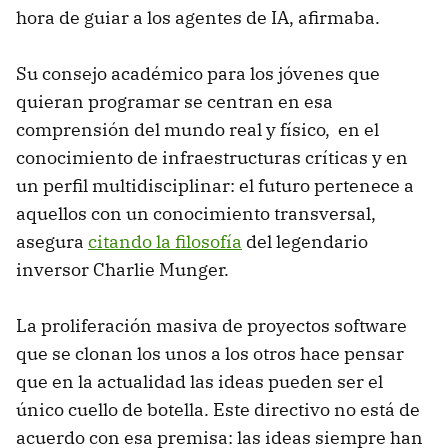
hora de guiar a los agentes de IA, afirmaba.
Su consejo académico para los jóvenes que
quieran programar se centran en esa
comprensión del mundo real y físico, en el
conocimiento de infraestructuras críticas y en
un perfil multidisciplinar: el futuro pertenece a
aquellos con un conocimiento transversal,
asegura
citando la filosofía
del legendario
inversor Charlie Munger.
La proliferación masiva de proyectos software
que se clonan los unos a los otros hace pensar
que en la actualidad las ideas pueden ser el
único cuello de botella. Este directivo no está de
acuerdo con esa premisa: las ideas siempre han