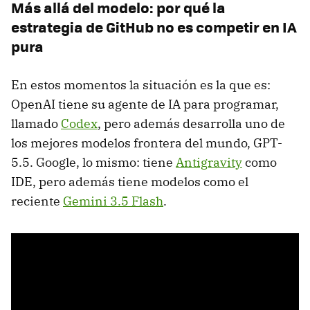
Más allá del modelo: por qué la
estrategia de GitHub no es competir en IA
pura
En estos momentos la situación es la que es:
OpenAI tiene su agente de IA para programar,
llamado
Codex
, pero además desarrolla uno de
los mejores modelos frontera del mundo, GPT-
5.5. Google, lo mismo: tiene
Antigravity
como
IDE, pero además tiene modelos como el
reciente
Gemini 3.5 Flash
.