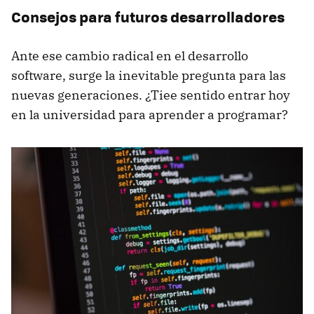
Consejos para futuros desarrolladores
Ante ese cambio radical en el desarrollo
software, surge la inevitable pregunta para las
nuevas generaciones. ¿Tiee sentido entrar hoy
en la universidad para aprender a programar?