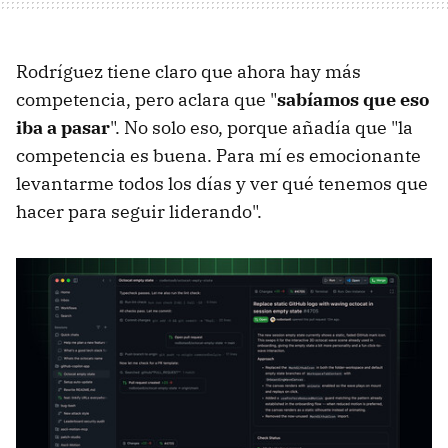
Rodríguez tiene claro que ahora hay más
competencia, pero aclara que "
sabíamos que eso
iba a pasar
". No solo eso, porque añadía que "la
competencia es buena. Para mí es emocionante
levantarme todos los días y ver qué tenemos que
hacer para seguir liderando".