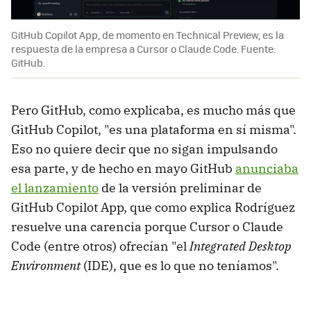
GitHub Copilot App, de momento en Technical Preview, es la
respuesta de la empresa a Cursor o Claude Code. Fuente:
GitHub.
Pero GitHub, como explicaba, es mucho más que
GitHub Copilot, "es una plataforma en sí misma".
Eso no quiere decir que no sigan impulsando
esa parte, y de hecho en mayo GitHub
anunciaba
el lanzamiento
de la versión preliminar de
GitHub Copilot App, que como explica Rodríguez
resuelve una carencia porque Cursor o Claude
Code (entre otros) ofrecían "el
Integrated Desktop
Environment
(IDE), que es lo que no teníamos".