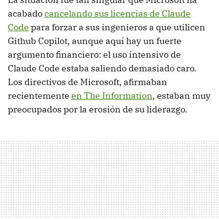
acabado
cancelando sus licencias de Claude
Code
para forzar a sus ingenieros a que utilicen
Github Copilot, aunque aquí hay un fuerte
argumento financiero: el uso intensivo de
Claude Code estaba saliendo demasiado caro.
Los directivos de Microsoft, afirmaban
recientemente
en The Information
, estaban muy
preocupados por la erosión de su liderazgo.