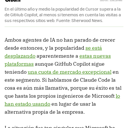
En el último año y medio la popularidad de Cursor supera a la
de GitHub Copilot, al menos si tenemos en cuenta las visitas a
sus respectivos sitios web. Fuente: Sherwood News.
Ambos agentes de IA no han parado de crecer
desde entonces, y la popularidad
se está
desplazando
aparentemente a
estas nuevas
plataformas
aunque GitHub Copilot sigue
teniendo
una cuota de mercado excepcional
en
este segmento. Si hablamos de Claude Code la
cosa es aún más llamativa, porque su éxito es tal
que hasta los propios ingenieros de Microsoft
lo
han estado usando
en lugar de usar la
alternativa propia de la empresa.
La situación fue tan singular que Microsoft ha