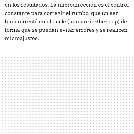
en los resultados. La microdirección es el control
constante para corregir el rumbo, que un ser
humano esté en el bucle (human-in-the-loop) de
forma que se puedan evitar errores y se realicen
microajustes.