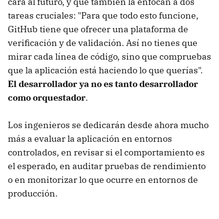
cara al futuro, y que también la enfocan a dos
tareas cruciales: "Para que todo esto funcione,
GitHub tiene que ofrecer una plataforma de
verificación y de validación. Así no tienes que
mirar cada línea de código, sino que compruebas
que la aplicación está haciendo lo que querías".
El desarrollador ya no es tanto desarrollador
como orquestador
.
Los ingenieros se dedicarán desde ahora mucho
más a evaluar la aplicación en entornos
controlados, en revisar si el comportamiento es
el esperado, en auditar pruebas de rendimiento
o en monitorizar lo que ocurre en entornos de
producción.