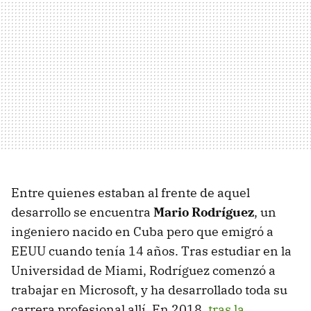
Entre quienes estaban al frente de aquel
desarrollo se encuentra
Mario Rodríguez
, un
ingeniero nacido en Cuba pero que emigró a
EEUU cuando tenía 14 años. Tras estudiar en la
Universidad de Miami, Rodríguez comenzó a
trabajar en Microsoft, y ha desarrollado toda su
carrera profesional allí. En 2018,
tras la