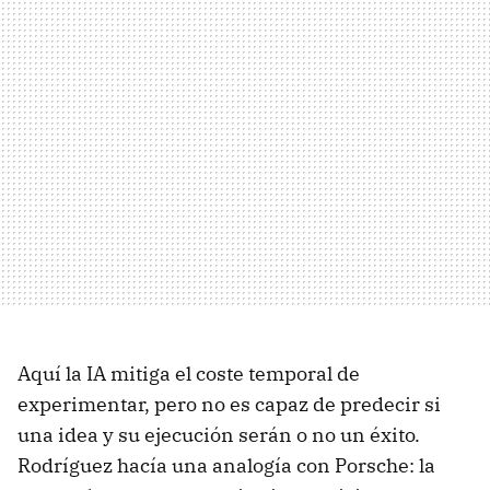
Aquí la IA mitiga el coste temporal de
experimentar, pero no es capaz de predecir si
una idea y su ejecución serán o no un éxito.
Rodríguez hacía una analogía con Porsche: la