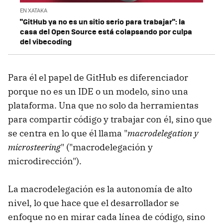
EN XATAKA
"GitHub ya no es un sitio serio para trabajar": la
casa del Open Source está colapsando por culpa
del vibecoding
Para él el papel de GitHub es diferenciador
porque no es un IDE o un modelo, sino una
plataforma. Una que no solo da herramientas
para compartir código y trabajar con él, sino que
se centra en lo que él llama "
macrodelegation y
microsteering
" ("macrodelegación y
microdirección").
La macrodelegación es la autonomía de alto
nivel, lo que hace que el desarrollador se
enfoque no en mirar cada línea de código, sino