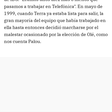
pasamos a trabajar en Telefónica". En mayo de
1999, cuando Terra ya estaba lista para salir, la
gran mayoría del equipo que había trabajado en
ella hasta entonces decidió marcharse por el
malestar ocasionado por la elección de Olé, como
nos cuenta Palou.