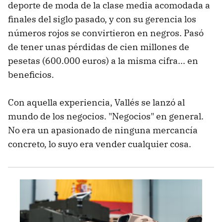
deporte de moda de la clase media acomodada a
finales del siglo pasado, y con su gerencia los
números rojos se convirtieron en negros. Pasó
de tener unas pérdidas de cien millones de
pesetas (600.000 euros) a la misma cifra... en
beneficios.
Con aquella experiencia, Vallés se lanzó al
mundo de los negocios. "Negocios" en general.
No era un apasionado de ninguna mercancía
concreto, lo suyo era vender cualquier cosa.