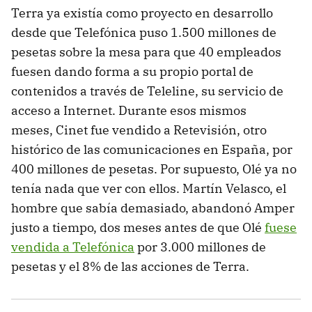
Terra ya existía como proyecto en desarrollo
desde que Telefónica puso 1.500 millones de
pesetas sobre la mesa para que 40 empleados
fuesen dando forma a su propio portal de
contenidos a través de Teleline, su servicio de
acceso a Internet. Durante esos mismos
meses, Cinet fue vendido a Retevisión, otro
histórico de las comunicaciones en España, por
400 millones de pesetas. Por supuesto, Olé ya no
tenía nada que ver con ellos. Martín Velasco, el
hombre que sabía demasiado, abandonó Amper
justo a tiempo, dos meses antes de que Olé
fuese
vendida a Telefónica
por 3.000 millones de
pesetas y el 8% de las acciones de Terra.