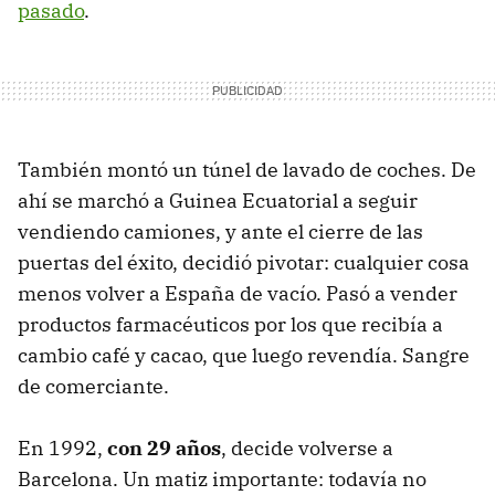
pasado
.
También montó un túnel de lavado de coches. De
ahí se marchó a Guinea Ecuatorial a seguir
vendiendo camiones, y ante el cierre de las
puertas del éxito, decidió pivotar: cualquier cosa
menos volver a España de vacío. Pasó a vender
productos farmacéuticos por los que recibía a
cambio café y cacao, que luego revendía. Sangre
de comerciante.
En 1992,
con 29 años
, decide volverse a
Barcelona. Un matiz importante: todavía no