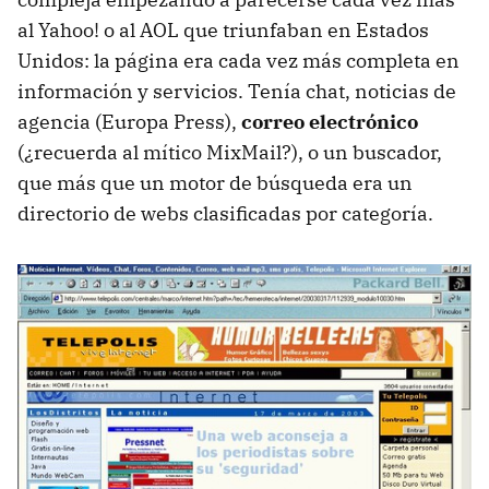
al Yahoo! o al AOL que triunfaban en Estados
Unidos: la página era cada vez más completa en
información y servicios. Tenía chat, noticias de
agencia (Europa Press),
correo electrónico
(¿recuerda al mítico MixMail?), o un buscador,
que más que un motor de búsqueda era un
directorio de webs clasificadas por categoría.