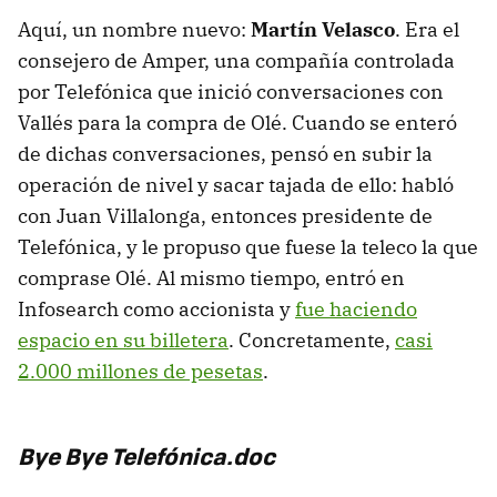
Aquí, un nombre nuevo:
Martín Velasco
. Era el
consejero de Amper, una compañía controlada
por Telefónica que inició conversaciones con
Vallés para la compra de Olé. Cuando se enteró
de dichas conversaciones, pensó en subir la
operación de nivel y sacar tajada de ello: habló
con Juan Villalonga, entonces presidente de
Telefónica, y le propuso que fuese la teleco la que
comprase Olé. Al mismo tiempo, entró en
Infosearch como accionista y
fue haciendo
espacio en su billetera
. Concretamente,
casi
2.000 millones de pesetas
.
Bye Bye Telefónica.doc