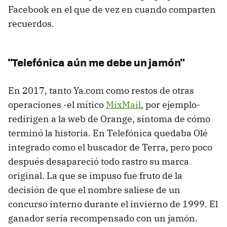
Facebook en el que de vez en cuando comparten
recuerdos.
"Telefónica aún me debe un jamón"
En 2017, tanto Ya.com como restos de otras
operaciones -el mítico
MixMail
, por ejemplo-
redirigen a la web de Orange, síntoma de cómo
terminó la historia. En Telefónica quedaba Olé
integrado como el buscador de Terra, pero poco
después desapareció todo rastro su marca
original. La que se impuso fue fruto de la
decisión de que el nombre saliese de un
concurso interno durante el invierno de 1999. El
ganador sería recompensado con un jamón.