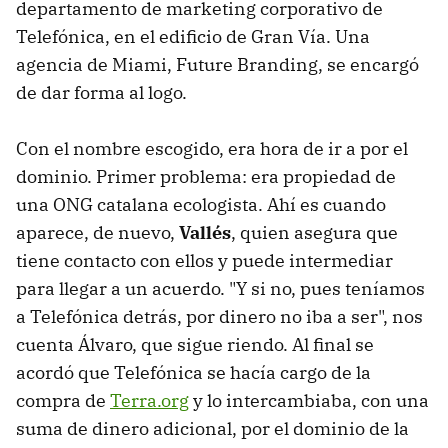
departamento de marketing corporativo de
Telefónica, en el edificio de Gran Vía. Una
agencia de Miami, Future Branding, se encargó
de dar forma al logo.
Con el nombre escogido, era hora de ir a por el
dominio. Primer problema: era propiedad de
una ONG catalana ecologista. Ahí es cuando
aparece, de nuevo,
Vallés
, quien asegura que
tiene contacto con ellos y puede intermediar
para llegar a un acuerdo. "Y si no, pues teníamos
a Telefónica detrás, por dinero no iba a ser", nos
cuenta Álvaro, que sigue riendo. Al final se
acordó que Telefónica se hacía cargo de la
compra de
Terra.org
y lo intercambiaba, con una
suma de dinero adicional, por el dominio de la