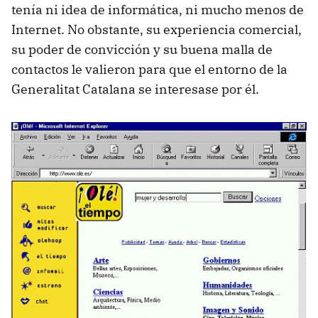
tenía ni idea de informática, ni mucho menos de
Internet. No obstante, su experiencia comercial,
su poder de convicción y su buena malla de
contactos le valieron para que el entorno de la
Generalitat Catalana se interesase por él.