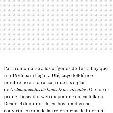
Para remontarse a los orígenes de Terra hay que
ir a 1996 para llegar a
Olé
, cuyo folklórico
nombre no era otra cosa que las siglas
de
Ordenamientos de Links Especializados
. Olé fue el
primer buscador web disponible en castellano.
Desde el dominio Ole.es, hoy inactivo, se
convirtió en una de las referencias de Internet