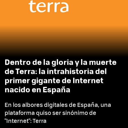
Dentro de la gloria y la muerte
de Terra: la intrahistoria del
primer gigante de Internet
nacido en España
En los albores digitales de España, una
plataforma quiso ser sinónimo de
"Internet": Terra