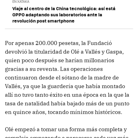
EN XATAKA
Viaje al centro de la China tecnológica: así está
OPPO adaptando sus laboratorios ante la
revolución post smartphone
Por apenas 200.000 pesetas, la Fundació
devolvió la titularidad de Olé a Vallés y Gaspa,
quien poco después se harían millonarios
gracias a su reventa. Las operaciones
continuaron desde el sótano de la madre de
Vallés, ya que la guardería que había montado
allí no tuvo tanto éxito en una época en la que la
tasa de natalidad había bajado más de un punto
en quince años, tocando mínimos históricos.
Olé empezó a tomar una forma más completa y
compleja empezando a parecerse cada vez más