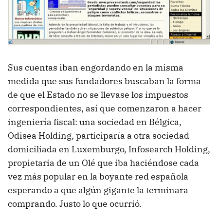
Sus cuentas iban engordando en la misma
medida que sus fundadores buscaban la forma
de que el Estado no se llevase los impuestos
correspondientes, así que comenzaron a hacer
ingeniería fiscal: una sociedad en Bélgica,
Odisea Holding, participaría a otra sociedad
domiciliada en Luxemburgo, Infosearch Holding,
propietaria de un Olé que iba haciéndose cada
vez más popular en la boyante red española
esperando a que algún gigante la terminara
comprando. Justo lo que ocurrió.