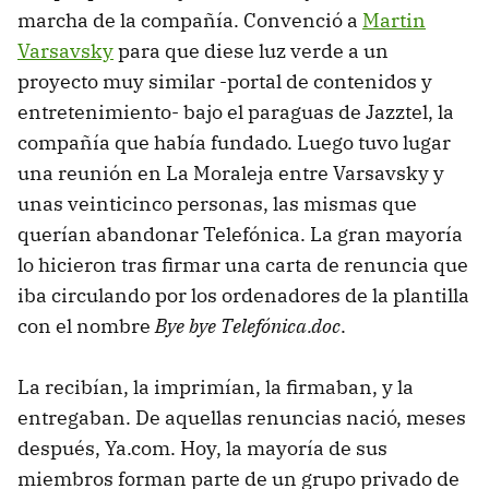
marcha de la compañía. Convenció a
Martin
Varsavsky
para que diese luz verde a un
proyecto muy similar -portal de contenidos y
entretenimiento- bajo el paraguas de Jazztel, la
compañía que había fundado. Luego tuvo lugar
una reunión en La Moraleja entre Varsavsky y
unas veinticinco personas, las mismas que
querían abandonar Telefónica. La gran mayoría
lo hicieron tras firmar una carta de renuncia que
iba circulando por los ordenadores de la plantilla
con el nombre
Bye bye Telefónica.doc
.
La recibían, la imprimían, la firmaban, y la
entregaban. De aquellas renuncias nació, meses
después, Ya.com. Hoy, la mayoría de sus
miembros forman parte de un grupo privado de