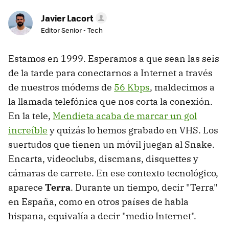
Javier Lacort
Editor Senior - Tech
Estamos en 1999. Esperamos a que sean las seis
de la tarde para conectarnos a Internet a través
de nuestros módems de
56 Kbps
, maldecimos a
la llamada telefónica que nos corta la conexión.
En la tele,
Mendieta acaba de marcar un gol
increíble
y quizás lo hemos grabado en VHS. Los
suertudos que tienen un móvil juegan al Snake.
Encarta, videoclubs, discmans, disquettes y
cámaras de carrete. En ese contexto tecnológico,
aparece
Terra
. Durante un tiempo, decir "Terra"
en España, como en otros países de habla
hispana, equivalía a decir "medio Internet".