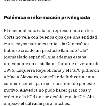
Polémica e información privilegiada
El nacionalismo catalán representado en les
Corts no veía con buenos ojos que una entidad
entre cuyos patrones tenía a la Generalitat
hubiese creado un producto llamado "Olé"
(demasiado español), que además estaba
únicamente en castellano. Durante el verano de
1996, Esquerra Republicana y el PSPC pidieron
a Macià Alavadra, conseller de Industria, una
comparecencia para ser cuestionado por este
motivo. Alavedra no pudo hacer gran cosa y
ordenó a la FCR que se deshiciera de Olé. Ahí
empezó
el calvario
para muchos.