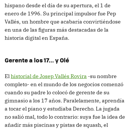
hispano desde el día de su apertura, el 1 de
enero de 1996. Su principal impulsor fue Pep
Vallés, un hombre que acabaría convirtiéndose
en una de las figuras más destacadas de la
historia digital en España.
Gerente a los 17... y Olé
El
historial de Josep Vallés Rovira
-su nombre
completo- en el mundo de los negocios comenzó
cuando su padre lo colocó de gerente de su
gimnasio a los 17 años. Paralelamente, aprendía
a tocar el piano y estudiaba Derecho. La jugada
no salió mal, todo lo contrario: suya fue la idea de
añadir más piscinas y pistas de squash, el