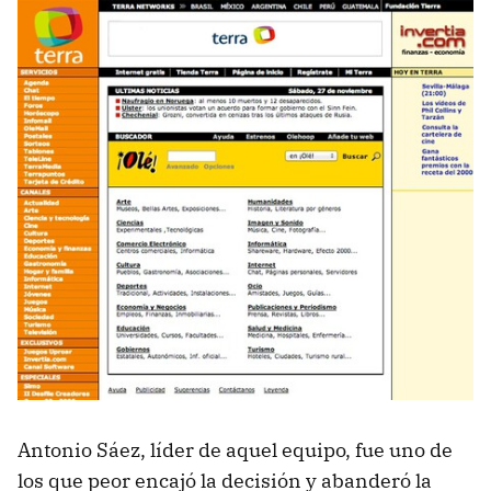
Antonio Sáez, líder de aquel equipo, fue uno de
los que peor encajó la decisión y abanderó la