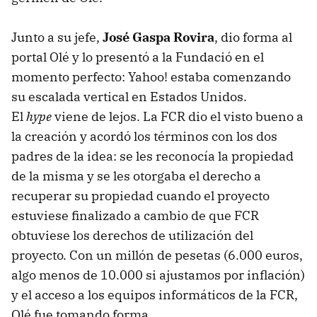
Junto a su jefe,
José Gaspa Rovira
, dio forma al
portal Olé y lo presentó a la Fundació en el
momento perfecto: Yahoo! estaba comenzando
su escalada vertical en Estados Unidos.
El
hype
viene de lejos. La FCR dio el visto bueno a
la creación y acordó los términos con los dos
padres de la idea: se les reconocía la propiedad
de la misma y se les otorgaba el derecho a
recuperar su propiedad cuando el proyecto
estuviese finalizado a cambio de que FCR
obtuviese los derechos de utilización del
proyecto. Con un millón de pesetas (6.000 euros,
algo menos de 10.000 si ajustamos por inflación)
y el acceso a los equipos informáticos de la FCR,
Olé fue tomando forma.