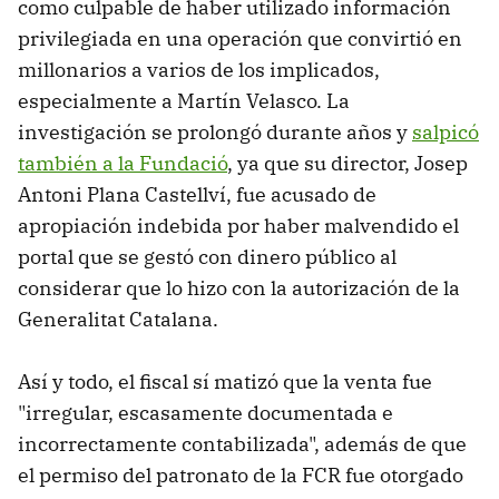
como culpable de haber utilizado información
privilegiada en una operación que convirtió en
millonarios a varios de los implicados,
especialmente a Martín Velasco. La
investigación se prolongó durante años y
salpicó
también a la Fundació
, ya que su director, Josep
Antoni Plana Castellví, fue acusado de
apropiación indebida por haber malvendido el
portal que se gestó con dinero público al
considerar que lo hizo con la autorización de la
Generalitat Catalana.
Así y todo, el fiscal sí matizó que la venta fue
"irregular, escasamente documentada e
incorrectamente contabilizada", además de que
el permiso del patronato de la FCR fue otorgado