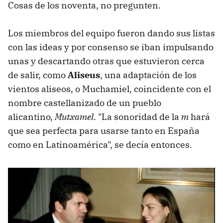
Cosas de los noventa, no pregunten.
Los miembros del equipo fueron dando sus listas
con las ideas y por consenso se iban impulsando
unas y descartando otras que estuvieron cerca
de salir, como
Aliseus
, una adaptación de los
vientos aliseos, o Muchamiel, coincidente con el
nombre castellanizado de un pueblo
alicantino,
Mutxamel
. "La sonoridad de la
m
hará
que sea perfecta para usarse tanto en España
como en Latinoamérica", se decía entonces.