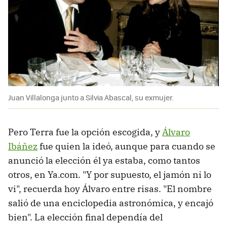
Juan Villalonga junto a Silvia Abascal, su exmujer.
Pero Terra fue la opción escogida, y
Álvaro
Ibáñez
fue quien la ideó, aunque para cuando se
anunció la elección él ya estaba, como tantos
otros, en Ya.com. "Y por supuesto, el jamón ni lo
vi", recuerda hoy Álvaro entre risas. "El nombre
salió de una enciclopedia astronómica, y encajó
bien". La elección final dependía del