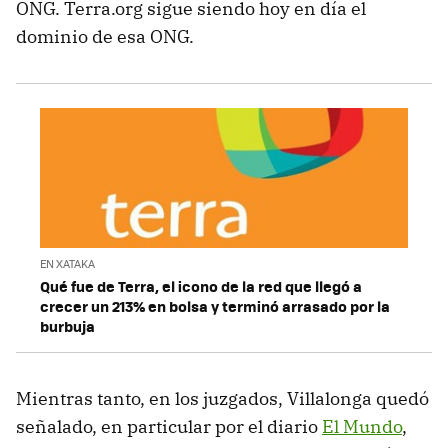
ONG. Terra.org sigue siendo hoy en día el
dominio de esa ONG.
EN XATAKA
Qué fue de Terra, el icono de la red que llegó a
crecer un 213% en bolsa y terminó arrasado por la
burbuja
Mientras tanto, en los juzgados, Villalonga quedó
señalado, en particular por el diario
El Mundo
,