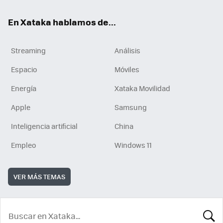
En Xataka hablamos de...
Streaming
Análisis
Espacio
Móviles
Energía
Xataka Movilidad
Apple
Samsung
Inteligencia artificial
China
Empleo
Windows 11
VER MÁS TEMAS