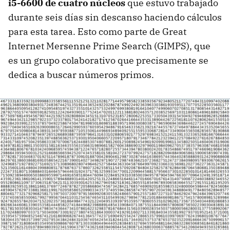
i5-6600 de cuatro núcleos
que estuvo trabajado
durante seis días sin descanso haciendo cálculos
para esta tarea. Esto como parte de Great
Internet Mersenne Prime Search (GIMPS), que
es un grupo colaborativo que precisamente se
dedica a buscar números primos.