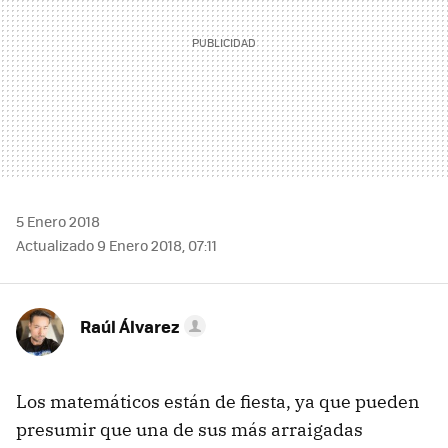
5 Enero 2018
Actualizado 9 Enero 2018, 07:11
Raúl Álvarez
Los matemáticos están de fiesta, ya que pueden
presumir que una de sus más arraigadas