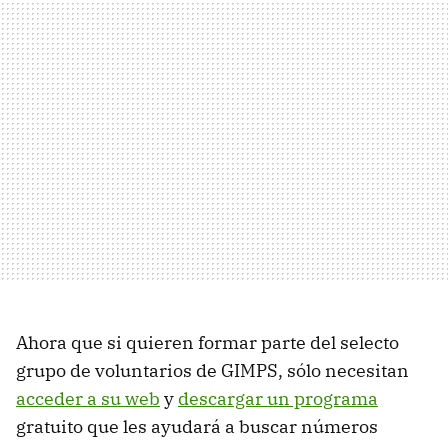
Ahora que si quieren formar parte del selecto
grupo de voluntarios de GIMPS, sólo necesitan
acceder a su web
y
descargar un programa
gratuito que les ayudará a buscar números