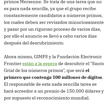
primos Mersenne. Se trata de una tarea que no
es para nada sencilla, ya que el grupo recibe
constantemente candidatos a números primos,
los cuales deben ser revisados minuciosamente
y pasar por un riguroso proceso de varios días,
por ello el anuncio se llevó a cabo varios días
después del descubrimiento.
Ahora mismo, GIMPS y la Fundación Electronic
Frontier
están a la espera
de descubrir el "Santo
Grial de los números primos", que será
el
primero que contenga 100 millones de dígitos
.
El responsable de esta nada sencilla tarea se
hará acreedor a un premio de 150.000 dólares y
por supuesto el reconocimiento mundial.