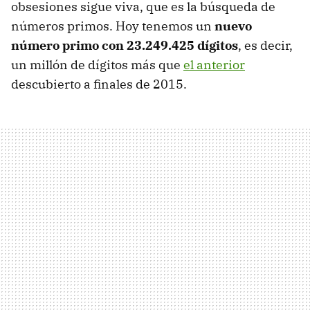
obsesiones sigue viva, que es la búsqueda de
números primos. Hoy tenemos un
nuevo
número primo con 23.249.425 dígitos
, es decir,
un millón de dígitos más que
el anterior
descubierto a finales de 2015.