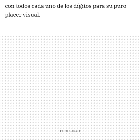
con todos cada uno de los dígitos para su puro
placer visual.