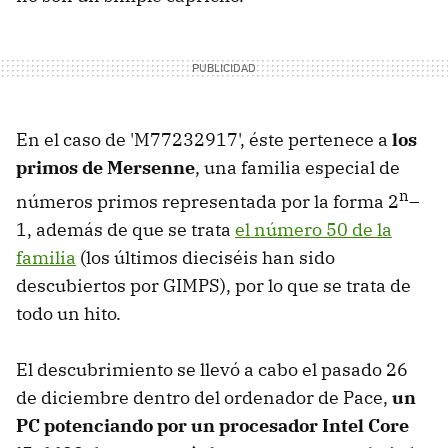
En el caso de 'M77232917', éste pertenece a
los
primos de Mersenne
, una familia especial de
n
números primos representada por la forma 2
–
1, además de que se trata
el número 50 de la
familia
(los últimos dieciséis han sido
descubiertos por GIMPS), por lo que se trata de
todo un hito.
El descubrimiento se llevó a cabo el pasado 26
de diciembre dentro del ordenador de Pace,
un
PC potenciando por un procesador Intel Core