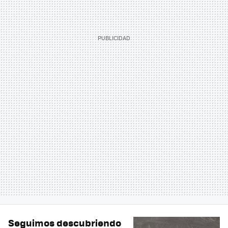
Seguimos descubriendo