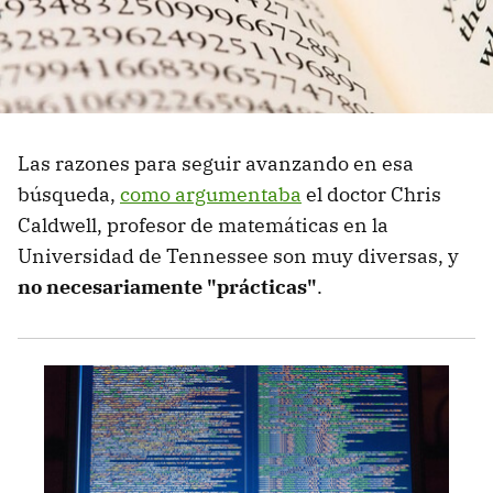
Las razones para seguir avanzando en esa
búsqueda,
como argumentaba
el doctor Chris
Caldwell, profesor de matemáticas en la
Universidad de Tennessee son muy diversas, y
no necesariamente "prácticas"
.