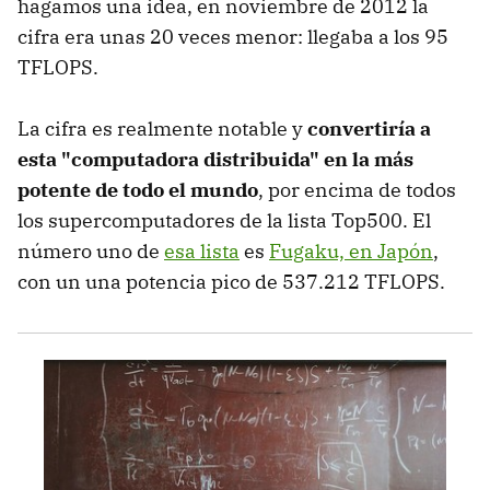
hagamos una idea, en noviembre de 2012 la
cifra era unas 20 veces menor: llegaba a los 95
TFLOPS.
La cifra es realmente notable y
convertiría a
esta "computadora distribuida" en la más
potente de todo el mundo
, por encima de todos
los supercomputadores de la lista Top500. El
número uno de
esa lista
es
Fugaku, en Japón
,
con un una potencia pico de 537.212 TFLOPS.