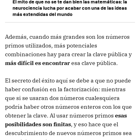
El mito de que no se te dan bien las matemáticas: la
neurociencia lucha por acabar con una de las ideas
más extendidas del mundo
Además, cuando más grandes son los números
primos utilizados, más potenciales
combinaciones hay para crear la clave pública y
más difícil es encontrar
esa clave pública.
El secreto del éxito aquí se debe a que no puede
haber confusión en la factorización: mientras
que si se usaran dos números cualesquiera
podría haber otros números enteros con los que
obtener la clave. Al usar números primos
esas
posibilidades son finitas
, y eso hace que el
descubrimiento de nuevos números primos sea