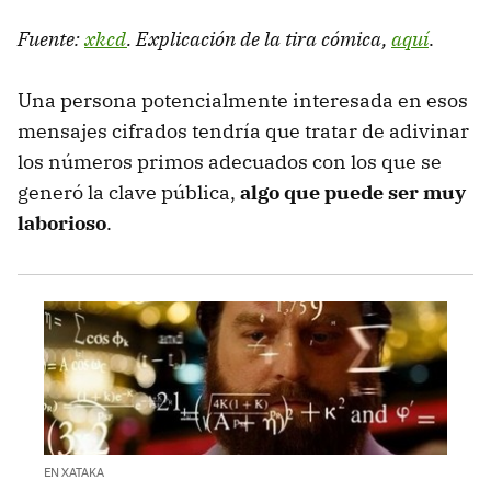
Fuente:
xkcd
. Explicación de la tira cómica,
aquí
.
Una persona potencialmente interesada en esos
mensajes cifrados tendría que tratar de adivinar
los números primos adecuados con los que se
generó la clave pública,
algo que puede ser muy
laborioso
.
EN XATAKA