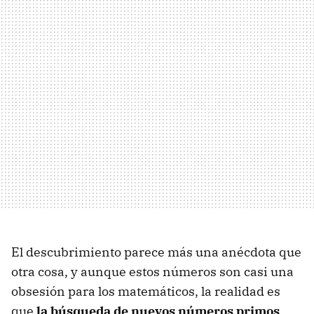
El descubrimiento parece más una anécdota que
otra cosa, y aunque estos números son casi una
obsesión para los matemáticos, la realidad es
que
la búsqueda de nuevos números primos