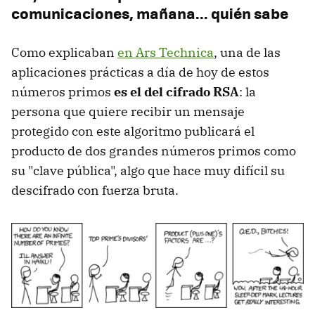
comunicaciones, mañana... quién sabe
Como explicaban
en Ars Technica
, una de las
aplicaciones prácticas a día de hoy de estos
números primos
es el del cifrado RSA
: la
persona que quiere recibir un mensaje
protegido con este algoritmo publicará el
producto de dos grandes números primos como
su "clave pública", algo que hace muy difícil su
descifrado con fuerza bruta.