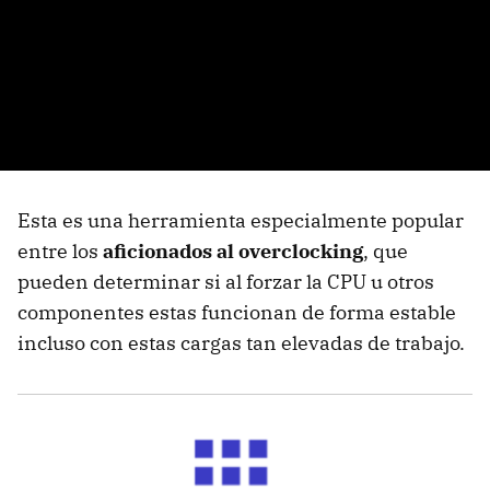
Esta es una herramienta especialmente popular
entre los
aficionados al overclocking
, que
pueden determinar si al forzar la CPU u otros
componentes estas funcionan de forma estable
incluso con estas cargas tan elevadas de trabajo.