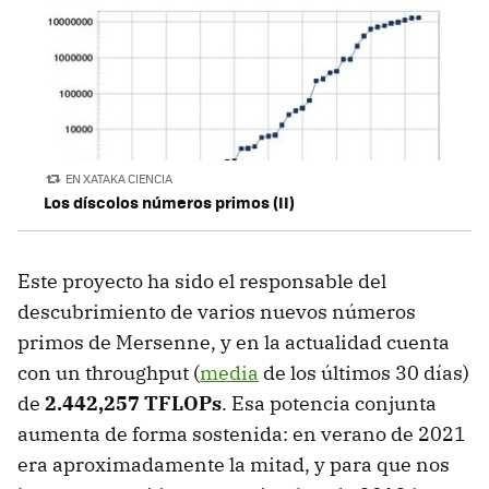
EN XATAKA CIENCIA
Los díscolos números primos (II)
Este proyecto ha sido el responsable del
descubrimiento de varios nuevos números
primos de Mersenne, y en la actualidad cuenta
con un throughput (
media
de los últimos 30 días)
de
2.442,257 TFLOPs
. Esa potencia conjunta
aumenta de forma sostenida: en verano de 2021
era aproximadamente la mitad, y para que nos