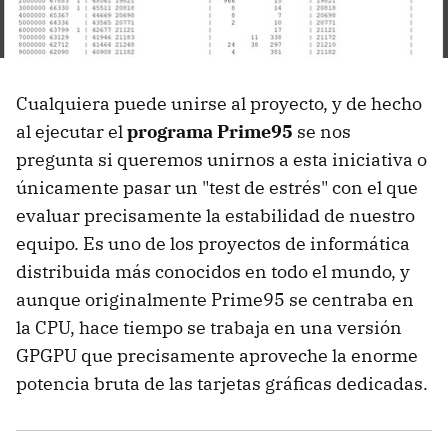
Cualquiera puede unirse al proyecto, y de hecho
al ejecutar el
programa Prime95
se nos
pregunta si queremos unirnos a esta iniciativa o
únicamente pasar un "test de estrés" con el que
evaluar precisamente la estabilidad de nuestro
equipo. Es uno de los proyectos de informática
distribuida más conocidos en todo el mundo, y
aunque originalmente Prime95 se centraba en
la CPU, hace tiempo se trabaja en una versión
GPGPU que precisamente aproveche la enorme
potencia bruta de las tarjetas gráficas dedicadas.