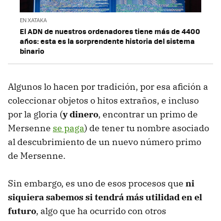
EN XATAKA
El ADN de nuestros ordenadores tiene más de 4400
años: esta es la sorprendente historia del sistema
binario
Algunos lo hacen por tradición, por esa afición a
coleccionar objetos o hitos extraños, e incluso
por la gloria (
y dinero
, encontrar un primo de
Mersenne
se paga
) de tener tu nombre asociado
al descubrimiento de un nuevo número primo
de Mersenne.
Sin embargo, es uno de esos procesos que
ni
siquiera sabemos si tendrá más utilidad en el
futuro
, algo que ha ocurrido con otros