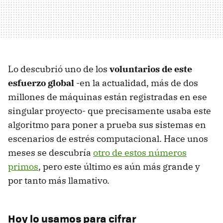
Lo descubrió uno de los
voluntarios de este
esfuerzo global
-en la actualidad, más de dos
millones de máquinas están registradas en ese
singular proyecto- que precisamente usaba este
algoritmo para poner a prueba sus sistemas en
escenarios de estrés computacional. Hace unos
meses se descubría
otro de estos números
primos
, pero este último es aún más grande y
por tanto más llamativo.
Hoy lo usamos para cifrar