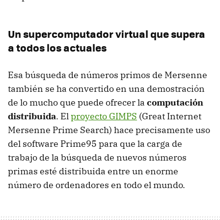
Un supercomputador virtual que supera
a todos los actuales
Esa búsqueda de números primos de Mersenne
también se ha convertido en una demostración
de lo mucho que puede ofrecer la
computación
distribuida
. El
proyecto GIMPS
(Great Internet
Mersenne Prime Search) hace precisamente uso
del software Prime95 para que la carga de
trabajo de la búsqueda de nuevos números
primas esté distribuida entre un enorme
número de ordenadores en todo el mundo.