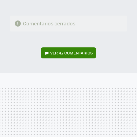
Comentarios cerrados
VER
42 COMENTARIOS