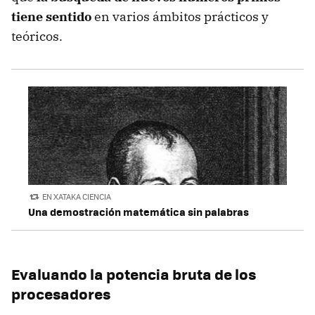
tiene sentido
en varios ámbitos prácticos y
teóricos.
EN XATAKA CIENCIA
Una demostración matemática sin palabras
Evaluando la potencia bruta de los
procesadores