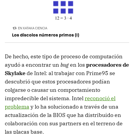
EN XATAKA CIENCIA
Los díscolos números primos (I)
De hecho, este tipo de proceso de computación
ayudó a encontrar un
bug
en los
procesadores de
Skylake
de Intel: al trabajar con Prime95 se
descubrió que estos procesadores podían
colgarse o causar un comportamiento
impredecible del sistema. Intel
reconoció el
problema
y lo ha solucionado a través de una
actualización de la BIOS que ha distribuido en
colaboración con sus partners en el terreno de
las placas base.