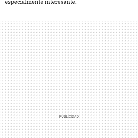
especialmente interesante.