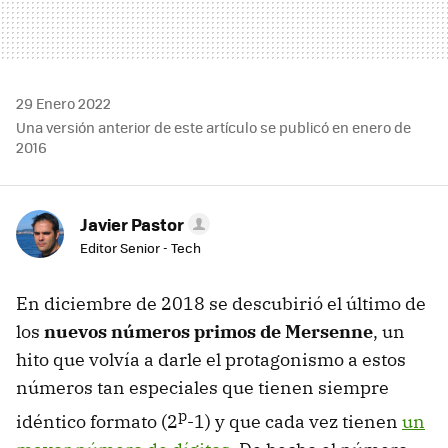
29 Enero 2022
Una versión anterior de este artículo se publicó en enero de
2016
Javier Pastor
Editor Senior - Tech
En diciembre de 2018 se descubirió el último de
los
nuevos números primos de Mersenne
, un
hito que volvía a darle el protagonismo a estos
números tan especiales que tienen siempre
p
idéntico formato (2
-1) y que cada vez tienen
un