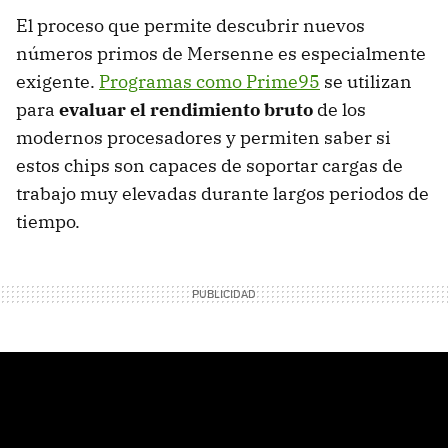
El proceso que permite descubrir nuevos
números primos de Mersenne es especialmente
exigente.
Programas como Prime95
se utilizan
para
evaluar el rendimiento bruto
de los
modernos procesadores y permiten saber si
estos chips son capaces de soportar cargas de
trabajo muy elevadas durante largos periodos de
tiempo.