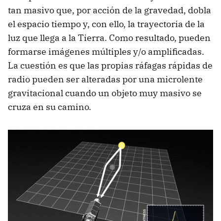
tan masivo que, por acción de la gravedad, dobla
el espacio tiempo y, con ello, la trayectoria de la
luz que llega a la Tierra. Como resultado, pueden
formarse imágenes múltiples y/o amplificadas.
La cuestión es que las propias ráfagas rápidas de
radio pueden ser alteradas por una microlente
gravitacional cuando un objeto muy masivo se
cruza en su camino.