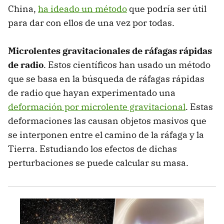
China,
ha ideado un método
que podría ser útil
para dar con ellos de una vez por todas.
Microlentes gravitacionales de ráfagas rápidas
de radio
. Estos científicos han usado un método
que se basa en la búsqueda de ráfagas rápidas
de radio que hayan experimentado una
deformación por microlente gravitacional
. Estas
deformaciones las causan objetos masivos que
se interponen entre el camino de la ráfaga y la
Tierra. Estudiando los efectos de dichas
perturbaciones se puede calcular su masa.