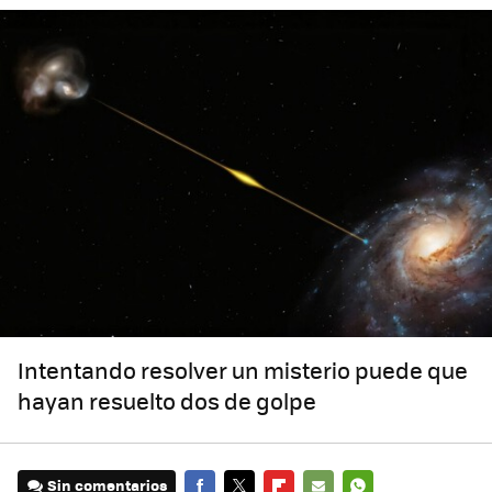
Intentando resolver un misterio puede que
hayan resuelto dos de golpe
Sin comentarios