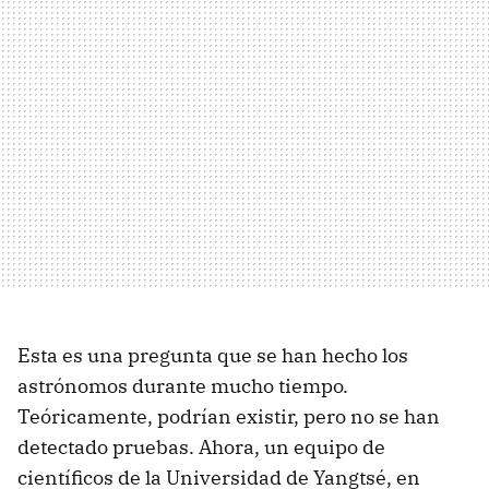
Esta es una pregunta que se han hecho los
astrónomos durante mucho tiempo.
Teóricamente, podrían existir, pero no se han
detectado pruebas. Ahora, un equipo de
científicos de la Universidad de Yangtsé, en