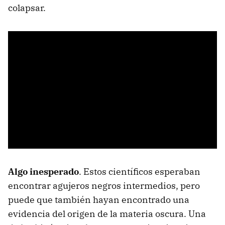
colapsar.
Algo inesperado
. Estos científicos esperaban
encontrar agujeros negros intermedios, pero
puede que también hayan encontrado una
evidencia del origen de la materia oscura. Una