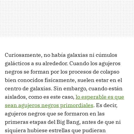
Curiosamente, no había galaxias ni cúmulos
galácticos a su alrededor. Cuando los agujeros
negros se forman por los procesos de colapso
bien conocidos físicamente, suelen estar en el
centro de galaxias. Sin embargo, cuando están
aislados, como es este caso,
lo esperable es que
sean agujeros negros primordiales
. Es decir,
agujeros negros que se formaron en las
primeras etapas del Big Bang, antes de que ni
siquiera hubiese estrellas que pudieran