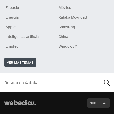
Espacio
Móviles
Energía
Xataka Movilidad
Apple
Samsung
Inteligencia artificial
China
Empleo
Windows 11
VER MÁS TEMAS
BUSCA
SUBIR