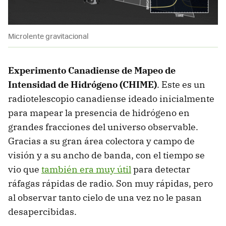
Microlente gravitacional
Experimento Canadiense de Mapeo de
Intensidad de Hidrógeno (CHIME)
. Este es un
radiotelescopio canadiense ideado inicialmente
para mapear la presencia de hidrógeno en
grandes fracciones del universo observable.
Gracias a su gran área colectora y campo de
visión y a su ancho de banda, con el tiempo se
vio que
también era muy útil
para detectar
ráfagas rápidas de radio. Son muy rápidas, pero
al observar tanto cielo de una vez no le pasan
desapercibidas.