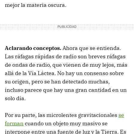
mejor la materia oscura.
Aclarando conceptos.
Ahora que se entienda.
Las ráfagas rápidas de radio son breves ráfagas
de ondas de radio, que vienen de muy lejos, más
allá de la Vía Láctea. No hay un consenso sobre
su origen, pero se han detectado muchas,
incluso parece que hay una gran cantidad en un
solo día.
Por su parte, las microlentes gravitacionales
se
forman
cuando un objeto muy masivo se
interpone entre una fuente de luz y la Tierra. Es