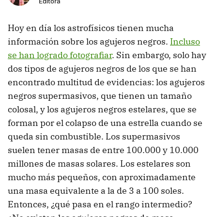
Editora
Hoy en día los astrofísicos tienen mucha
información sobre los agujeros negros.
Incluso
se han logrado fotografiar
. Sin embargo, solo hay
dos tipos de agujeros negros de los que se han
encontrado multitud de evidencias: los agujeros
negros supermasivos, que tienen un tamaño
colosal, y los agujeros negros estelares, que se
forman por el colapso de una estrella cuando se
queda sin combustible. Los supermasivos
suelen tener masas de entre 100.000 y 10.000
millones de masas solares. Los estelares son
mucho más pequeños, con aproximadamente
una masa equivalente a la de 3 a 100 soles.
Entonces, ¿qué pasa en el rango intermedio?