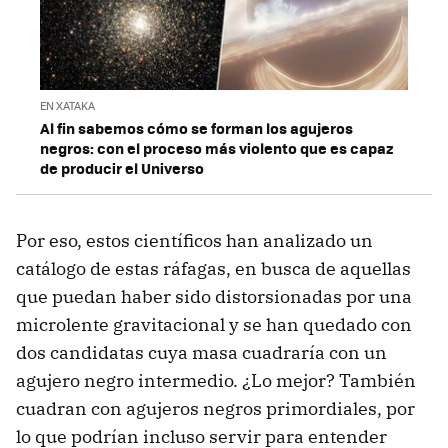
EN XATAKA
Al fin sabemos cómo se forman los agujeros
negros: con el proceso más violento que es capaz
de producir el Universo
Por eso, estos científicos han analizado un
catálogo de estas ráfagas, en busca de aquellas
que puedan haber sido distorsionadas por una
microlente gravitacional y se han quedado con
dos candidatas cuya masa cuadraría con un
agujero negro intermedio. ¿Lo mejor? También
cuadran con agujeros negros primordiales, por
lo que podrían incluso servir para entender