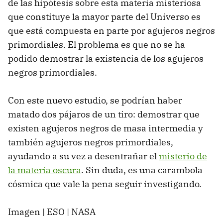
de las hipótesis sobre esta materia misteriosa
que constituye la mayor parte del Universo es
que está compuesta en parte por agujeros negros
primordiales. El problema es que no se ha
podido demostrar la existencia de los agujeros
negros primordiales.
Con este nuevo estudio, se podrían haber
matado dos pájaros de un tiro: demostrar que
existen agujeros negros de masa intermedia y
también agujeros negros primordiales,
ayudando a su vez a desentrañar el
misterio de
la materia oscura
. Sin duda, es una carambola
cósmica que vale la pena seguir investigando.
Imagen | ESO | NASA