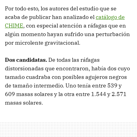
Por todo esto, los autores del estudio que se
acaba de publicar han analizado el
catálogo de
CHIME
, con especial atención a ráfagas que en
algún momento hayan sufrido una perturbación
por microlente gravitacional.
Dos candidatas.
De todas las ráfagas
distorsionadas que encontraron, había dos cuyo
tamaño cuadraba con posibles agujeros negros
de tamaño intermedio. Uno tenía entre 539 y
609 masas solares y la otra entre 1.544 y 2.571
masas solares.