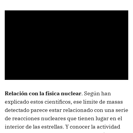
Relación con la física nuclear
. Según han
explicado estos científicos, ese límite de masas
detectado parece estar relacionado con una serie
de reacciones nucleares que tienen lugar en el
interior de las estrellas. Y conocer la actividad