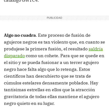
catálogo GWTC4.
Algo no cuadra
. Este proceso de fusión de
agujeros negros es tan violento que, en cuanto se
produjese la primera fusión, el resultado
saldría
disparado
como un cohete. Para que se quede en
el sitio y se pueda fusionar a un tercer agujero
negro hace falta algo que lo retenga. Estos
científicos han descubierto que se trata de
cúmulos estelares densamente poblados. Hay
tantísimas estrellas en ellos que la atracción
gravitatoria de todas ellas mantiene el agujero
negro quieto en su lugar.