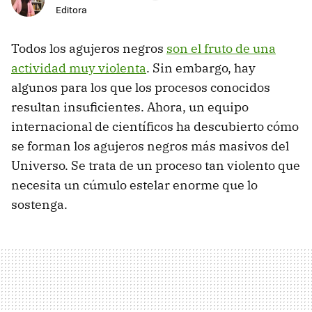
Editora
Todos los agujeros negros
son el fruto de una
actividad muy violenta
. Sin embargo, hay
algunos para los que los procesos conocidos
resultan insuficientes. Ahora, un equipo
internacional de científicos ha descubierto cómo
se forman los agujeros negros más masivos del
Universo. Se trata de un proceso tan violento que
necesita un cúmulo estelar enorme que lo
sostenga.