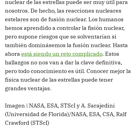
nuclear de las estrellas puede ser muy útil para
nosotros. De hecho, las reacciones nucleares
estelares son de fusión nuclear. Los humanos
hemos aprendido a controlar la fisión nuclear,
pero supone riesgos que se solventarían si
también dominásemos la fusión nuclear. Hasta
ahora
está siendo un reto complicado
. Estos
hallazgos no nos van a dar la clave definitiva,
pero todo conocimiento es útil. Conocer mejor la
física nuclear de las estrellas puede tener
grandes ventajas.
Imagen | NASA, ESA, STScI y A. Sarajedini
(Universidad de Florida)/NASA, ESA, CSA, Ralf
Crawford (STScI)