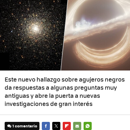
Este nuevo hallazgo sobre agujeros negros
da respuestas a algunas preguntas muy
antiguas y abre la puerta a nuevas
investigaciones de gran interés
1 comentario