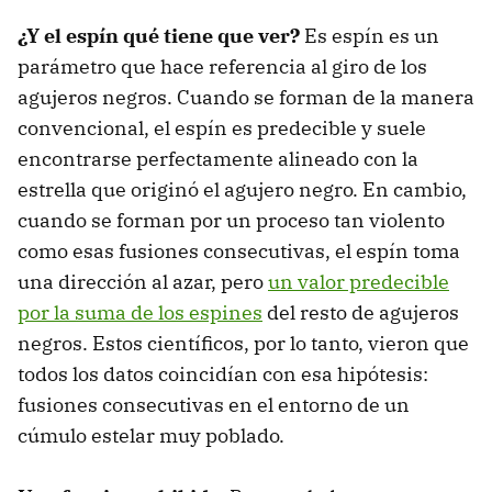
¿Y el espín qué tiene que ver?
Es espín es un
parámetro que hace referencia al giro de los
agujeros negros. Cuando se forman de la manera
convencional, el espín es predecible y suele
encontrarse perfectamente alineado con la
estrella que originó el agujero negro. En cambio,
cuando se forman por un proceso tan violento
como esas fusiones consecutivas, el espín toma
una dirección al azar, pero
un valor predecible
por la suma de los espines
del resto de agujeros
negros. Estos científicos, por lo tanto, vieron que
todos los datos coincidían con esa hipótesis:
fusiones consecutivas en el entorno de un
cúmulo estelar muy poblado.