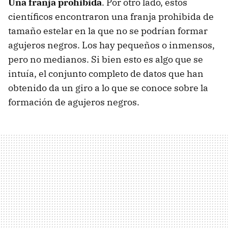
Una franja prohibida
. Por otro lado, estos
científicos encontraron una franja prohibida de
tamaño estelar en la que no se podrían formar
agujeros negros. Los hay pequeños o inmensos,
pero no medianos. Si bien esto es algo que se
intuía, el conjunto completo de datos que han
obtenido da un giro a lo que se conoce sobre la
formación de agujeros negros.