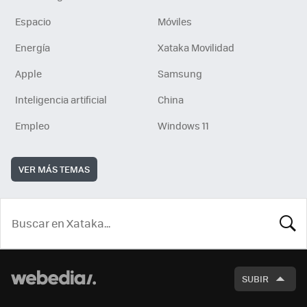
Espacio
Móviles
Energía
Xataka Movilidad
Apple
Samsung
Inteligencia artificial
China
Empleo
Windows 11
VER MÁS TEMAS
BUSCA
SUBIR