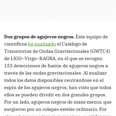
Dos grupos de agujeros negros.
Este equipo de
científicos
ha analizado
el Catálogo de
Transitorios de Ondas Gravitacionales (GWTC4)
de LIGO–Virgo–KAGRA, en el que se recogen
153 detecciones de fusión de agujeros negros a
través de las ondas gravitacionales. Al analizar
todos los datos disponibles centrándose en el
espín de los agujeros negros, han visto que todos
ellos se pueden dividir en dos grandes grupos.
Por un lado, agujeros negros de masa menor, que
surgieron por un colapso estelar ordinario. Por