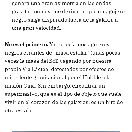
genera una gran asimetría en las ondas
gravitacionales que deriva en que un agujero
negro salga disparado fuera de la galaxia a
una gran velocidad.
No es el primero.
Ya conocíamos agujeros
negros errantes de "masa estelar" (unas pocas
veces la masa del Sol) vagando por nuestra
propia Vía Láctea, detectados por efectos de
microlente gravitacional por el Hubble o la
misión Gaia. Sin embargo, encontrar un
supermasivo
,
que es
el tipo de objeto que suele
vivir en el corazón de las galaxias, es un hito de
otra escala.