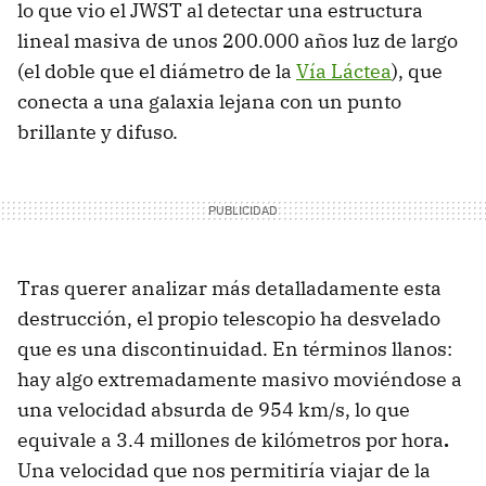
lo que vio el JWST al detectar una estructura
lineal masiva de unos 200.000 años luz de largo
(el doble que el diámetro de la
Vía Láctea
), que
conecta a una galaxia lejana con un punto
brillante y difuso.
Tras querer analizar más detalladamente esta
destrucción, el propio telescopio ha desvelado
que es una discontinuidad. En términos llanos:
hay algo extremadamente masivo moviéndose a
una velocidad absurda de 954 km/s, lo que
equivale a 3.4 millones de kilómetros por hora
.
Una velocidad que nos permitiría viajar de la