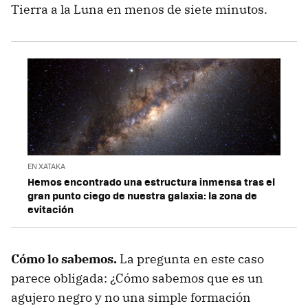
Tierra a la Luna en menos de siete minutos.
EN XATAKA
Hemos encontrado una estructura inmensa tras el
gran punto ciego de nuestra galaxia: la zona de
evitación
Cómo lo sabemos.
La pregunta en este caso
parece obligada: ¿Cómo sabemos que es un
agujero negro y no una simple formación