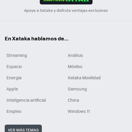
n
Apoya a Xataka y disfruta ventajas exclusivas
En Xataka hablamos de...
Streaming
Análisis
Espacio
Móviles
Energía
Xataka Movilidad
Apple
Samsung
Inteligencia artificial
China
Empleo
Windows 11
VER MÁS TEMAS