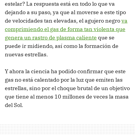
estelar? La respuesta está en todo lo que va
dejando a su paso, ya que al moverse a este tipo
de velocidades tan elevadas, el agujero negro
va
comprimiendo el gas de forma tan violenta que
genera un rastro de plasma caliente
que se
puede ir midiendo, así como la formación de
nuevas estrellas.
Y ahora la ciencia ha podido confirmar que este
gas no está calentado por la luz que emiten las
estrellas, sino por el choque brutal de un objetivo
que tiene al menos 10 millones de veces la masa
del Sol.