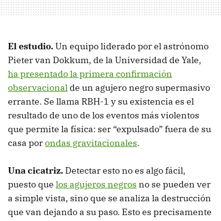
El estudio.
Un equipo liderado por el astrónomo
Pieter van Dokkum, de la Universidad de Yale,
ha presentado la primera confirmación
observacional
de un agujero negro supermasivo
errante. Se llama RBH-1 y su existencia es el
resultado de uno de los eventos más violentos
que permite la física: ser “expulsado” fuera de su
casa por
ondas gravitacionales
.
Una cicatriz.
Detectar esto no es algo fácil,
puesto que
los agujeros negros
no se pueden ver
a simple vista, sino que se analiza la destrucción
que van dejando a su paso. Esto es precisamente