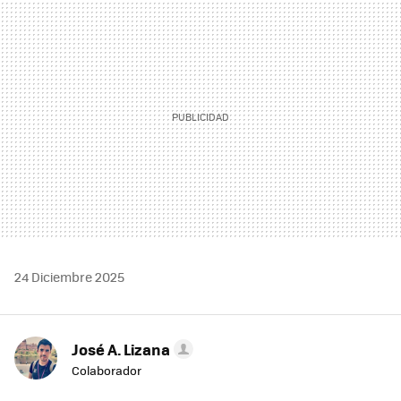
MAIL
24 Diciembre 2025
José A. Lizana
Colaborador