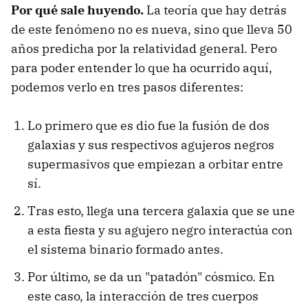
Por qué sale huyendo.
La teoría que hay detrás
de este fenómeno no es nueva, sino que lleva 50
años predicha por la relatividad general. Pero
para poder entender lo que ha ocurrido aquí,
podemos verlo en tres pasos diferentes:
Lo primero que es dio fue la fusión de dos
galaxias y sus respectivos agujeros negros
supermasivos que empiezan a orbitar entre
sí.
Tras esto, llega una tercera galaxia que se une
a esta fiesta y su agujero negro interactúa con
el sistema binario formado antes.
Por último, se da un "patadón" cósmico. En
este caso, la interacción de tres cuerpos