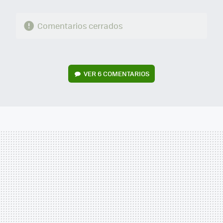
Comentarios cerrados
VER
6 COMENTARIOS