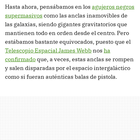
Hasta ahora, pensábamos en los
agujeros negros
supermasivos
como las anclas inamovibles de
las galaxias, siendo gigantes gravitatorios que
mantienen todo en orden desde el centro. Pero
estábamos bastante equivocados, puesto que el
Telescopio Espacial James Webb
nos
ha
confirmado
que, a veces, estas anclas se rompen
y salen disparadas por el espacio intergaláctico
como si fueran auténticas balas de pistola.