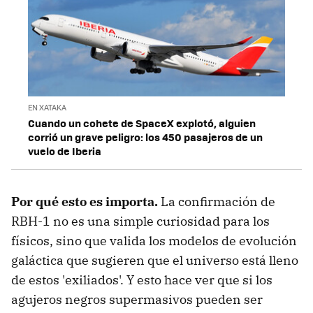
EN XATAKA
Cuando un cohete de SpaceX explotó, alguien
corrió un grave peligro: los 450 pasajeros de un
vuelo de Iberia
Por qué esto es importa.
La confirmación de
RBH-1 no es una simple curiosidad para los
físicos, sino que valida los modelos de evolución
galáctica que sugieren que el universo está lleno
de estos 'exiliados'. Y esto hace ver que si los
agujeros negros supermasivos pueden ser