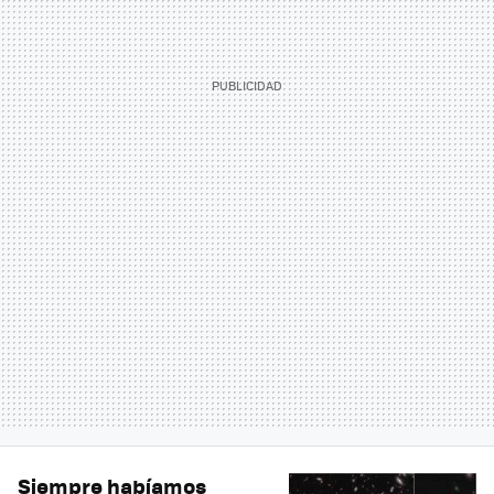
Siempre habíamos