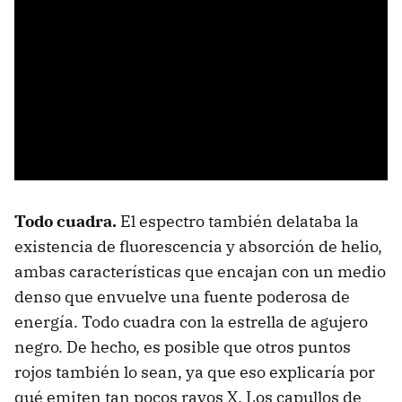
Todo cuadra.
El espectro también delataba la
existencia de fluorescencia y absorción de helio,
ambas características que encajan con un medio
denso que envuelve una fuente poderosa de
energía. Todo cuadra con la estrella de agujero
negro. De hecho, es posible que otros puntos
rojos también lo sean, ya que eso explicaría por
qué emiten tan pocos rayos X. Los capullos de