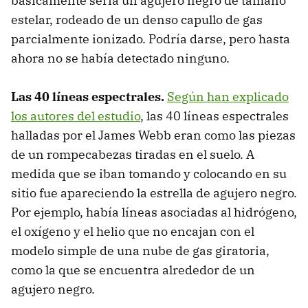
básicamente sería un agujero negro de tamaño
estelar, rodeado de un denso capullo de gas
parcialmente ionizado. Podría darse, pero hasta
ahora no se había detectado ninguno.
Las 40 líneas espectrales.
Según han explicado
los autores del estudio
, las 40 líneas espectrales
halladas por el James Webb eran como las piezas
de un rompecabezas tiradas en el suelo. A
medida que se iban tomando y colocando en su
sitio fue apareciendo la estrella de agujero negro.
Por ejemplo, había líneas asociadas al hidrógeno,
el oxígeno y el helio que no encajan con el
modelo simple de una nube de gas giratoria,
como la que se encuentra alrededor de un
agujero negro.