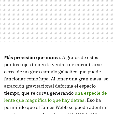
Más precisión que nunca
. Algunos de estos
puntos rojos tienen la ventaja de encontrarse
cerca de un gran cúmulo galáctico que puede
funcionar como lupa. Al tener una gran masa, su
atracción gravitacional deforma el espacio
tiempo, que se curva generando
una especie de
lente que magnifica lo que hay detrás
. Eso ha
permitido que el James Webb se pueda adentrar