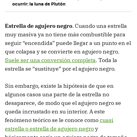
ocurrir: la luna de Plutón
Estrella de agujero negro
. Cuando una estrella
muy masiva ya no tiene más combustible para
seguir “encendida” puede llegar a un punto en el
que colapsa y se convierte en agujero negro.
Suele ser una conversión completa
. Toda la
estrella se “sustituye” por el agujero negro.
Sin embargo, existe la hipótesis de que en
algunos casos una parte de la estrella no
desaparece, de modo que el agujero negro se
queda incrustado en su interior. A este
fenómeno teórico se le conoce como
cuasi
estrella o estrella de agujero negro
y