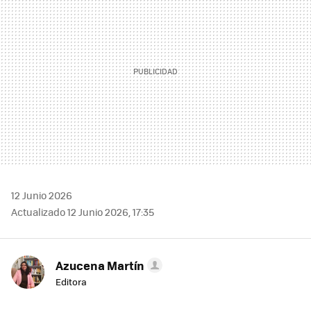
12 Junio 2026
Actualizado 12 Junio 2026, 17:35
Azucena Martín
Editora