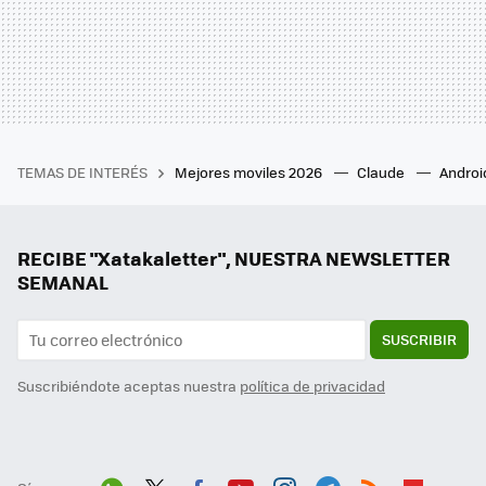
TEMAS DE INTERÉS
Mejores moviles 2026
Claude
Androi
RECIBE "Xatakaletter", NUESTRA NEWSLETTER
SEMANAL
SUSCRIBIR
Suscribiéndote aceptas nuestra
política de privacidad