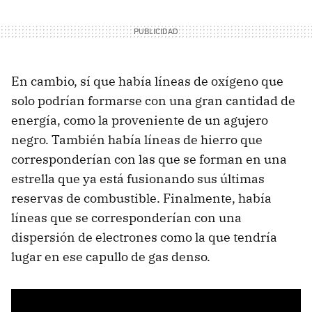
En cambio, sí que había líneas de oxígeno que
solo podrían formarse con una gran cantidad de
energía, como la proveniente de un agujero
negro. También había líneas de hierro que
corresponderían con las que se forman en una
estrella que ya está fusionando sus últimas
reservas de combustible. Finalmente, había
líneas que se corresponderían con una
dispersión de electrones como la que tendría
lugar en ese capullo de gas denso.