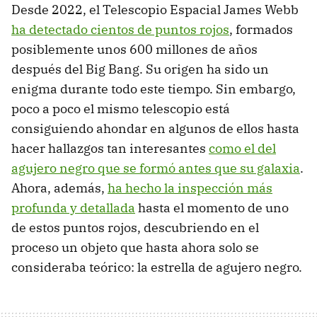
Desde 2022, el Telescopio Espacial James Webb
ha detectado cientos de puntos rojos
, formados
posiblemente unos 600 millones de años
después del Big Bang. Su origen ha sido un
enigma durante todo este tiempo. Sin embargo,
poco a poco el mismo telescopio está
consiguiendo ahondar en algunos de ellos hasta
hacer hallazgos tan interesantes
como el del
agujero negro que se formó antes que su galaxia
.
Ahora, además,
ha hecho la inspección más
profunda y detallada
hasta el momento de uno
de estos puntos rojos, descubriendo en el
proceso un objeto que hasta ahora solo se
consideraba teórico: la estrella de agujero negro.