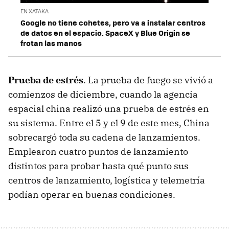
EN XATAKA
Google no tiene cohetes, pero va a instalar centros
de datos en el espacio. SpaceX y Blue Origin se
frotan las manos
Prueba de estrés
. La prueba de fuego se vivió a
comienzos de diciembre, cuando la agencia
espacial china realizó una prueba de estrés en
su sistema. Entre el 5 y el 9 de este mes, China
sobrecargó toda su cadena de lanzamientos.
Emplearon cuatro puntos de lanzamiento
distintos para probar hasta qué punto sus
centros de lanzamiento, logística y telemetría
podían operar en buenas condiciones.