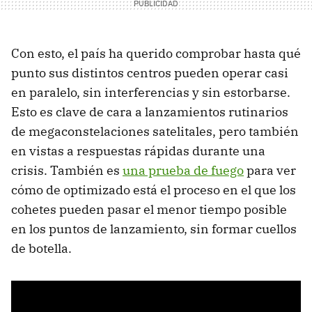
Con esto, el país ha querido comprobar hasta qué
punto sus distintos centros pueden operar casi
en paralelo, sin interferencias y sin estorbarse.
Esto es clave de cara a lanzamientos rutinarios
de megaconstelaciones satelitales, pero también
en vistas a respuestas rápidas durante una
crisis. También es
una prueba de fuego
para ver
cómo de optimizado está el proceso en el que los
cohetes pueden pasar el menor tiempo posible
en los puntos de lanzamiento, sin formar cuellos
de botella.