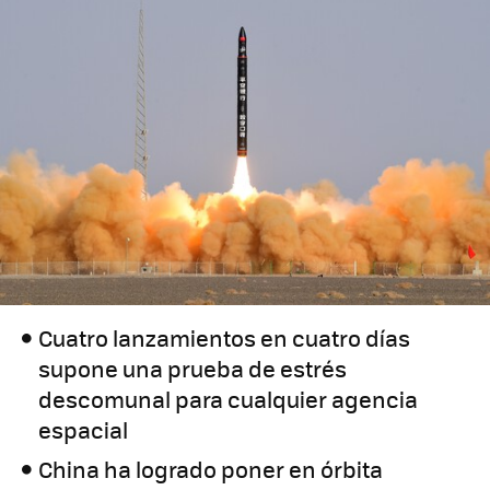
Cuatro lanzamientos en cuatro días
supone una prueba de estrés
descomunal para cualquier agencia
espacial
China ha logrado poner en órbita