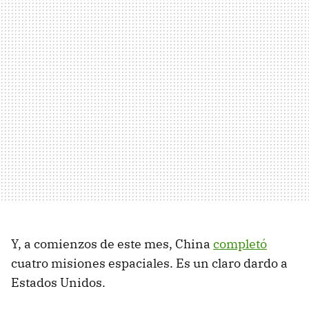
Y, a comienzos de este mes, China
completó
cuatro misiones espaciales. Es un claro dardo a
Estados Unidos.