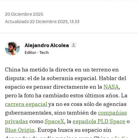
20 Diciembre 2025
Actualizado 22 Diciembre 2025, 13:33
Alejandro Alcolea
Editor - Tech
China ha metido la directa en un terreno en
disputa: el de la soberanía espacial. Hablar del
espacio es pensar directamente en la
NASA
,
pero la foto ha cambiado estos últimos años. La
carrera espacial
ya no es cosa sólo de agencias
gubernamentales, sino también de
compañías
privadas
como
SpaceX
, la
española PLD Space
o
Blue Origin
. Europa busca su espacio sin