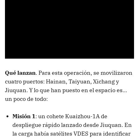
Qué lanzan
. Para esta operación, se movilizaron
cuatro puertos: Hainan, Taiyuan, Xichang y
Jiuquan. Y lo que han puesto en el espacio es…
un poco de todo:
Misión 1
: un cohete Kuaizhou-1A de
despliegue rápido lanzado desde Jiuquan. En
la carga había satélites VDES para identificar