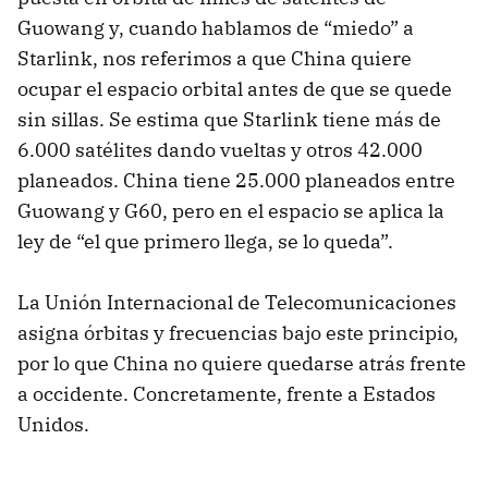
Guowang y, cuando hablamos de “miedo” a
Starlink, nos referimos a que China quiere
ocupar el espacio orbital antes de que se quede
sin sillas. Se estima que Starlink tiene más de
6.000 satélites dando vueltas y otros 42.000
planeados. China tiene 25.000 planeados entre
Guowang y G60, pero en el espacio se aplica la
ley de “el que primero llega, se lo queda”.
La Unión Internacional de Telecomunicaciones
asigna órbitas y frecuencias bajo este principio,
por lo que China no quiere quedarse atrás frente
a occidente. Concretamente, frente a Estados
Unidos.