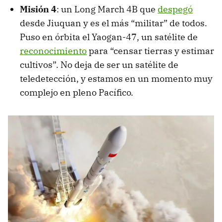
Misión 4
: un Long March 4B que
despegó
desde Jiuquan y es el más “militar” de todos.
Puso en órbita el Yaogan-47, un satélite de
reconocimiento
para “censar tierras y estimar
cultivos”. No deja de ser un satélite de
teledetección, y estamos en un momento muy
complejo en pleno Pacífico.