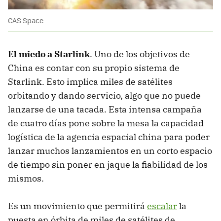
CAS Space
El miedo a Starlink
. Uno de los objetivos de
China es contar con su propio sistema de
Starlink. Esto implica miles de satélites
orbitando y dando servicio, algo que no puede
lanzarse de una tacada. Esta intensa campaña
de cuatro días pone sobre la mesa la capacidad
logística de la agencia espacial china para poder
lanzar muchos lanzamientos en un corto espacio
de tiempo sin poner en jaque la fiabilidad de los
mismos.
Es un movimiento que permitirá
escalar
la
puesta en órbita de miles de satélites de