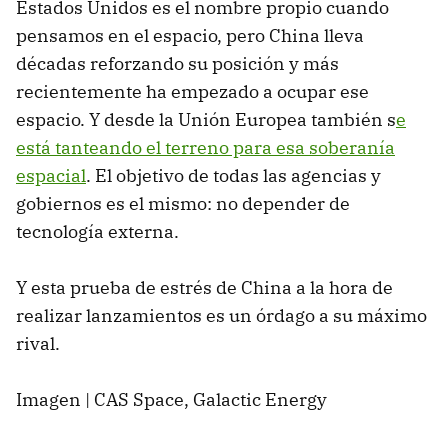
Estados Unidos es el nombre propio cuando
pensamos en el espacio, pero China lleva
décadas reforzando su posición y más
recientemente ha empezado a ocupar ese
espacio. Y desde la Unión Europea también s
e
está tanteando el terreno para esa soberanía
espacial
. El objetivo de todas las agencias y
gobiernos es el mismo: no depender de
tecnología externa.
Y esta prueba de estrés de China a la hora de
realizar lanzamientos es un órdago a su máximo
rival.
Imagen | CAS Space, Galactic Energy