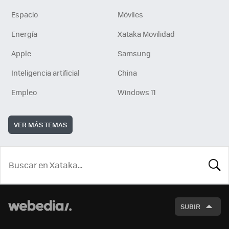
Espacio
Móviles
Energía
Xataka Movilidad
Apple
Samsung
Inteligencia artificial
China
Empleo
Windows 11
VER MÁS TEMAS
BUSCA
SUBIR