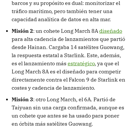
barcos y su propósito es dual: monitorizar el
tráfico marítimo, pero también tener una
capacidad analítica de datos en alta mar.
Misión 2
: un cohete Long March 8A
diseñado
para alta cadencia de lanzamientos que partió
desde Hainan. Cargaba 14 satélites Guowang,
la respuesta estatal a Starlink. Este, además,
es el lanzamiento más
estratégico
, ya que el
Long March 8A es el diseñado para competir
directamente contra el Falcon 9 de Starlink en
costes y cadencia de lanzamiento.
Misión 3
: otro Long March, el 6A. Partió de
Taiyuan sin una carga confirmada, aunque es
un cohete que antes se ha usado para poner
en órbita más satélites Guowang.