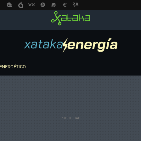
ENERGÉTICO