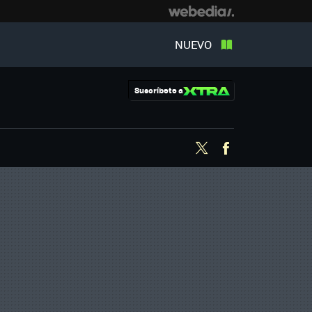
NUEVO
Suscríbete a
Twitter
Facebook