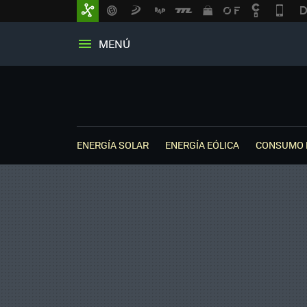
MENÚ
ENERGÍA SOLAR
ENERGÍA EÓLICA
CONSUMO 