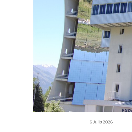
6 Julio 2026