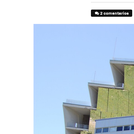
2 comentarios