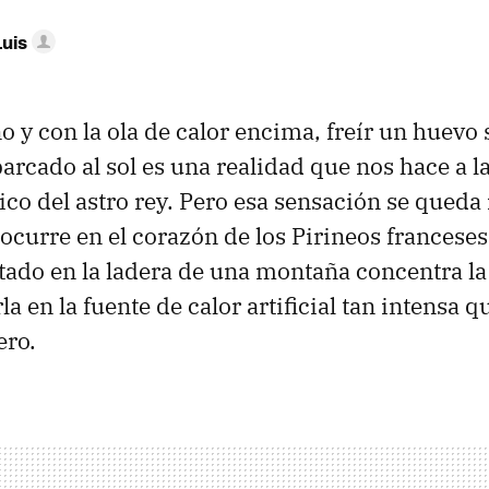
Luis
o y con la ola de calor encima, freír un huevo 
arcado al sol es una realidad que nos hace a la
ico del astro rey. Pero esa sensación se queda
 ocurre en el corazón de los Pirineos franceses:
stado en la ladera de una montaña concentra la 
la en la fuente de calor artificial tan intensa 
ero.