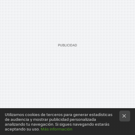
Utilizamos cookies de terceros para generar estadísticas
de audiencia y mostrar publicidad personalizada
analizando tu navegación. Si sigues navegando estarás
aceptando su uso.
Más información