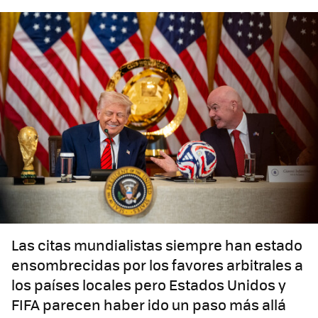
Las citas mundialistas siempre han estado
ensombrecidas por los favores arbitrales a
los países locales pero Estados Unidos y
FIFA parecen haber ido un paso más allá