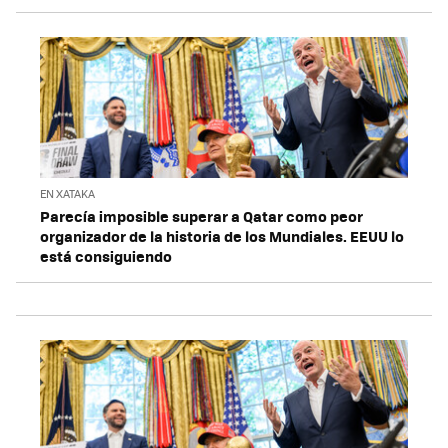
EN XATAKA
Parecía imposible superar a Qatar como peor
organizador de la historia de los Mundiales. EEUU lo
está consiguiendo