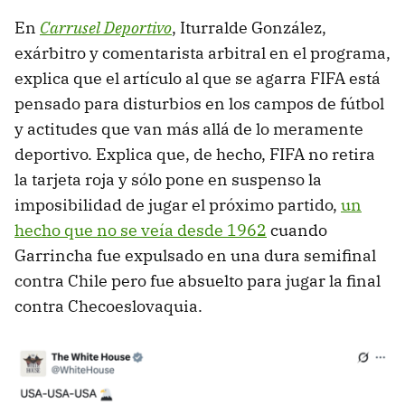
En
Carrusel Deportivo
, Iturralde González,
exárbitro y comentarista arbitral en el programa,
explica que el artículo al que se agarra FIFA está
pensado para disturbios en los campos de fútbol
y actitudes que van más allá de lo meramente
deportivo. Explica que, de hecho, FIFA no retira
la tarjeta roja y sólo pone en suspenso la
imposibilidad de jugar el próximo partido,
un
hecho que no se veía desde 1962
cuando
Garrincha fue expulsado en una dura semifinal
contra Chile pero fue absuelto para jugar la final
contra Checoeslovaquia.