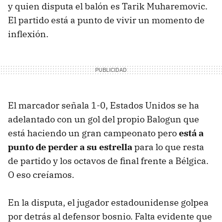
y quien disputa el balón es Tarik Muharemovic.
El partido está a punto de vivir un momento de
inflexión.
El marcador señala 1-0, Estados Unidos se ha
adelantado con un gol del propio Balogun que
está haciendo un gran campeonato pero
está a
punto de perder a su estrella
para lo que resta
de partido y los octavos de final frente a Bélgica.
O eso creíamos.
En la disputa, el jugador estadounidense golpea
por detrás al defensor bosnio. Falta evidente que