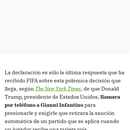
La declaración es sólo la última respuesta que ha
recibido FIFA sobre esta polémica decisión que
llega, según
The New York Times
, de que Donald
Trump, presidente de Estados Unidos,
llamara
por teléfono a Gianni Infantino
para
presionarle y exigirle que retirara la sanción
automática de un partido que se aplica cuando
un jugador recibe una tarjeta roja.