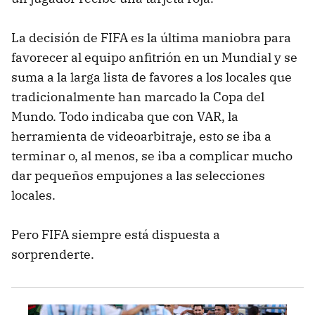
La decisión de FIFA es la última maniobra para
favorecer al equipo anfitrión en un Mundial y se
suma a la larga lista de favores a los locales que
tradicionalmente han marcado la Copa del
Mundo. Todo indicaba que con VAR, la
herramienta de videoarbitraje, esto se iba a
terminar o, al menos, se iba a complicar mucho
dar pequeños empujones a las selecciones
locales.
Pero FIFA siempre está dispuesta a
sorprenderte.