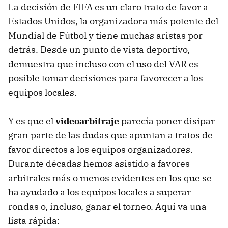
La decisión de FIFA es un claro trato de favor a
Estados Unidos, la organizadora más potente del
Mundial de Fútbol y tiene muchas aristas por
detrás. Desde un punto de vista deportivo,
demuestra que incluso con el uso del VAR es
posible tomar decisiones para favorecer a los
equipos locales.
Y es que el
videoarbitraje
parecía poner disipar
gran parte de las dudas que apuntan a tratos de
favor directos a los equipos organizadores.
Durante décadas hemos asistido a favores
arbitrales más o menos evidentes en los que se
ha ayudado a los equipos locales a superar
rondas o, incluso, ganar el torneo. Aquí va una
lista rápida: