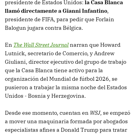
presidente de Estados Unidos:
la Casa Blanca
llamó directamente a Gianni Infantino
,
presidente de FIFA, para pedir que Forlain
Balogun jugara contra Bélgica.
En
The Wall Street Journal
narran que Howard
Lutnick, secretario de Comercio, y Andrew
Giuliani, director ejecutivo del grupo de trabajo
que la Casa Blanca tiene activo para la
organización del Mundial de fútbol 2026, se
pusieron a trabajar la misma noche del Estados
Unidos - Bosnia y Herzegovina.
Desde ese momento, cuentan en
WSJ
, se empezó
a mover una maquinaria formada por abogados
especialistas afines a Donald Trump para tratar