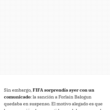
Sin embargo,
FIFA sorprendía ayer con un
comunicado
: la sanción a Forlain Balogun
quedaba en suspenso. El motivo alegado es que