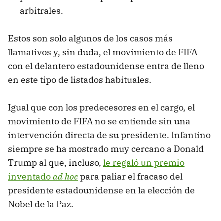
arbitrales.
Estos son solo algunos de los casos más
llamativos y, sin duda, el movimiento de FIFA
con el delantero estadounidense entra de lleno
en este tipo de listados habituales.
Igual que con los predecesores en el cargo, el
movimiento de FIFA no se entiende sin una
intervención directa de su presidente. Infantino
siempre se ha mostrado muy cercano a Donald
Trump al que, incluso,
le regaló un premio
inventado
ad hoc
para paliar el fracaso del
presidente estadounidense en la elección de
Nobel de la Paz.