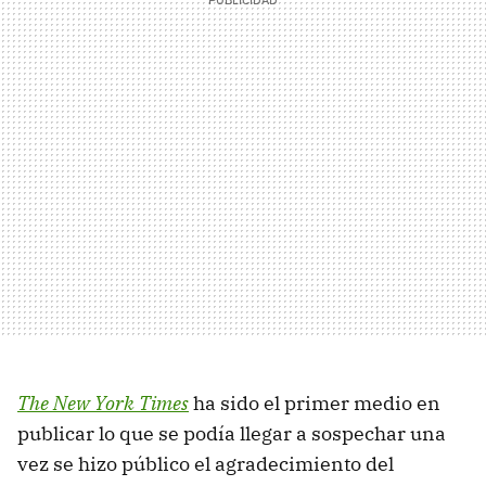
The New York Times
ha sido el primer medio en
publicar lo que se podía llegar a sospechar una
vez se hizo público el agradecimiento del