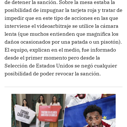
de detener la sanción. Sobre la mesa estaba la
posibilidad de impugnar la tarjeta roja y tratar de
impedir que en este tipo de acciones en las que
interviene el videoarbitraje se utilice la cámara
lenta (que muchos entienden que magnifica los
daños ocasionados por una patada o un pisotón).
El equipo, explican en el medio, fue informado
desde el primer momento pero desde la
Selección de Estados Unidos se negó cualquier
posibilidad de poder revocar la sanción.