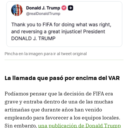
Pincha en la imagen para ir al tweet original
La llamada que pasó por encima del VAR
Podíamos pensar que la decisión de FIFA era
grave y entraba dentro de una de las muchas
artimañas que durante años han venido
empleando para favorecer a los equipos locales.
Sin embargo,
una publicación de Donald Trump