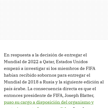
En respuesta a la decisión de entregar el
Mundial de 2022 a Qatar, Estados Unidos
empezó a investigar si los miembros de FIFA
habían recibido sobornos para entregar el
Mundial de 2018 a Rusia y la siguiente edición al
país árabe. La consecuencia directa es que el
entonces presidente de FIFA, Joseph Blatter,
puso su cargo a disposición del organismo y