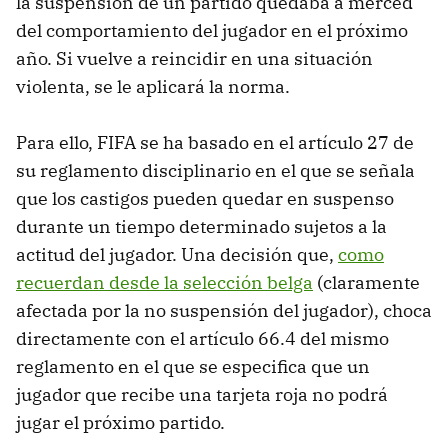
la suspensión de un partido quedaba a merced
del comportamiento del jugador en el próximo
año. Si vuelve a reincidir en una situación
violenta, se le aplicará la norma.
Para ello, FIFA se ha basado en el artículo 27 de
su reglamento disciplinario en el que se señala
que los castigos pueden quedar en suspenso
durante un tiempo determinado sujetos a la
actitud del jugador. Una decisión que,
como
recuerdan desde la selección belga
(claramente
afectada por la no suspensión del jugador), choca
directamente con el artículo 66.4 del mismo
reglamento en el que se especifica que un
jugador que recibe una tarjeta roja no podrá
jugar el próximo partido.