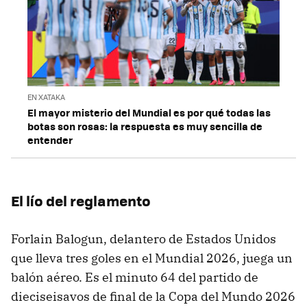
EN XATAKA
El mayor misterio del Mundial es por qué todas las
botas son rosas: la respuesta es muy sencilla de
entender
El lío del reglamento
Forlain Balogun, delantero de Estados Unidos
que lleva tres goles en el Mundial 2026, juega un
balón aéreo. Es el minuto 64 del partido de
dieciseisavos de final de la Copa del Mundo 2026