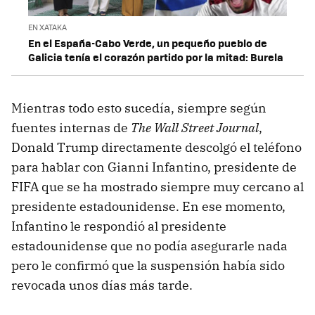
EN XATAKA
En el España-Cabo Verde, un pequeño pueblo de
Galicia tenía el corazón partido por la mitad: Burela
Mientras todo esto sucedía, siempre según
fuentes internas de
The Wall Street Journal
,
Donald Trump directamente descolgó el teléfono
para hablar con Gianni Infantino, presidente de
FIFA que se ha mostrado siempre muy cercano al
presidente estadounidense. En ese momento,
Infantino le respondió al presidente
estadounidense que no podía asegurarle nada
pero le confirmó que la suspensión había sido
revocada unos días más tarde.