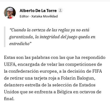
Alberto De La Torre
Editor - Xataka Movilidad
“Cuando la certeza de las reglas ya no está
garantizada, la integridad del juego queda en
entredicho”
Estas son las palabras con las que ha respondido
UEFA, encargada de velar las competiciones de
la confederación europea, a la decisión de FIFA
de retirar una tarjeta roja a Folarin Balogun,
delantero estrella de la selección de Estados
Unidos que se enfrenta a Bélgica en octavos de
final.