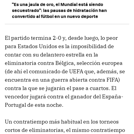
"Es una jaula de oro, el Mundial está siendo
secuestrado": las pausas de hidratación han
convertido al fútbol en un nuevo deporte
El partido termina 2-0 y, desde luego, lo peor
para Estados Unidos es la imposibilidad de
contar con su delantero estrella en la
eliminatoria contra Bélgica, selección europea
(de ahí el comunicado de UEFA que, además, se
encuentra en una guerra abierta contra FIFA)
contra la que se jugarán el pase a cuartos. El
vencedor jugará contra el ganador del España-
Portugal de esta noche.
Un contratiempo más habitual en los torneos
cortos de eliminatorias, el mismo contratiempo