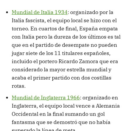
Mundial de Italia 1934
: organizado por la
Italia fascista, el equipo local se hizo con el
torneo. En cuartos de final, España empata
con Italia pero la dureza de los últimos es tal
que en el partido de desempate no pueden
jugar siete de los 11 titulares españoles,
incluido el portero Ricardo Zamora que era
considerado la mayor estrella mundial y
acaba el primer partido con dos costillas
rotas.
Mundial de Inglaterra 1966
: organizado en
Inglaterra, el equipo local vence a Alemania
Occidental en la final sumando un gol
fantasma que se demostró que no había
superado la línea de meta.