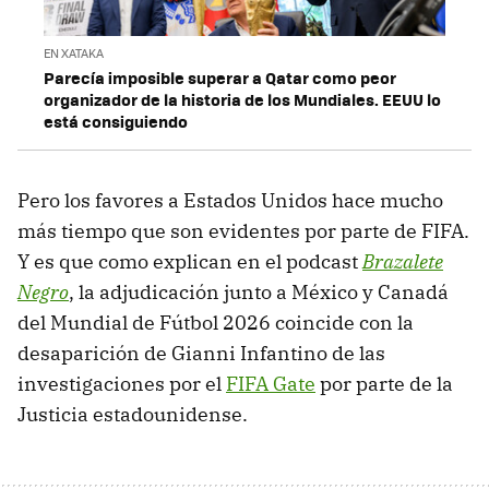
EN XATAKA
Parecía imposible superar a Qatar como peor
organizador de la historia de los Mundiales. EEUU lo
está consiguiendo
Pero los favores a Estados Unidos hace mucho
más tiempo que son evidentes por parte de FIFA.
Y es que como explican en el podcast
Brazalete
Negro
, la adjudicación junto a México y Canadá
del Mundial de Fútbol 2026 coincide con la
desaparición de Gianni Infantino de las
investigaciones por el
FIFA Gate
por parte de la
Justicia estadounidense.