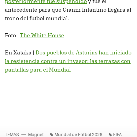
posteriormente fue suspendido
y fue el
antecedente para que Gianni Infantino llegara al
trono del fútbol mundial.
Foto |
The White House
En Xataka |
Dos pueblos de Asturias han iniciado
la resistencia contra un invasor: las terrazas con
pantallas para el Mundial
TEMAS
Magnet
Mundial de Fútbol 2026
FIFA