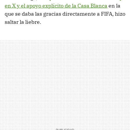
en X y el apoyo explícito de la Casa Blanca
en la
que se daba las gracias directamente a FIFA, hizo
saltar la liebre.