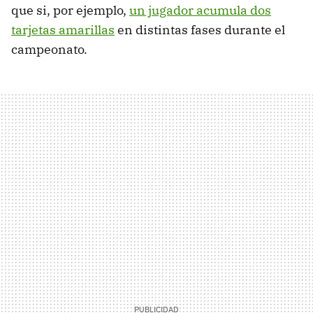
que si, por ejemplo,
un jugador acumula dos
tarjetas amarillas
en distintas fases durante el
campeonato.