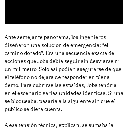
Ante semejante panorama, los ingenieros
diseñaron una solución de emergencia: “el
camino dorado”. Era una secuencia exacta de
acciones que Jobs debía seguir sin desviarse ni
un milímetro. Solo así podían asegurarse de que
el teléfono no dejara de responder en plena
demo. Para cubrirse las espaldas, Jobs tendría
en el escenario varias unidades idénticas. Si una
se bloqueaba, pasaría a la siguiente sin que el
público se diera cuenta.
A esa tensión técnica, explican, se sumaba la