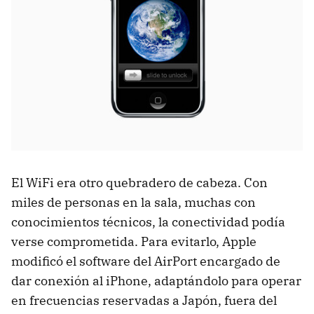
El WiFi era otro quebradero de cabeza. Con
miles de personas en la sala, muchas con
conocimientos técnicos, la conectividad podía
verse comprometida. Para evitarlo, Apple
modificó el software del AirPort encargado de
dar conexión al iPhone, adaptándolo para operar
en frecuencias reservadas a Japón, fuera del