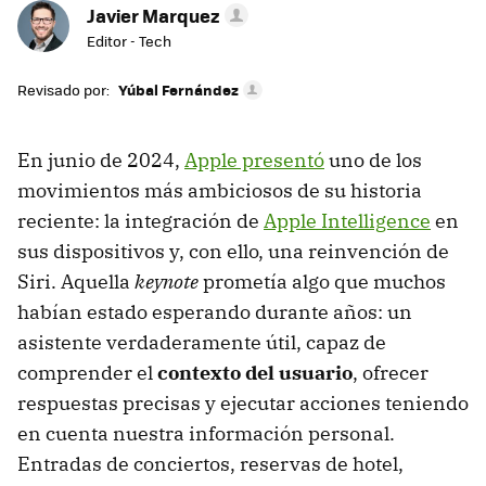
Javier Marquez
Editor - Tech
Revisado por:
Yúbal Fernández
En junio de 2024,
Apple presentó
uno de los
movimientos más ambiciosos de su historia
reciente: la integración de
Apple Intelligence
en
sus dispositivos y, con ello, una reinvención de
Siri. Aquella
keynote
prometía algo que muchos
habían estado esperando durante años: un
asistente verdaderamente útil, capaz de
comprender el
contexto del usuario
, ofrecer
respuestas precisas y ejecutar acciones teniendo
en cuenta nuestra información personal.
Entradas de conciertos, reservas de hotel,