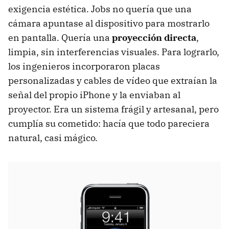
exigencia estética. Jobs no quería que una
cámara apuntase al dispositivo para mostrarlo
en pantalla. Quería una
proyección directa
,
limpia, sin interferencias visuales. Para lograrlo,
los ingenieros incorporaron placas
personalizadas y cables de vídeo que extraían la
señal del propio iPhone y la enviaban al
proyector. Era un sistema frágil y artesanal, pero
cumplía su cometido: hacía que todo pareciera
natural, casi mágico.