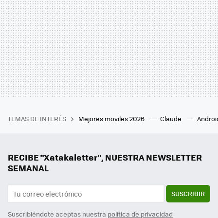
TEMAS DE INTERÉS
Mejores moviles 2026
Claude
Androi
RECIBE "Xatakaletter", NUESTRA NEWSLETTER
SEMANAL
SUSCRIBIR
Suscribiéndote aceptas nuestra
política de privacidad