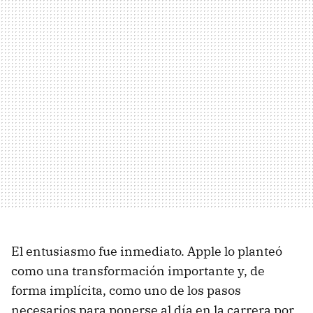
El entusiasmo fue inmediato. Apple lo planteó
como una transformación importante y, de
forma implícita, como uno de los pasos
necesarios para ponerse al día en la carrera por