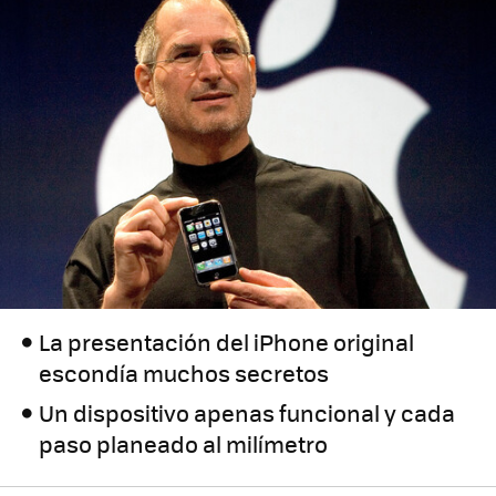
La presentación del iPhone original
escondía muchos secretos
Un dispositivo apenas funcional y cada
paso planeado al milímetro