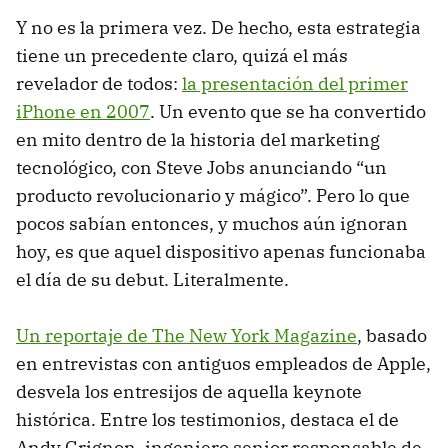
Y no es la primera vez. De hecho, esta estrategia
tiene un precedente claro, quizá el más
revelador de todos:
la presentación del primer
iPhone en 2007
. Un evento que se ha convertido
en mito dentro de la historia del marketing
tecnológico, con Steve Jobs anunciando “un
producto revolucionario y mágico”. Pero lo que
pocos sabían entonces, y muchos aún ignoran
hoy, es que aquel dispositivo apenas funcionaba
el día de su debut. Literalmente.
Un reportaje de The New York Magazine
, basado
en entrevistas con antiguos empleados de Apple,
desvela los entresijos de aquella keynote
histórica. Entre los testimonios, destaca el de
Andy Grignon, ingeniero senior responsable de