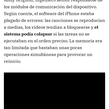
los módulos de comunicación del dispositivo.
Según cuenta, el software del iPhone estaba
plagado de errores: las canciones se reproducían
a medias, los vídeos tendían a bloquearse y
el
sistema podía colapsar
si las tareas no se
ejecutaban en el orden preciso. La memoria era
tan limitada que bastaban unas pocas
operaciones simultáneas para provocar un
reinicio.