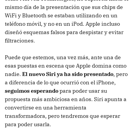
mismo día de la presentación que sus chips de
WiFi y Bluetooth se estaban utilizando en un
teléfono móvil, y no en un iPod. Apple incluso
diseñó esquemas falsos para despistar y evitar
filtraciones.
Puede que estemos, una vez más, ante una de
esas puestas en escena que Apple domina como
nadie.
El nuevo Siri ya ha sido presentado
, pero
a diferencia de lo que ocurrió con el iPhone,
seguimos esperando
para poder usar su
propuesta más ambiciosa en años. Siri apunta a
convertirse en una herramienta
transformadora, pero tendremos que esperar
para poder usarla.