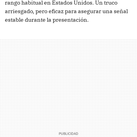
rango habitual en Estados Unidos. Un truco
arriesgado, pero eficaz para asegurar una señal
estable durante la presentación.