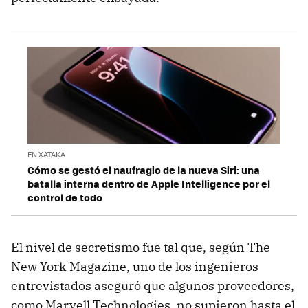
EN XATAKA
Cómo se gestó el naufragio de la nueva Siri: una
batalla interna dentro de Apple Intelligence por el
control de todo
El nivel de secretismo fue tal que, según The
New York Magazine, uno de los ingenieros
entrevistados aseguró que algunos proveedores,
como Marvell Technologies, no supieron hasta el