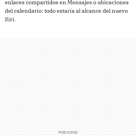
enlaces compartidos en Mensajes o ubicaciones
del calendario: todo estaría al alcance del nuevo
Siri.