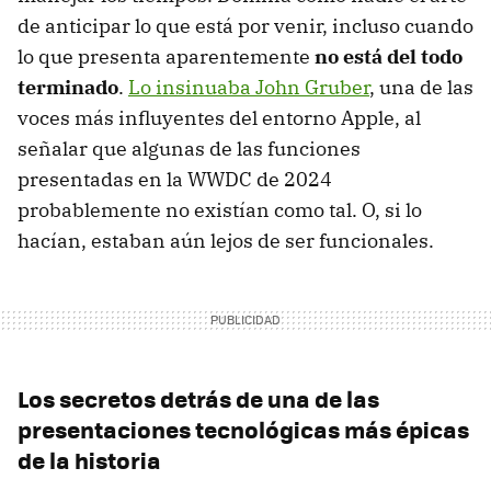
de anticipar lo que está por venir, incluso cuando
lo que presenta aparentemente
no está del todo
terminado
.
Lo insinuaba John Gruber
, una de las
voces más influyentes del entorno Apple, al
señalar que algunas de las funciones
presentadas en la WWDC de 2024
probablemente no existían como tal. O, si lo
hacían, estaban aún lejos de ser funcionales.
Los secretos detrás de una de las
presentaciones tecnológicas más épicas
de la historia