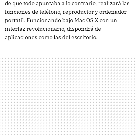
de que todo apuntaba a lo contrario, realizará las
funciones de teléfono, reproductor y ordenador
portátil. Funcionando bajo Mac OS X con un
interfaz revolucionario, dispondrá de
aplicaciones como las del escritorio.