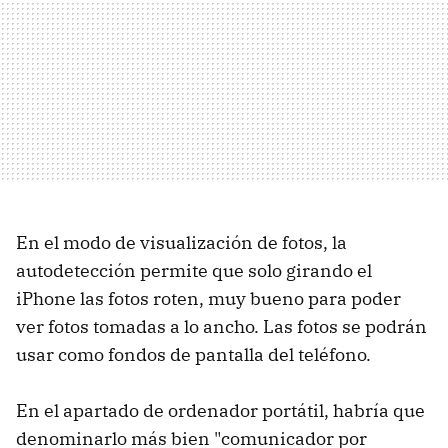
En el modo de visualización de fotos, la
autodetección permite que solo girando el
iPhone las fotos roten, muy bueno para poder
ver fotos tomadas a lo ancho. Las fotos se podrán
usar como fondos de pantalla del teléfono.
En el apartado de ordenador portátil, habría que
denominarlo más bien "comunicador por