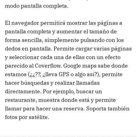
modo pantalla completa.
El navegador permitirá mostrar las páginas a
pantalla completa y aumentar el tamaño de
forma sencilla, simplemente pulsando con los
dedos en pantalla. Permite cargar varias páginas
y seleccionar cada una de ellas con un efecto
parecido al Coverflow. Google maps sabe donde
estamos (¿¿??, ¿lleva GPS o algo así?), permite
hacer búsquedas y realizar llamadas
directamente. Por ejemplo, buscar un
restaurante, muestra donde está y permite
llamar para hacer una reserva. Soporta también
fotos por satélite.