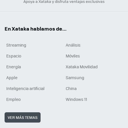
Apoya a Xataka y disfruta ventajas exclusivas
En Xataka hablamos de...
Streaming
Análisis
Espacio
Móviles
Energía
Xataka Movilidad
Apple
Samsung
Inteligencia artificial
China
Empleo
Windows 11
VER MÁS TEMAS