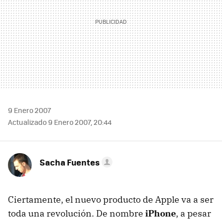
9 Enero 2007
Actualizado 9 Enero 2007, 20:44
Sacha Fuentes
Ciertamente, el nuevo producto de Apple va a ser
toda una revolución. De nombre
iPhone
, a pesar