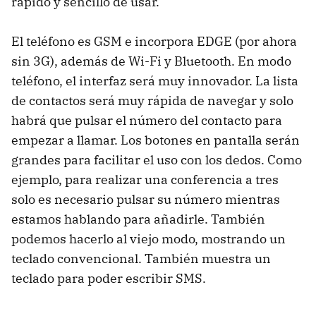
rápido y sencillo de usar.
El teléfono es GSM e incorpora EDGE (por ahora
sin 3G), además de Wi-Fi y Bluetooth. En modo
teléfono, el interfaz será muy innovador. La lista
de contactos será muy rápida de navegar y solo
habrá que pulsar el número del contacto para
empezar a llamar. Los botones en pantalla serán
grandes para facilitar el uso con los dedos. Como
ejemplo, para realizar una conferencia a tres
solo es necesario pulsar su número mientras
estamos hablando para añadirle. También
podemos hacerlo al viejo modo, mostrando un
teclado convencional. También muestra un
teclado para poder escribir SMS.