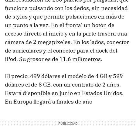
funciona pulsando con los dedos, sin necesidad
de stylus y que permite pulsaciones en más de
un punto a la vez. En el frontal un botón de
acceso directo al inicio y en la parte trasera una
cámara de 2 megapíxeles. En los lados, conector
de auriculares y el conector para el dock del
iPod. Su grosor es de 11.6 milímetros.
El precio, 499 dólares el modelo de 4 GB y 599
dólares el de 8 GB, con un contrato de 2 años.
Estará disponible en junio en Estados Unidos.
En Europa llegará a finales de año