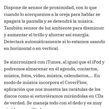
Dispone de sensor de proximidad, con lo que
cuando lo acerquemos a la oreja para hablar se
apagará la pantalla y se detendrá la música.
También sensor de luz ambiente para disminuir
y aumentar el brillo y ahorrar así energía.
Detectará automáticamente si lo estamos usando
en horizontal o en vertical.
Se sincronizará con iTunes, al igual que el iPod y
podremos almacenar en él agenda, contactos,
música, fotos, vídeo, música, calendarios,... En
modo de música incorpora el CoverFlow,
aplicación que nos muestra las carátulas de los
discos como si estuviéramos mirándolas en CDs
de verdad. Se maneja todo con el dedo y es muy