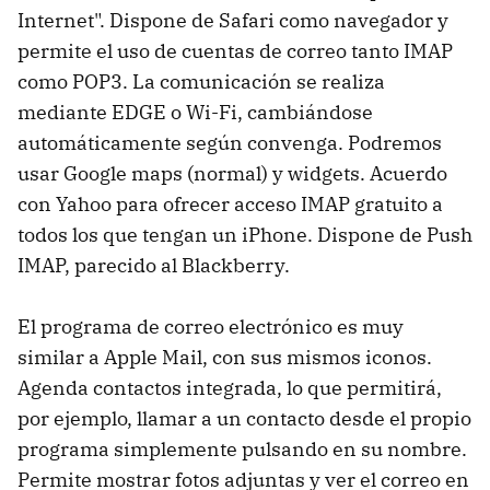
Internet". Dispone de Safari como navegador y
permite el uso de cuentas de correo tanto IMAP
como POP3. La comunicación se realiza
mediante EDGE o Wi-Fi, cambiándose
automáticamente según convenga. Podremos
usar Google maps (normal) y widgets. Acuerdo
con Yahoo para ofrecer acceso IMAP gratuito a
todos los que tengan un iPhone. Dispone de Push
IMAP, parecido al Blackberry.
El programa de correo electrónico es muy
similar a Apple Mail, con sus mismos iconos.
Agenda contactos integrada, lo que permitirá,
por ejemplo, llamar a un contacto desde el propio
programa simplemente pulsando en su nombre.
Permite mostrar fotos adjuntas y ver el correo en