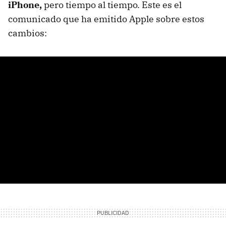
iPhone,
pero tiempo al tiempo. Este es el
comunicado que ha emitido Apple sobre estos
cambios: