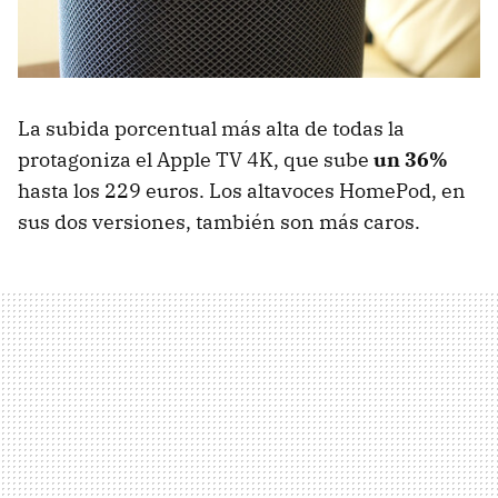
La subida porcentual más alta de todas la
protagoniza el Apple TV 4K, que sube
un 36%
hasta los 229 euros. Los altavoces HomePod, en
sus dos versiones, también son más caros.