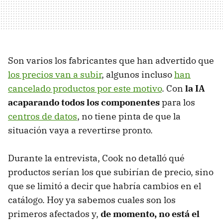
Son varios los fabricantes que han advertido que
los precios van a subir
, algunos incluso
han
cancelado productos por este motivo
. Con
la IA
acaparando todos los componentes
para los
centros de datos
, no tiene pinta de que la
situación vaya a revertirse pronto.
Durante la entrevista, Cook no detalló qué
productos serían los que subirían de precio, sino
que se limitó a decir que habría cambios en el
catálogo. Hoy ya sabemos cuales son los
primeros afectados y,
de momento, no está el