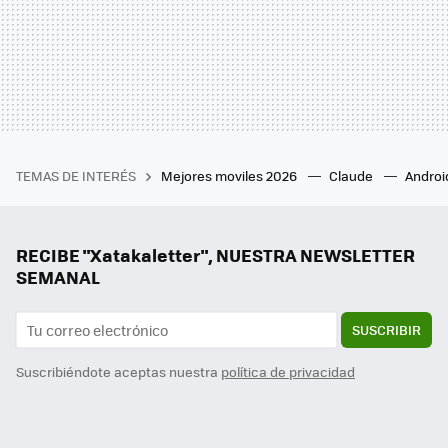
TEMAS DE INTERÉS
Mejores moviles 2026
Claude
Androi
RECIBE "Xatakaletter", NUESTRA NEWSLETTER
SEMANAL
SUSCRIBIR
Suscribiéndote aceptas nuestra
política de privacidad