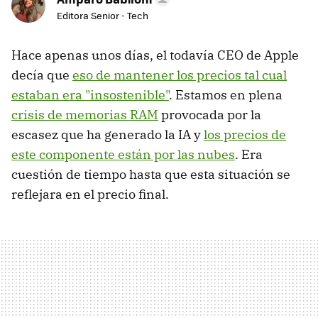
Editora Senior - Tech
Hace apenas unos días, el todavía CEO de Apple
decía que
eso de mantener los precios tal cual
estaban era "insostenible"
. Estamos en plena
crisis de memorias RAM
provocada por la
escasez que ha generado la IA y
los precios de
este componente están por las nubes
. Era
cuestión de tiempo hasta que esta situación se
reflejara en el precio final.