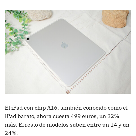
El iPad con chip A16, también conocido como el
iPad barato, ahora cuesta 499 euros, un 32%
más. El resto de modelos suben entre un 14 y un
24%.