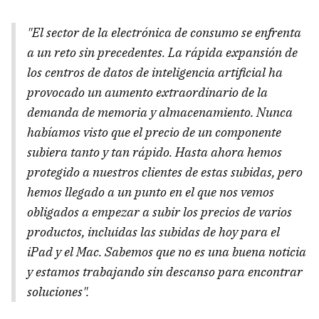
"El sector de la electrónica de consumo se enfrenta
a un reto sin precedentes. La rápida expansión de
los centros de datos de inteligencia artificial ha
provocado un aumento extraordinario de la
demanda de memoria y almacenamiento. Nunca
habíamos visto que el precio de un componente
subiera tanto y tan rápido. Hasta ahora hemos
protegido a nuestros clientes de estas subidas, pero
hemos llegado a un punto en el que nos vemos
obligados a empezar a subir los precios de varios
productos, incluidas las subidas de hoy para el
iPad y el Mac. Sabemos que no es una buena noticia
y estamos trabajando sin descanso para encontrar
soluciones".