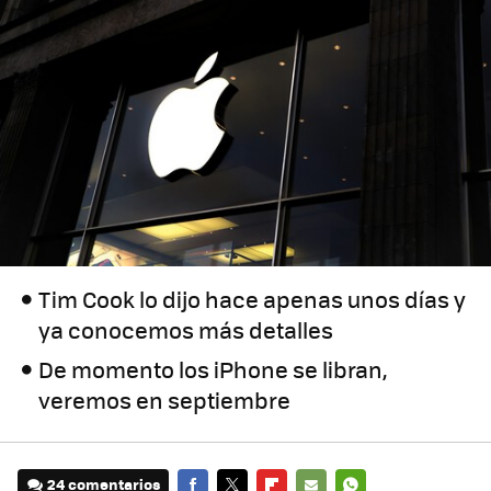
Tim Cook lo dijo hace apenas unos días y
ya conocemos más detalles
De momento los iPhone se libran,
veremos en septiembre
24 comentarios