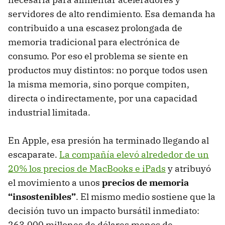
servidores de alto rendimiento. Esa demanda ha
contribuido a una escasez prolongada de
memoria tradicional para electrónica de
consumo. Por eso el problema se siente en
productos muy distintos: no porque todos usen
la misma memoria, sino porque compiten,
directa o indirectamente, por una capacidad
industrial limitada.
En Apple, esa presión ha terminado llegando al
escaparate.
La compañía elevó alrededor de un
20% los precios de MacBooks e iPads
y atribuyó
el movimiento a unos
precios de memoria
“insostenibles”
. El mismo medio sostiene que la
decisión tuvo un impacto bursátil inmediato:
263.000 millones de dólares menos de