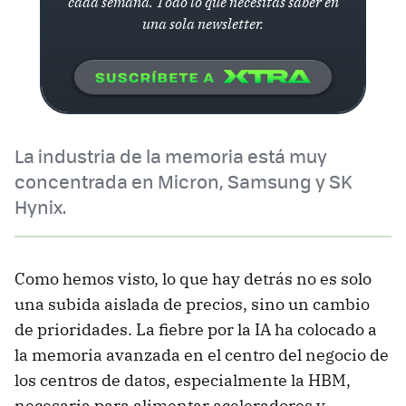
cada semana. Todo lo que necesitas saber en
una sola newsletter.
La industria de la memoria está muy
concentrada en Micron, Samsung y SK
Hynix.
Como hemos visto, lo que hay detrás no es solo
una subida aislada de precios, sino un cambio
de prioridades. La fiebre por la IA ha colocado a
la memoria avanzada en el centro del negocio de
los centros de datos, especialmente la HBM,
necesaria para alimentar aceleradores y