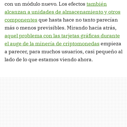
con un módulo nuevo. Los efectos
también
alcanzan a unidades de almacenamiento y otros
componentes
que hasta hace no tanto parecían
más o menos previsibles. Mirando hacia atrás,
aquel problema con las tarjetas gráficas durante
el auge de la minería de criptomonedas
empieza
a parecer, para muchos usuarios, casi pequeño al
lado de lo que estamos viendo ahora.