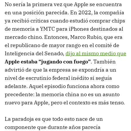
No sería la primera vez que Apple se encuentra
en una posición parecida. En 2022, la compañía
ya recibió críticas cuando estudió comprar chips
de memoria a YMTC para iPhones destinados al
mercado chino. Entonces, Marco Rubio, que era
el republicano de mayor rango en el comité de
Inteligencia del Senado,
dijo al mismo medio que
Apple estaba “jugando con fuego”
. También
advirtió de que la empresa se expondría a un
nivel de escrutinio federal inédito si seguía
adelante. Aquel episodio funciona ahora como
precedente: la memoria china no es un asunto
nuevo para Apple, pero el contexto es más tenso.
La paradoja es que todo esto nace de un
componente que durante años parecía