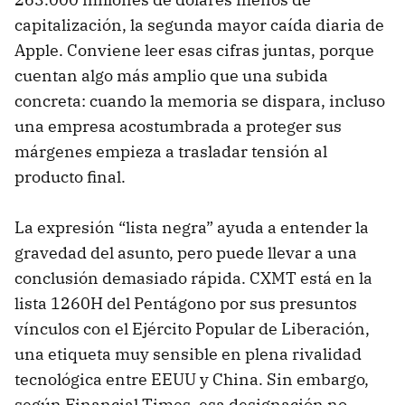
capitalización, la segunda mayor caída diaria de
Apple. Conviene leer esas cifras juntas, porque
cuentan algo más amplio que una subida
concreta: cuando la memoria se dispara, incluso
una empresa acostumbrada a proteger sus
márgenes empieza a trasladar tensión al
producto final.
La expresión “lista negra” ayuda a entender la
gravedad del asunto, pero puede llevar a una
conclusión demasiado rápida. CXMT está en la
lista 1260H del Pentágono por sus presuntos
vínculos con el Ejército Popular de Liberación,
una etiqueta muy sensible en plena rivalidad
tecnológica entre EEUU y China. Sin embargo,
según Financial Times, esa designación no