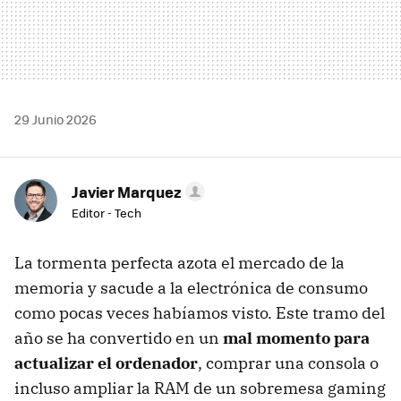
29 Junio 2026
Javier Marquez
Editor - Tech
La tormenta perfecta azota el mercado de la
memoria y sacude a la electrónica de consumo
como pocas veces habíamos visto. Este tramo del
año se ha convertido en un
mal momento para
actualizar el ordenador
, comprar una consola o
incluso ampliar la RAM de un sobremesa gaming