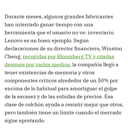
Durante meses, algunos grandes fabricantes
han intentado ganar tiempo con una
herramienta que el usuario no ve: inventario.
Lenovo es un buen ejemplo. Según
declaraciones de su director financiero, Winston
Cheng,
recogidas por Bloomberg TV y citadas
después por varios medios
, la compañía llegó a
tener existencias de memoria y otros
componentes críticos alrededor de un 50% por
encima de lo habitual para amortiguar el golpe
de la escasez y de las subidas de precios. Esa
clase de colchón ayuda a resistir mejor que otros,
pero también tiene un límite cuando el mercado
sigue apretando.