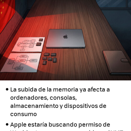
La subida de la memoria ya afecta a
ordenadores, consolas,
almacenamiento y dispositivos de
consumo
Apple estaría buscando permiso de