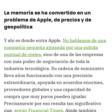
La memoria se ha convertido en un
problema de Apple, de precios y de
geopolítica
Y ahí es donde entra Apple.
No hablamos de una
compañía pequeña atrapada por una subida
puntual de costes
, sino de una de las empresas
con más poder de negociación de toda la
industria tecnológica. Su cadena de suministro
lleva años funcionando con una precisión
extraordinaria, apoyada en acuerdos enormes,
proveedores globales y una capacidad de
compra que muy pocos pueden igualar.
Precisamente por eso resulta tan significativo
que,
según Financial Times
, Apple también