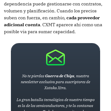
dependencia puede gestionarse con contratos,
volumen y planificación. Cuando los precios
suben con fuerza, en cambio,
cada proveedor
adicional cuenta
. CXMT aparece ahí como una
posible vía para sumar capacidad.
No te pierdas
Guerra de Chips
, nuestra
newsletter exclusiva para suscriptores de
Xataka Xtra.
La gran batalla tecnológica de nuestro tiempo
es la de los semiconductores, y te la contamos