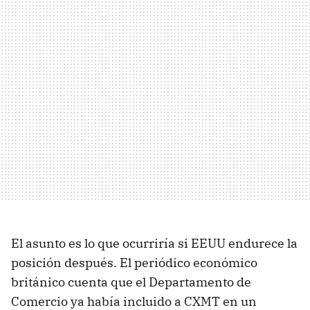
El asunto es lo que ocurriría si EEUU endurece la
posición después. El periódico económico
británico cuenta que el Departamento de
Comercio ya había incluido a CXMT en un