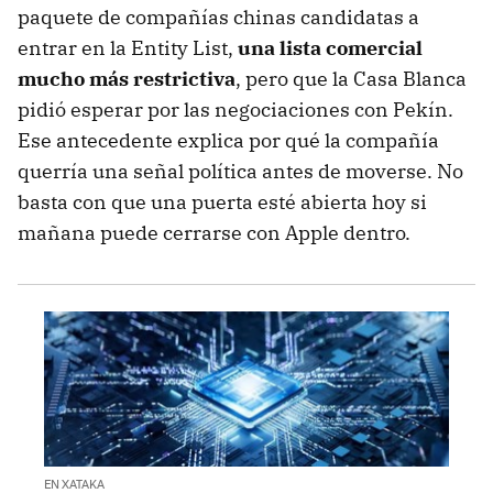
paquete de compañías chinas candidatas a
entrar en la Entity List,
una lista comercial
mucho más restrictiva
, pero que la Casa Blanca
pidió esperar por las negociaciones con Pekín.
Ese antecedente explica por qué la compañía
querría una señal política antes de moverse. No
basta con que una puerta esté abierta hoy si
mañana puede cerrarse con Apple dentro.
EN XATAKA