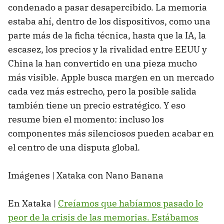
condenado a pasar desapercibido. La memoria
estaba ahí, dentro de los dispositivos, como una
parte más de la ficha técnica, hasta que la IA, la
escasez, los precios y la rivalidad entre EEUU y
China la han convertido en una pieza mucho
más visible. Apple busca margen en un mercado
cada vez más estrecho, pero la posible salida
también tiene un precio estratégico. Y eso
resume bien el momento: incluso los
componentes más silenciosos pueden acabar en
el centro de una disputa global.
Imágenes | Xataka con Nano Banana
En Xataka |
Creíamos que habíamos pasado lo
peor de la crisis de las memorias. Estábamos