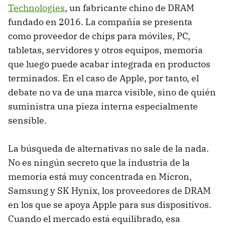
Technologies
, un fabricante chino de DRAM
fundado en 2016. La compañía se presenta
como proveedor de chips para móviles, PC,
tabletas, servidores y otros equipos, memoria
que luego puede acabar integrada en productos
terminados. En el caso de Apple, por tanto, el
debate no va de una marca visible, sino de quién
suministra una pieza interna especialmente
sensible.
La búsqueda de alternativas no sale de la nada.
No es ningún secreto que la industria de la
memoria está muy concentrada en Micron,
Samsung y SK Hynix, los proveedores de DRAM
en los que se apoya Apple para sus dispositivos.
Cuando el mercado está equilibrado, esa