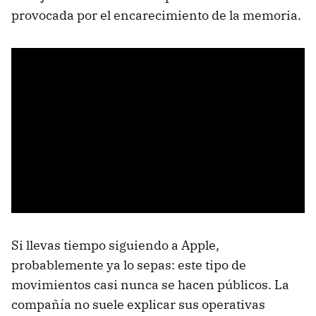
provocada por el encarecimiento de la memoria.
Si llevas tiempo siguiendo a Apple,
probablemente ya lo sepas: este tipo de
movimientos casi nunca se hacen públicos. La
compañía no suele explicar sus operativas