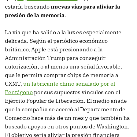
estaría buscando
nuevas vías para aliviar la
presión de la memoria
.
La vía que ha salido a la luz es especialmente
delicada. Según el periódico económico
británico, Apple está presionando a la
Administración Trump para conseguir
autorización, o al menos una señal favorable,
que le permita comprar chips de memoria a
CXMT,
un fabricante chino señalado por el
Pentágono
por sus supuestos vínculos con el
Ejército Popular de Liberación. El medio añade
que la compañía se acercó al Departamento de
Comercio hace más de un mes y que también ha
buscado apoyos en otros puntos de Washington.
El objetivo sería aliviar la presión financiera