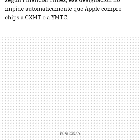
impide automáticamente que Apple compre
chips a CXMT o a YMTC.