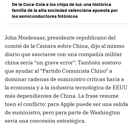
De la Coca-Cola a los chips de luz: una histórica
familia de la alta sociedad valenciana apuesta por
los semiconductores fotónicos
John Moolenaar, presidente republicano del
comité de la Cámara sobre China, dijo al mismo
diario que asociarse con una compañía militar
china sería “un grave error”. También sostuvo
que ayudar al “Partido Comunista Chino” a
dominar cadenas de suministro críticas haría a
la economía y a la industria tecnológica de EEUU
más dependientes de China. La frase resume
bien el conflicto: para Apple puede ser una salida
de suministro, pero para parte de Washington
sería una concesión estratégica.