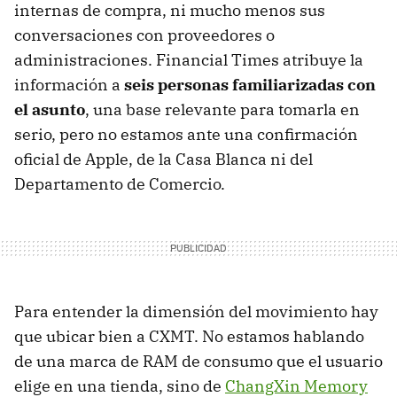
internas de compra, ni mucho menos sus
conversaciones con proveedores o
administraciones. Financial Times atribuye la
información a
seis personas familiarizadas con
el asunto
, una base relevante para tomarla en
serio, pero no estamos ante una confirmación
oficial de Apple, de la Casa Blanca ni del
Departamento de Comercio.
Para entender la dimensión del movimiento hay
que ubicar bien a CXMT. No estamos hablando
de una marca de RAM de consumo que el usuario
elige en una tienda, sino de
ChangXin Memory