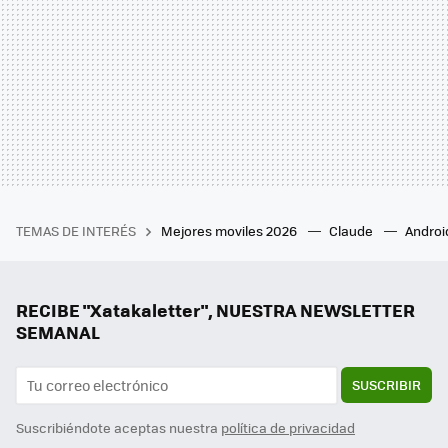
TEMAS DE INTERÉS
Mejores moviles 2026
Claude
Androi
RECIBE "Xatakaletter", NUESTRA NEWSLETTER
SEMANAL
SUSCRIBIR
Suscribiéndote aceptas nuestra
política de privacidad