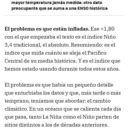
mayor temperatura jamás medida: otro dato
preocupante que se suma a una ENSO histórica
El problema es que están infladas.
Ese +1,80
con el que empezaba el texto es el índice Niño
3,4 tradicional, el absoluto. Resumiendo: es el
índice que mida cuánto se aleja el Pacífico
Central de su media histórica. Y es el índice que
hemos estado usando durante todos estos años.
El problema es que había un pequeño detalle
que enturbiaba los datos y que, más tarde o más
temprano, teníamos que abordar: el cambio
climático. En un océano que se calienta cada día
que pasa, tanto La Niña como el Niño parten de
sitios distintos a los de décadas anteriores.