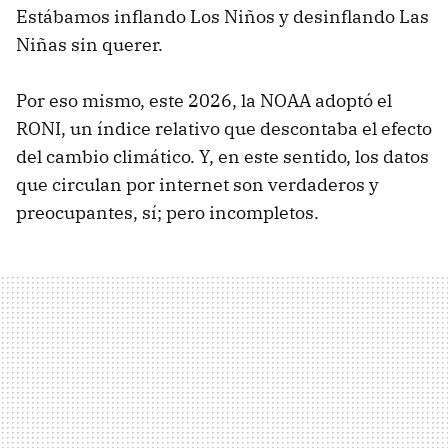
Estábamos inflando Los Niños y desinflando Las
Niñas sin querer.
Por eso mismo, este 2026, la NOAA adoptó el
RONI, un índice relativo que descontaba el efecto
del cambio climático. Y, en este sentido, los datos
que circulan por internet son verdaderos y
preocupantes, sí; pero incompletos.