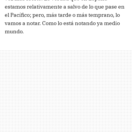
estamos relativamente a salvo de lo que pase en
el Pacífico; pero, más tarde o más temprano, lo
vamos a notar. Como lo está notando ya medio
mundo.