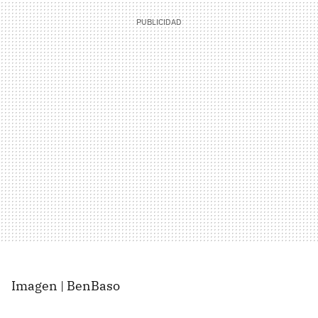
Imagen | BenBaso