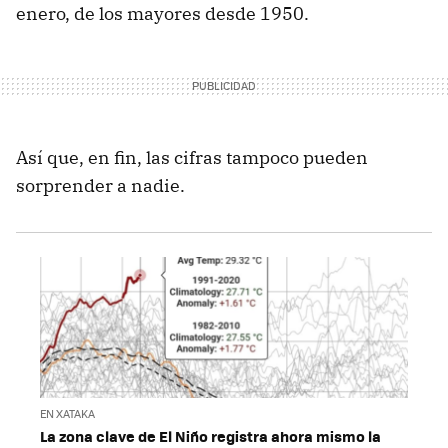
enero, de los mayores desde 1950.
Así que, en fin, las cifras tampoco pueden
sorprender a nadie.
EN XATAKA
La zona clave de El Niño registra ahora mismo la