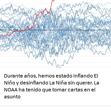
Durante años, hemos estado inflando El
Niño y desinflando La Niña sin querer. La
NOAA ha tenido que tomar cartas en el
asunto