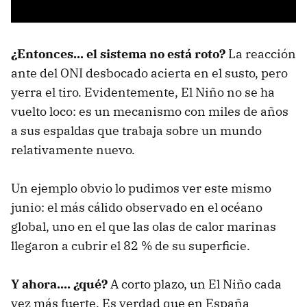
¿Entonces... el sistema no está roto?
La reacción
ante del ONI desbocado acierta en el susto, pero
yerra el tiro. Evidentemente, El Niño no se ha
vuelto loco: es un mecanismo con miles de años
a sus espaldas que trabaja sobre un mundo
relativamente nuevo.
Un ejemplo obvio lo pudimos ver este mismo
junio: el más cálido observado en el océano
global, uno en el que las olas de calor marinas
llegaron a cubrir el 82 % de su superficie.
Y ahora.... ¿qué?
A corto plazo, un El Niño cada
vez más fuerte. Es verdad que en España