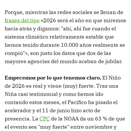
Porque, mientras las redes sociales se llenan de
frases del tipo
«2026 será el año en que miremos
hacia atrás y digamos: "ahí, ahí fue cuando el
sistema climático relativamente estable que
hemos tenido durante 10.000 años realmente se
rompió"», son justo los datos que dos de las
mayores agencias del mundo acaban de jubilar.
Empecemos por lo que tenemos claro.
El Niño
de 2026 es real y viene (muy) fuerte. Tras una
Niña casi testimonial y como hemos ido
contando estos meses, el Pacífico ha pisado el
acelerador y el 11 de junio hizo acto de
presencia. La
CPC
de la NOAA da un 63 % de que
el evento sea "muy fuerte" entre noviembre y