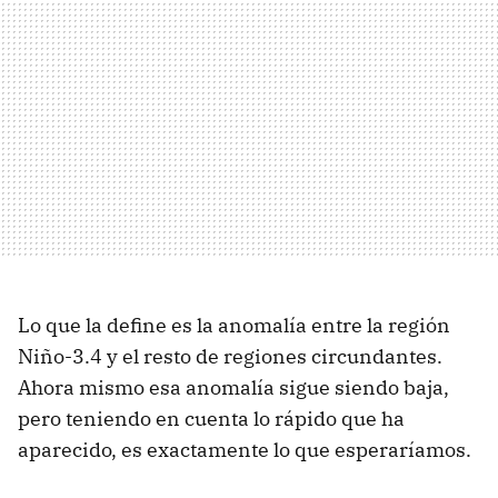
Lo que la define es la anomalía entre la región
Niño-3.4 y el resto de regiones circundantes.
Ahora mismo esa anomalía sigue siendo baja,
pero teniendo en cuenta lo rápido que ha
aparecido, es exactamente lo que esperaríamos.