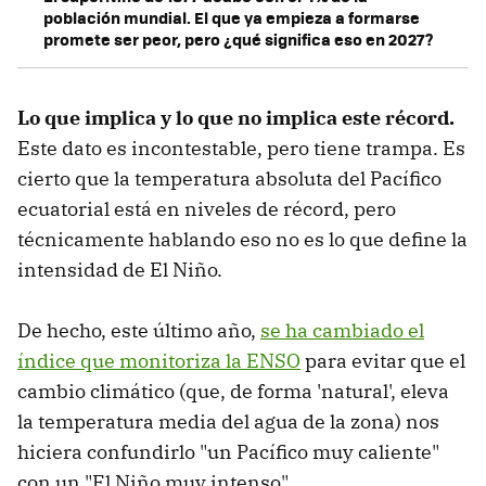
población mundial. El que ya empieza a formarse
promete ser peor, pero ¿qué significa eso en 2027?
Lo que implica y lo que no implica este récord.
Este dato es incontestable, pero tiene trampa. Es
cierto que la temperatura absoluta del Pacífico
ecuatorial está en niveles de récord, pero
técnicamente hablando eso no es lo que define la
intensidad de El Niño.
De hecho, este último año,
se ha cambiado el
índice que monitoriza la ENSO
para evitar que el
cambio climático (que, de forma 'natural', eleva
la temperatura media del agua de la zona) nos
hiciera confundirlo "un Pacífico muy caliente"
con un "El Niño muy intenso".