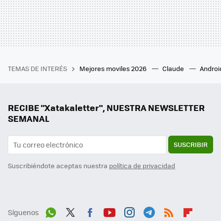
TEMAS DE INTERÉS
Mejores moviles 2026
Claude
Androi
RECIBE "Xatakaletter", NUESTRA NEWSLETTER
SEMANAL
SUSCRIBIR
Suscribiéndote aceptas nuestra
política de privacidad
Síguenos